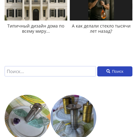
Типичный дизайн дома по
А как делали стекло тысячи
всему миру...
лет назад?
Поиск