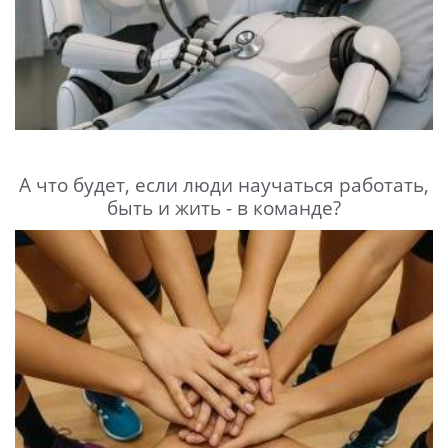
А что будет, если люди научаться работать,
быть и жить - в команде?