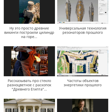
Ну это просто древние
Универсальная технология
викинги построили цилиндр
резонаторов прошлого
на горе...
Рассказывать про стекло
Частоты объектов
разноцветное с раскопок
энергетики прошлого
"Древнего Египта"...