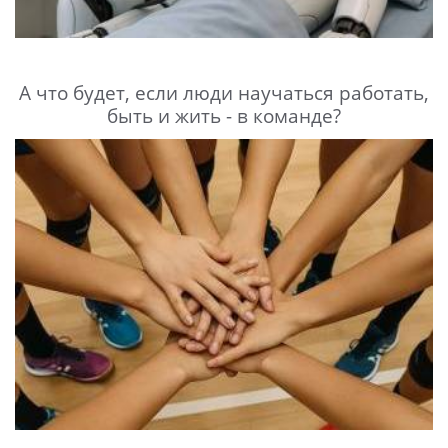
А что будет, если люди научаться работать,
быть и жить - в команде?