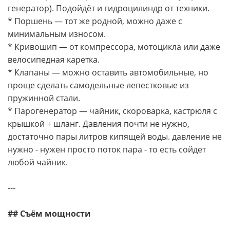
генератор). Подойдёт и гидроцилиндр от техники.
* Поршень — тот же родной, можно даже с
минимальным износом.
* Кривошип — от компрессора, мотоцикла или даже
велосипедная каретка.
* Клапаны — можно оставить автомобильные, но
проще сделать самодельные лепестковые из
пружинной стали.
* Парогенератор — чайник, скороварка, кастрюля с
крышкой + шланг. Давления почти не нужно,
достаточно пары литров кипящей воды. давление не
нужно - нужен просто поток пара - то есть сойдет
любой чайник.
---
## Съём мощности