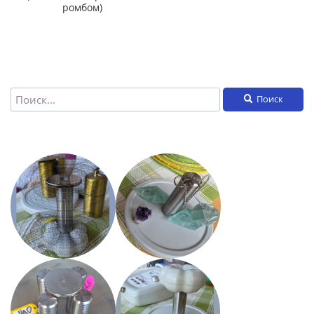
ромбом)
Поиск