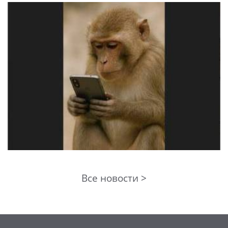
Все новости >