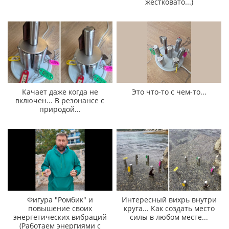
жестковато...)
Качает даже когда не
Это что-то с чем-то...
включен... В резонансе с
природой...
Фигура "Ромбик" и
Интересный вихрь внутри
повышение своих
круга... Как создать место
энергетических вибраций
силы в любом месте...
(Работаем энергиями с