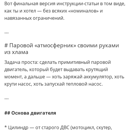
Вот финальная версия инструкции-статьи в том виде,
как ты и хотел — без всяких «номиналов» и
навязанных ограничений.
---
# Паровой «атмосферник» своими руками
из хлама
Задача проста: сделать примитивный паровой
двигатель, который будет выдавать крутящий
момент, а дальше — хоть заряжай аккумулятор, хоть
крути насос, хоть запускай тепловой насос.
---
## Основа двигателя
* Цилиндр — от старого ДВС (мотоцикл, скутер,