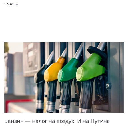
свои
...
Бензин — налог на воздух. И на Путина