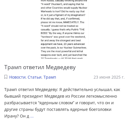
Трамп ответил Медведеву
Новости
,
Статьи
,
Трамп
23 июня 2025 г.
Трамп ответил Медведеву: Я действительно услышал, как
бывший президент Медведев из России легкомысленно
разбрасывается “ядерным словом” и говорит, что он и
другие страны будут поставлять ядерные боеголовки
Ирану? Он д
...