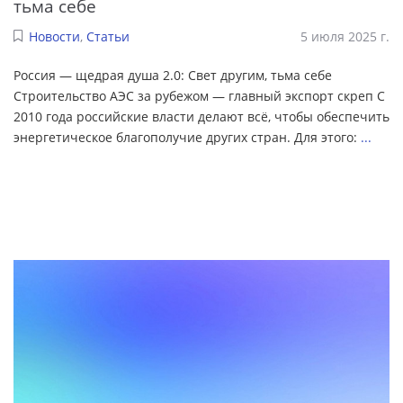
тьма себе
Новости
,
Статьи
5 июля 2025 г.
Россия — щедрая душа 2.0: Свет другим, тьма себе
Строительство АЭС за рубежом — главный экспорт скреп С
2010 года российские власти делают всё, чтобы обеспечить
энергетическое благополучие других стран. Для этого:
...