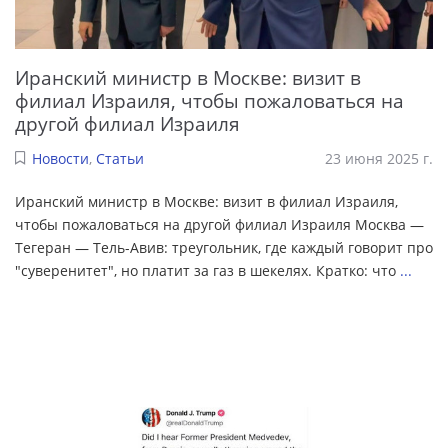
Иранский министр в Москве: визит в
филиал Израиля, чтобы пожаловаться на
другой филиал Израиля
Новости
,
Статьи
23 июня 2025 г.
Иранский министр в Москве: визит в филиал Израиля,
чтобы пожаловаться на другой филиал Израиля Москва —
Тегеран — Тель-Авив: треугольник, где каждый говорит про
"суверенитет", но платит за газ в шекелях. Кратко: что
...