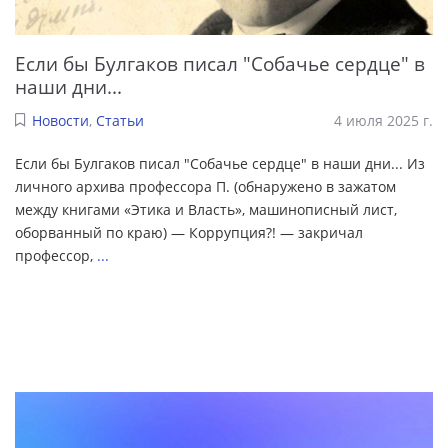
Если бы Булгаков писал "Собачье сердце" в
наши дни...
Новости
,
Статьи
4 июля 2025 г.
Если бы Булгаков писал "Собачье сердце" в наши дни... Из
личного архива профессора П. (обнаружено в зажатом
между книгами «Этика и Власть», машинописный лист,
оборванный по краю) — Коррупция?! — закричал
профессор,
...