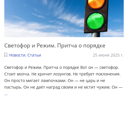
Светофор и Режим. Притча о порядке
Новости
,
Статьи
25 июня 2025 г.
Светофор и Режим. Притча о порядке Вот он — светофор.
Стоит молча. Не кричит лозунгов. Не требует поклонения.
Он просто мигает лампочками. Он — не царь и не
пастырь. Он не даёт наград своим и не мстит чужим. Он —
...