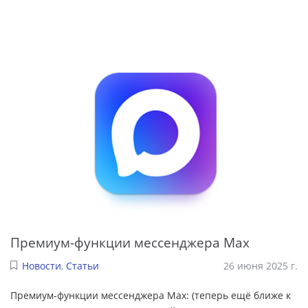
Премиум-функции мессенджера Мах
Новости
,
Статьи
26 июня 2025 г.
Премиум-функции мессенджера Мах: (теперь ещё ближе к