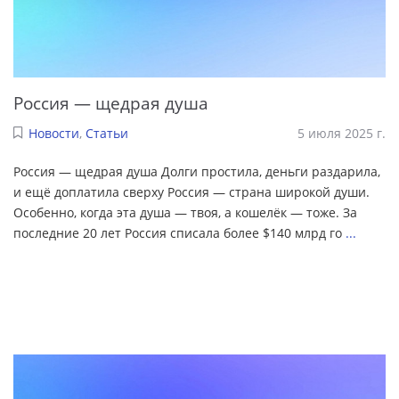
Россия — щедрая душа
Новости
,
Статьи
5 июля 2025 г.
Россия — щедрая душа Долги простила, деньги раздарила,
и ещё доплатила сверху Россия — страна широкой души.
Особенно, когда эта душа — твоя, а кошелёк — тоже. За
последние 20 лет Россия списала более $140 млрд го
...