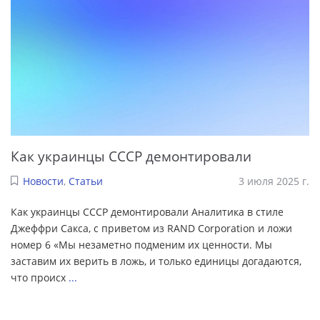
Как украинцы СССР демонтировали
Новости
,
Статьи
3 июля 2025 г.
Как украинцы СССР демонтировали Аналитика в стиле
Джеффри Сакса, с приветом из RAND Corporation и ложи
номер 6 «Мы незаметно подменим их ценности. Мы
заставим их верить в ложь, и только единицы догадаются,
что происх
...