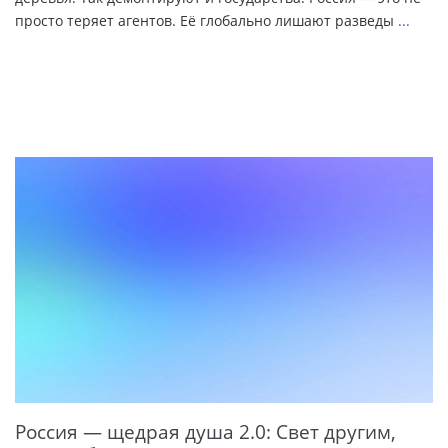
просто теряет агентов. Её глобально лишают разведы
...
Россия — щедрая душа 2.0: Свет другим,