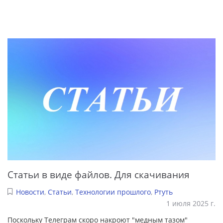
Статьи в виде файлов. Для скачивания
Новости
,
Статьи
,
Технологии прошлого
,
Ртуть
1 июля 2025 г.
Поскольку Телеграм скоро накроют "медным тазом"