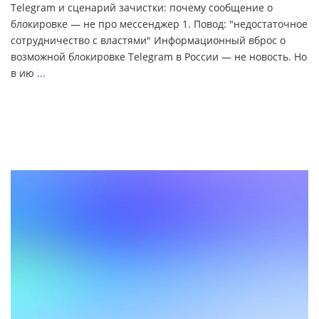
Telegram и сценарий зачистки: почему сообщение о
блокировке — не про мессенджер 1. Повод: "недостаточное
сотрудничество с властями" Информационный вброс о
возможной блокировке Telegram в России — не новость. Но
в ию
...