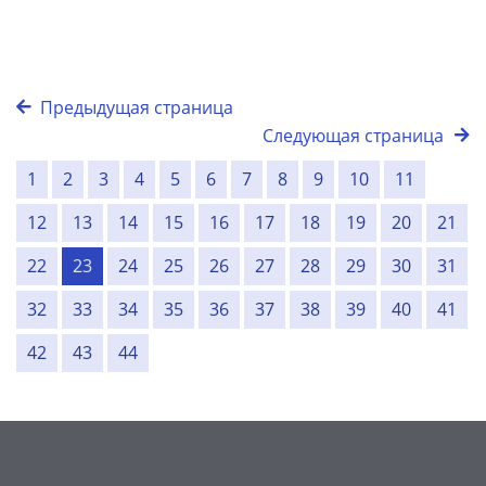
Предыдущая страница
Следующая страница
1
2
3
4
5
6
7
8
9
10
11
12
13
14
15
16
17
18
19
20
21
22
23
24
25
26
27
28
29
30
31
32
33
34
35
36
37
38
39
40
41
42
43
44