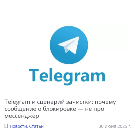
Telegram и сценарий зачистки: почему
сообщение о блокировке — не про
мессенджер
Новости
,
Статьи
30 июня 2025 г.