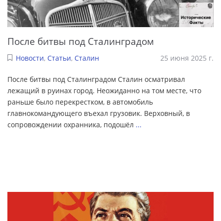
После битвы под Сталинградом
Новости
,
Статьи
,
Сталин
25 июня 2025 г.
После битвы под Сталинградом Сталин осматривал
лежащий в руинах город. Неожиданно на том месте, что
раньше было перекрестком, в автомобиль
главнокомандующего въехал грузовик. Верховный, в
сопровождении охранника, подошёл
...