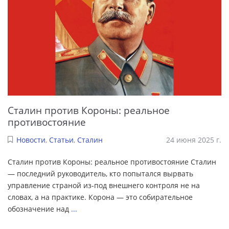
Сталин против Короны: реальное
противостояние
Новости
,
Статьи
,
Сталин
24 июня 2025 г.
Сталин против Короны: реальное противостояние Сталин
— последний руководитель, кто попытался вырвать
управление страной из-под внешнего контроля не на
словах, а на практике. Корона — это собирательное
обозначение над
...