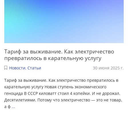
Тариф за выживание. Как электричество
превратилось в карательную услугу
Новости
,
Статьи
30 июня 2025 г.
Тариф за выживание. Как электричество превратилось в
карательную услугу Новая ступень экономического
геноцида В СССР киловатт стоил 4 копейки. И не дорожал.
Десятилетиями. Потому что электричество — это не товар,
а ф
...