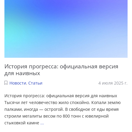
История прогресса: официальная версия
для наивных
Новости
,
Статьи
4 июля 2025 г.
История прогресса: официальная версия для наивных
Тысячи лет человечество жило спокойно. Копали землю
палками, иногда — острогой. В свободное от еды время
строили мегалиты весом по 800 тонн с ювелирной
стыковкой камне
...