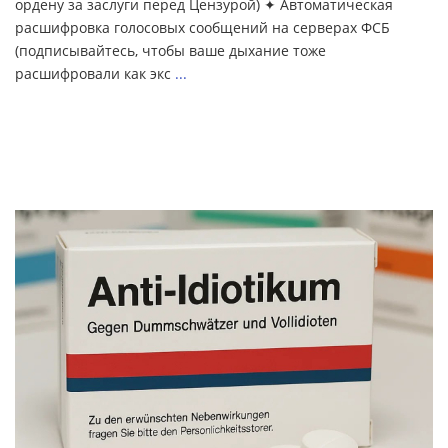
ордену за заслуги перед Цензурой) ✦ Автоматическая
расшифровка голосовых сообщений на серверах ФСБ
(подписывайтесь, чтобы ваше дыхание тоже
расшифровали как экс
...