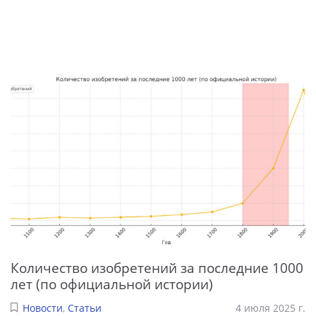
Количество изобретений за последние 1000
лет (по официальной истории)
Новости
,
Статьи
4 июля 2025 г.