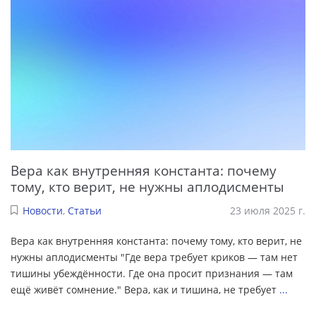
Вера как внутренняя константа: почему
тому, кто верит, не нужны аплодисменты
Новости
,
Статьи
23 июля 2025 г.
Вера как внутренняя константа: почему тому, кто верит, не
нужны аплодисменты "Где вера требует криков — там нет
тишины убеждённости. Где она просит признания — там
ещё живёт сомнение." Вера, как и тишина, не требует
...