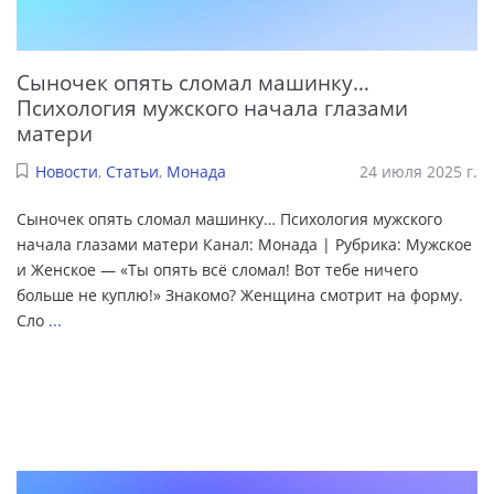
Сыночек опять сломал машинку…
Психология мужского начала глазами
матери
Новости
,
Статьи
,
Монада
24 июля 2025 г.
Сыночек опять сломал машинку… Психология мужского
начала глазами матери Канал: Монада | Рубрика: Мужское
и Женское — «Ты опять всё сломал! Вот тебе ничего
больше не куплю!» Знакомо? Женщина смотрит на форму.
Сло
...