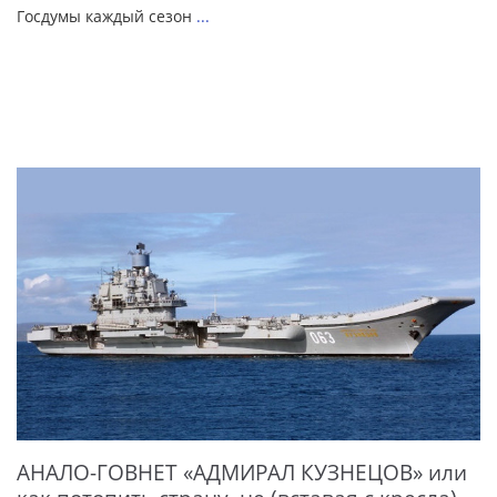
Госдумы каждый сезон
...
АНАЛО-ГОВНЕТ «АДМИРАЛ КУЗНЕЦОВ» или