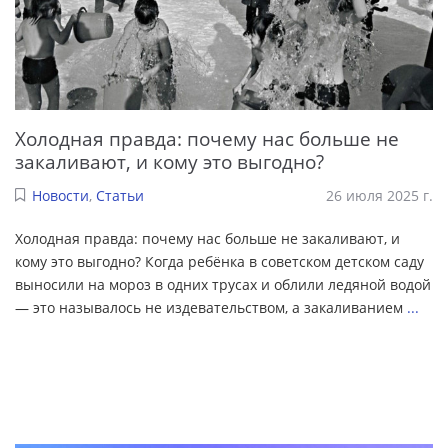
Холодная правда: почему нас больше не
закаливают, и кому это выгодно?
Новости
,
Статьи
26 июля 2025 г.
Холодная правда: почему нас больше не закаливают, и
кому это выгодно? Когда ребёнка в советском детском саду
выносили на мороз в одних трусах и облили ледяной водой
— это называлось не издевательством, а закаливанием
...