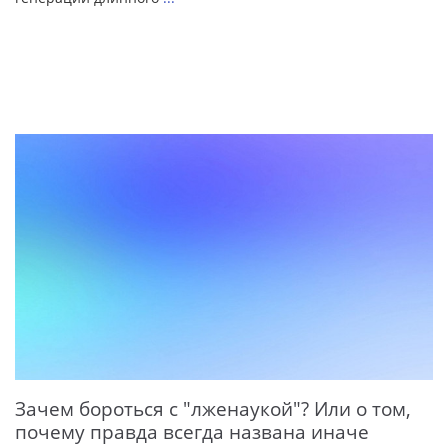
Зачем бороться с "лженаукой"? Или о том,
почему правда всегда названа иначе