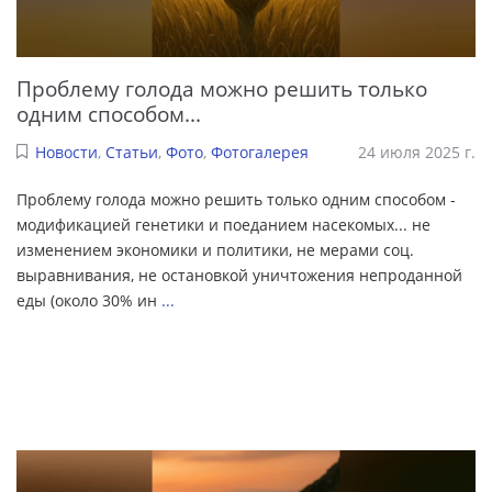
Проблему голода можно решить только
одним способом...
Новости
,
Статьи
,
Фото
,
Фотогалерея
24 июля 2025 г.
Проблему голода можно решить только одним способом -
модификацией генетики и поеданием насекомых... не
изменением экономики и политики, не мерами соц.
выравнивания, не остановкой уничтожения непроданной
еды (около 30% ин
...