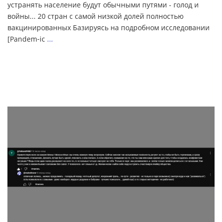
устранять население будут обычными путями - голод и
войны... 20 стран с самой низкой долей полностью
вакцинированных Базируясь на подробном исследовании
[Pandem‑ic
...