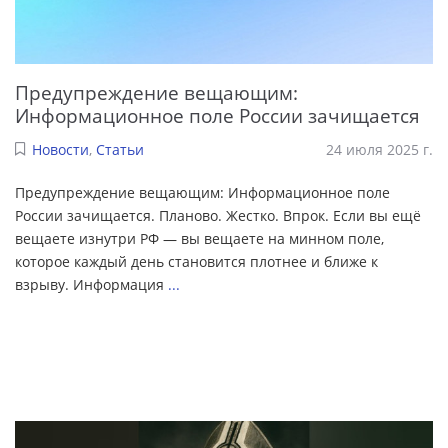
Предупреждение вещающим:
Информационное поле России зачищается
Новости
,
Статьи
24 июля 2025 г.
Предупреждение вещающим: Информационное поле
России зачищается. Планово. Жестко. Впрок. Если вы ещё
вещаете изнутри РФ — вы вещаете на минном поле,
которое каждый день становится плотнее и ближе к
взрыву. Информация
...