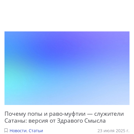
Почему попы и раво-муфтии — служители
Сатаны: версия от Здравого Смысла
Новости
,
Статьи
23 июля 2025 г.