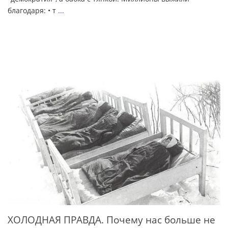
благодаря: • т
...
ХОЛОДНАЯ ПРАВДА. Почему нас больше не