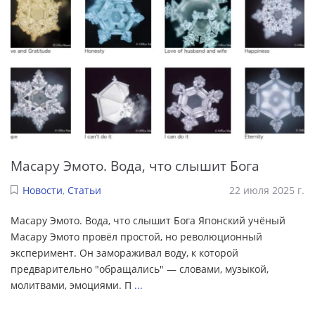
Масару Эмото. Вода, что слышит Бога
Новости
,
Статьи
22 июля 2025 г.
Масару Эмото. Вода, что слышит Бога Японский учёный
Масару Эмото провёл простой, но революционный
эксперимент. Он замораживал воду, к которой
предварительно "обращались" — словами, музыкой,
молитвами, эмоциями. П
...