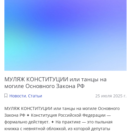
МУЛЯЖ КОНСТИТУЦИИ или танцы на
могиле Основного Закона РФ
Новости
,
Статьи
25 июля 2025 г.
МУЛЯЖ КОНСТИТУЦИИ или танцы на могиле Основного
Закона РФ ✦ Конституция Российской Федерации —
формально действует. ✦ На практике — это пыльная
книжка с невнятной обложкой, из которой депутаты