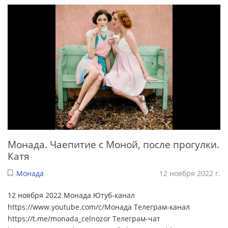
Монада. Чаепитие с Моной, после прогулки.
Катя
Монада
12 ноября 2022 г.
12 ноября 2022 Монада Ютуб-канал
https://www.youtube.com/c/Монада Телеграм-канал
https://t.me/monada_celnozor Телеграм-чат