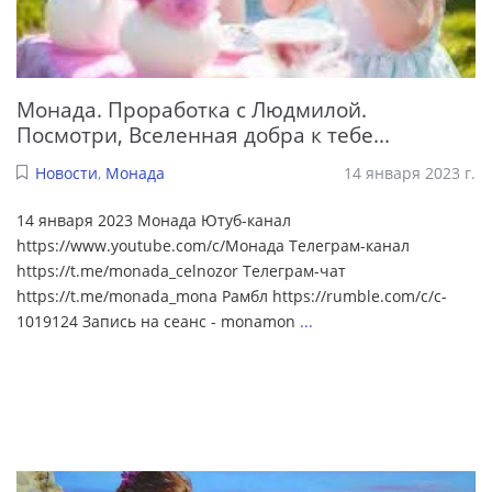
Монада. Проработка с Людмилой.
Посмотри, Вселенная добра к тебе...
Новости
,
Монада
14 января 2023 г.
14 января 2023 Монада Ютуб-канал
https://www.youtube.com/c/Монада Телеграм-канал
https://t.me/monada_celnozor Телеграм-чат
https://t.me/monada_mona Рамбл https://rumble.com/c/c-
1019124 Запись на сеанс - monamon
...