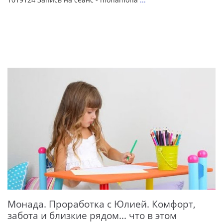
Монада. Проработка с Юлией. Комфорт,
забота и близкие рядом... что в этом