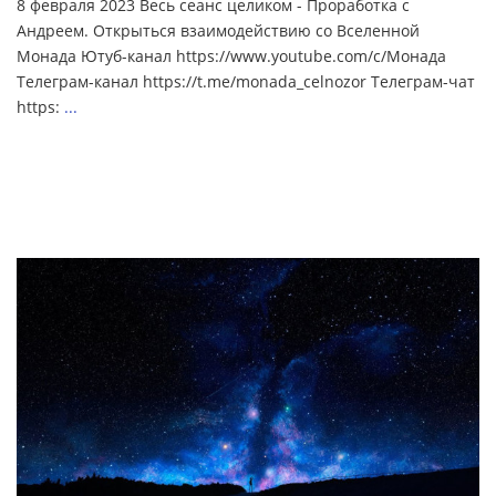
8 февраля 2023 Весь сеанс целиком - Проработка с
Андреем. Открыться взаимодействию со Вселенной
Монада Ютуб-канал https://www.youtube.com/c/Монада
Телеграм-канал https://t.me/monada_celnozor Телеграм-чат
https:
...