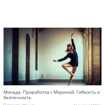
Монада. Проработка с Мариной. Гибкость и
безпечность