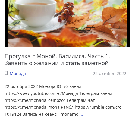
Прогулка с Моной. Василиса. Часть 1.
Заявить о желании и стать заметной
Монада
22 октября 2022 г.
22 октября 2022 Монада Ютуб-канал
https://www.youtube.com/c/Монада Телеграм-канал
https://t.me/monada_celnozor Телеграм-чат
https://t.me/monada_mona Рамбл https://rumble.com/c/c-
1019124 Запись на сеанс - monamo
...