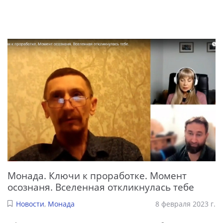
Монада. Ключи к проработке. Момент
осознаня. Вселенная откликнулась тебе
Новости
,
Монада
8 февраля 2023 г.