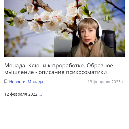
Монада. Ключи к проработке. Образное
мышление - описание психосоматики
Новости
,
Монада
13 февраля 2023 г.
12 февраля 2022
...