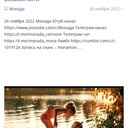
Монада
26 ноября 2022 г.
26 ноября 2022 Монада Ютуб-канал
https://www.youtube.com/c/Монада Телеграм-канал
https://t.me/monada_celnozor Телеграм-чат
https://t.me/monada_mona Рамбл https://rumble.com/c/c-
1019124 Запись на сеанс - monamon
...