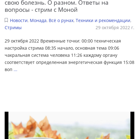
свою болезнь. О разном. Ответы на
вопросы - стрим с Моной
Новости
,
Монада
,
Всё о рунах
,
Техники и рекомендации
,
Стримы
29 октября 2022 г.
29 октября 2022 Временные точки: 00:00 техническая
настройка стрима 08:35 начало, основная тема 09:06
чакральная система человека 11:26 каждому органу
соответствует определенная энергетическая функция 15:08
воп
...