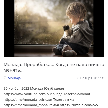
Монада. Проработка... Когда не надо ничего
менять...
Монада
30 ноября 2022 г.
30 ноября 2022 Монада Ютуб-канал
https://www.youtube.com/c/Монада Телеграм-канал
https://t.me/monada_celnozor Телеграм-чат
https://t.me/monada_mona Рамбл https://rumble.com/c/c-