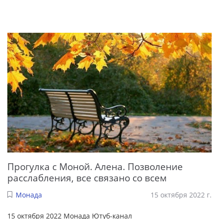
Прогулка с Моной. Алена. Позволение
расслабления, все связано со всем
Монада
15 октября 2022 г.
15 октября 2022 Монада Ютуб-канал