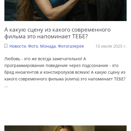
А какую сцену из какого современного
фильма это напоминает ТЕБЕ?
Новости
,
Фото
,
Монада
,
Фотогалерея
10 июля 2025 г.
Любовь - это же всегда замечательно! А
программирование поведения через подсознание - это
бред иноагентов и конспиролухов всяких! А какую сцену из
какого современного фильма (клипа) это напоминает ТЕБЕ?
...