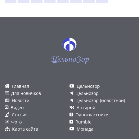
ЦельноЗор
Главная
Цельнозор
Для новичков
Цельнозор
Новости
Цельнозор (новостной)
Видео
Антирой
Статьи
Одноклассники
Фото
Rumble
Карта сайта
Монада