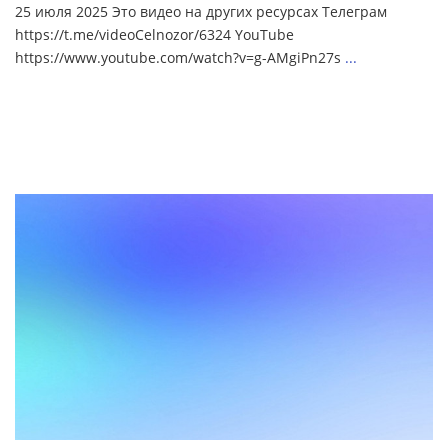
25 июля 2025 Это видео на других ресурсах Телеграм
https://t.me/videoCelnozor/6324 YouTube
https://www.youtube.com/watch?v=g-AMgiPn27s
...