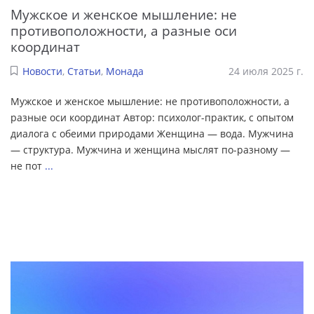
Мужское и женское мышление: не
противоположности, а разные оси
координат
Новости
,
Статьи
,
Монада
24 июля 2025 г.
Мужское и женское мышление: не противоположности, а
разные оси координат Автор: психолог-практик, с опытом
диалога с обеими природами Женщина — вода. Мужчина
— структура. Мужчина и женщина мыслят по-разному —
не пот
...