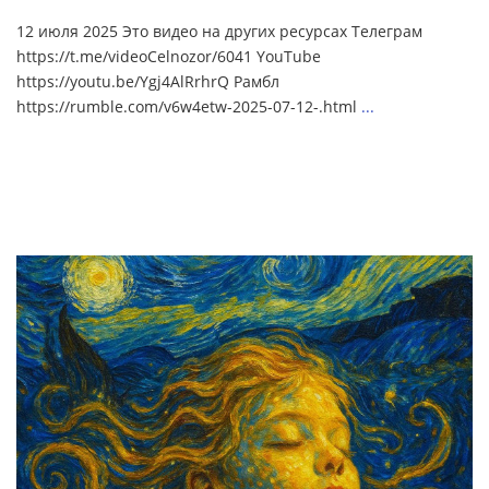
12 июля 2025 Это видео на других ресурсах Телеграм
https://t.me/videoCelnozor/6041 YouTube
https://youtu.be/Ygj4AlRrhrQ Рамбл
https://rumble.com/v6w4etw-2025-07-12-.html
...