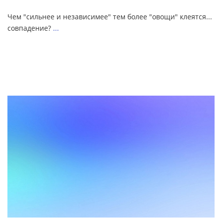
Чем "сильнее и независимее" тем более "овощи" клеятся...
совпадение?
...