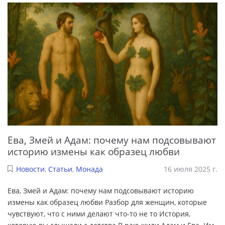
Ева, Змей и Адам: почему нам подсовывают
историю измены как образец любви
Новости
,
Статьи
,
Монада
16 июля 2025 г.
Ева, Змей и Адам: почему нам подсовывают историю
измены как образец любви Разбор для женщин, которые
чувствуют, что с ними делают что-то не то История,