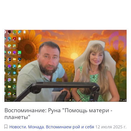
Воспоминание: Руна "Помощь матери -
планеты"
Новости
,
Монада
,
Вспоминаем рой и себя
12 июля 2025 г.