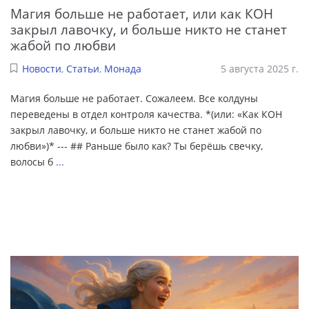
Магия больше не работает, или как КОН
закрыл лавочку, и больше никто не станет
жабой по любви
Новости
,
Статьи
,
Монада
5 августа 2025 г.
Магия больше не работает. Сожалеем. Все колдуны
переведены в отдел контроля качества. *(или: «Как КОН
закрыл лавочку, и больше никто не станет жабой по
любви»)* --- ## Раньше было как? Ты берёшь свечку,
волосы б
...