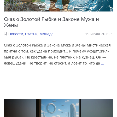
Сказ о Золотой Рыбке и Законе Мужа и
Жены
Новости
,
Статьи
,
Монада
15 июля 2025 г.
Сказ о Золотой Рыбке и Законе Мужа и Жены Мистическая
притча о том, как удача приходит… и почему уходит.Жил-
был рыбак. Не крестьянин, не плотник, не кузнец. Он —
ловец удачи. Не творит, не строит, а ловит то, что да
...