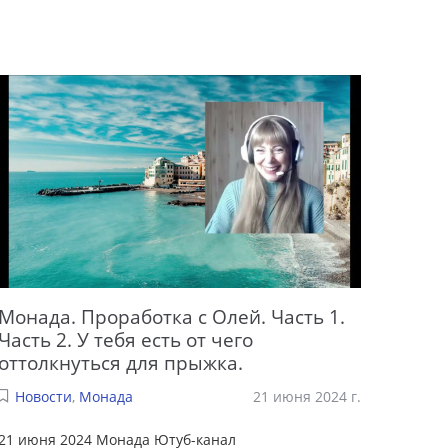
Монада. Проработка с Олей. Часть 1.
Часть 2. У тебя есть от чего
оттолкнуться для прыжка.
Новости
,
Монада
21 июня 2024 г.
21 июня 2024 Монада Ютуб-канал