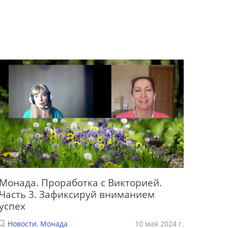
Монада. Проработка с Викторией.
Часть 3. Зафиксируй вниманием
успех
Новости
,
Монада
10 мая 2024 г.