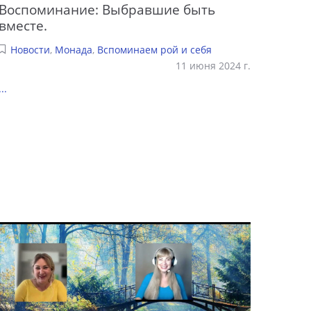
Воспоминание: Выбравшие быть
вместе.
Новости
,
Монада
,
Вспоминаем рой и себя
11 июня 2024 г.
...