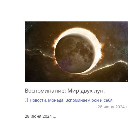
Воспоминание: Мир двух лун.
Новости
,
Монада
,
Вспоминаем рой и себя
28 июня 2024 г
28 июня 2024
...