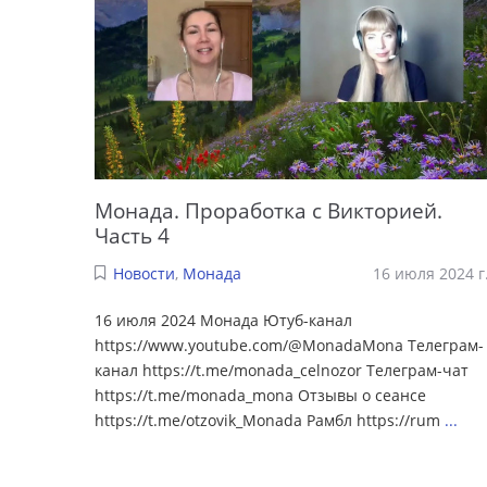
Монада. Проработка с Викторией.
Часть 4
Новости
,
Монада
16 июля 2024 г
16 июля 2024 Монада Ютуб-канал
https://www.youtube.com/@MonadaMona Телеграм-
канал https://t.me/monada_celnozor Телеграм-чат
https://t.me/monada_mona Отзывы о сеансе
https://t.me/otzovik_Monada Рамбл https://rum
...