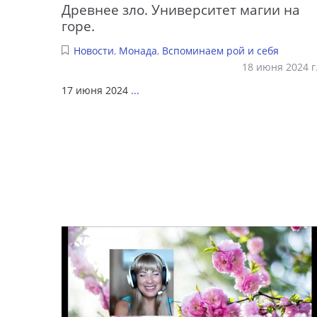
Древнее зло. Университет магии на
горе.
Новости
,
Монада
,
Вспоминаем рой и себя
18 июня 2024 г
17 июня 2024
...