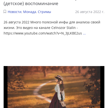
(детское) воспоминание
Новости
,
Монада
,
Стримы
26 августа 2022 г.
26 августа 2022 Много полезной инфы для анализа своей
жизни. Это видео на канале Celnozor Stalin -
https://www.youtube.com/watch?v=N_3JLKBE2us
...