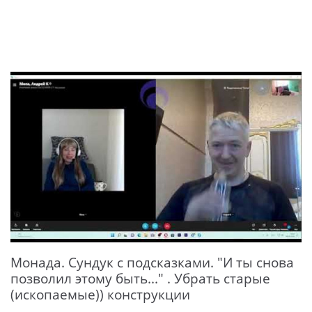
Монада. Сундук с подсказками. "И ты снова
позволил этому быть..." . Убрать старые
(ископаемые)) конструкции