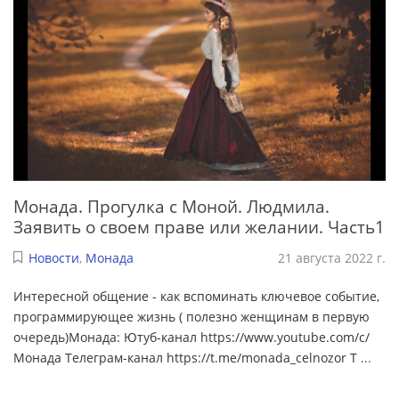
Монада. Прогулка с Моной. Людмила.
Заявить о своем праве или желании. Часть1
Новости
,
Монада
21 августа 2022 г.
Интересной общение - как вспоминать ключевое событие,
программирующее жизнь ( полезно женщинам в первую
очередь)Монада: Ютуб-канал https://www.youtube.com/c/
Монада Телеграм-канал https://t.me/monada_celnozor Т
...