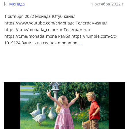
Монада
1 октября 2022 г.
1 октября 2022 Монада Ютуб-канал
https://www.youtube.com/c/Монада Телеграм-канал
https://t.me/monada_celnozor Телеграм-чат
https://t.me/monada_mona Рамбл https://rumble.com/c/c-
1019124 Запись на сеанс - monamon
...