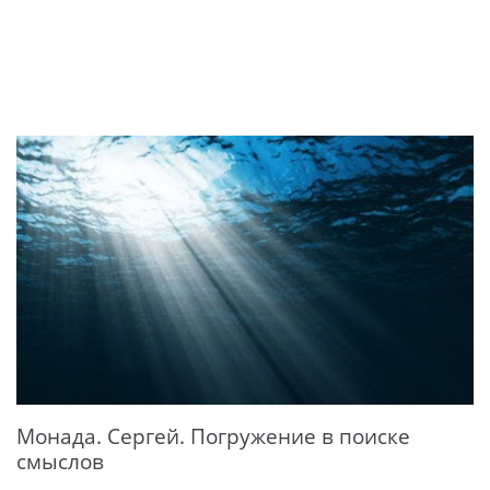
Монада. Сергей. Погружение в поиске
смыслов