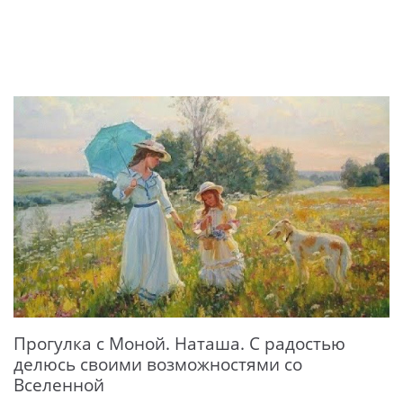
Прогулка с Моной. Наташа. С радостью
делюсь своими возможностями со
Вселенной