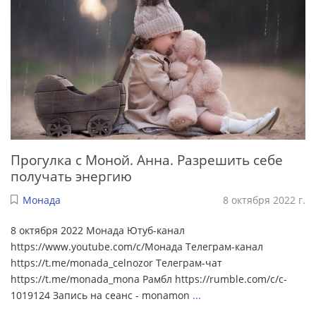
Прогулка с Моной. Анна. Разрешить себе
получать энергию
Монада
8 октября 2022 г.
8 октября 2022 Монада Ютуб-канал
https://www.youtube.com/c/Монада Телеграм-канал
https://t.me/monada_celnozor Телеграм-чат
https://t.me/monada_mona Рамбл https://rumble.com/c/c-
1019124 Запись на сеанс - monamon
...