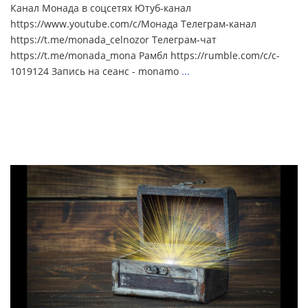
Канал Монада в соцсетях Ютуб-канал
https://www.youtube.com/c/Монада Телеграм-канал
https://t.me/monada_celnozor Телеграм-чат
https://t.me/monada_mona Рамбл https://rumble.com/c/c-
1019124 Запись на сеанс - monamo
...