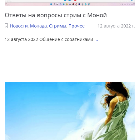
Ответы на вопросы стрим с Моной
Новости
,
Монада
,
Стримы
,
Прочее
12 августа 2022 г.
12 августа 2022 Общение с соратниками
...