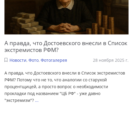
А правда, что Достоевского внесли в Список
экстремистов РФМ?
Новости
,
Фото
,
Фотогалерея
28 ноября 2025 г.
А правда, что Достоевского внесли в Список экстремистов
РФМ? Потому что не то, что аналогии со старухой
процентщицей, а просто вопрос о необходимости
прокладки под названием "ЦБ РФ" - уже давно
"экстремизм"?
...