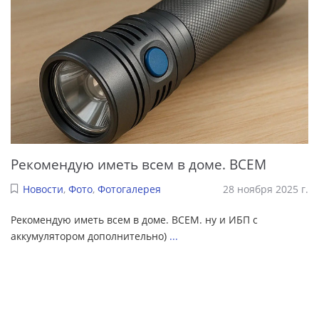
Рекомендую иметь всем в доме. ВСЕМ
Новости
,
Фото
,
Фотогалерея
28 ноября 2025 г.
Рекомендую иметь всем в доме. ВСЕМ. ну и ИБП с
аккумулятором дополнительно)
...