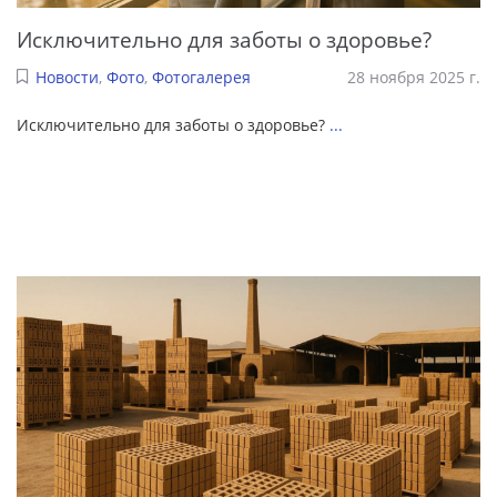
Исключительно для заботы о здоровье?
Новости
,
Фото
,
Фотогалерея
28 ноября 2025 г.
Исключительно для заботы о здоровье?
...