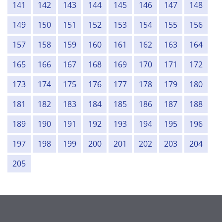
141
142
143
144
145
146
147
148
149
150
151
152
153
154
155
156
157
158
159
160
161
162
163
164
165
166
167
168
169
170
171
172
173
174
175
176
177
178
179
180
181
182
183
184
185
186
187
188
189
190
191
192
193
194
195
196
197
198
199
200
201
202
203
204
205