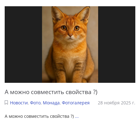
А можно совместить свойства ?)
Новости
,
Фото
,
Монада
,
Фотогалерея
28 ноября 2025 г.
А можно совместить свойства ?)
...