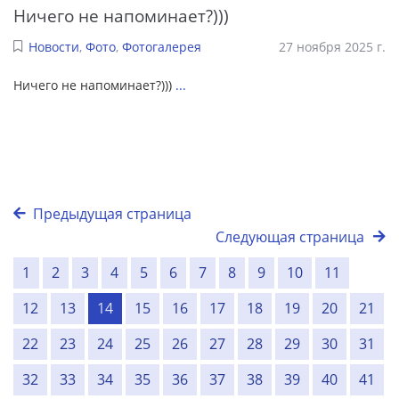
Ничего не напоминает?)))
Новости
,
Фото
,
Фотогалерея
27 ноября 2025 г.
Ничего не напоминает?)))
...
Предыдущая страница
Следующая страница
1
2
3
4
5
6
7
8
9
10
11
12
13
14
15
16
17
18
19
20
21
22
23
24
25
26
27
28
29
30
31
32
33
34
35
36
37
38
39
40
41