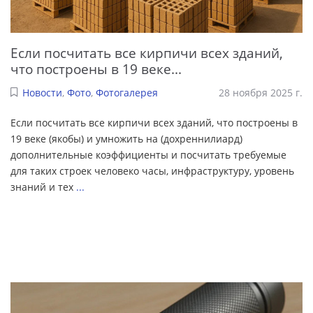
Если посчитать все кирпичи всех зданий,
что построены в 19 веке...
Новости
,
Фото
,
Фотогалерея
28 ноября 2025 г.
Если посчитать все кирпичи всех зданий, что построены в
19 веке (якобы) и умножить на (дохреннилиард)
дополнительные коэффициенты и посчитать требуемые
для таких строек человеко часы, инфраструктуру, уровень
знаний и тех
...