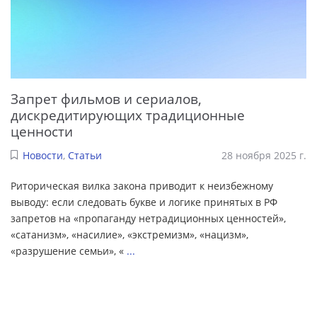
Запрет фильмов и сериалов,
дискредитирующих традиционные
ценности
Новости
,
Статьи
28 ноября 2025 г.
Риторическая вилка закона приводит к неизбежному
выводу: если следовать букве и логике принятых в РФ
запретов на «пропаганду нетрадиционных ценностей»,
«сатанизм», «насилие», «экстремизм», «нацизм»,
«разрушение семьи», «
...