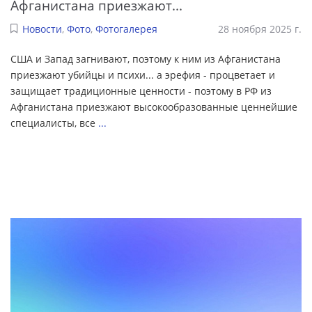
Афганистана приезжают...
Новости
,
Фото
,
Фотогалерея
28 ноября 2025 г.
США и Запад загнивают, поэтому к ним из Афганистана
приезжают убийцы и психи... а эрефия - процветает и
защищает традиционные ценности - поэтому в РФ из
Афганистана приезжают высокообразованные ценнейшие
специалисты, все
...