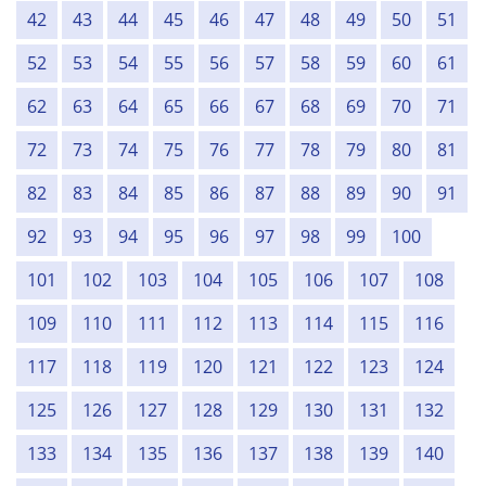
42
43
44
45
46
47
48
49
50
51
52
53
54
55
56
57
58
59
60
61
62
63
64
65
66
67
68
69
70
71
72
73
74
75
76
77
78
79
80
81
82
83
84
85
86
87
88
89
90
91
92
93
94
95
96
97
98
99
100
101
102
103
104
105
106
107
108
109
110
111
112
113
114
115
116
117
118
119
120
121
122
123
124
125
126
127
128
129
130
131
132
133
134
135
136
137
138
139
140