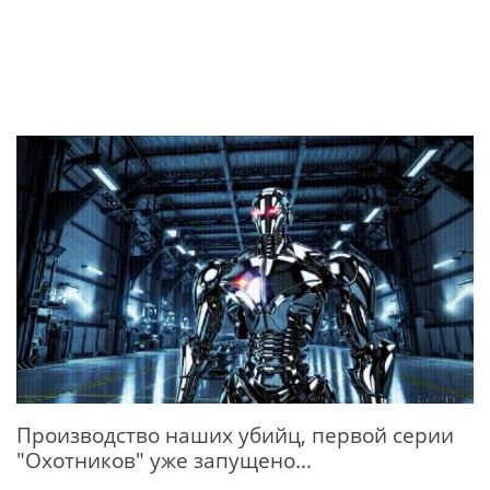
Производство наших убийц, первой серии
"Охотников" уже запущено...