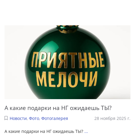
А какие подарки на НГ ожидаешь ТЫ?
Новости
,
Фото
,
Фотогалерея
28 ноября 2025 г.
А какие подарки на НГ ожидаешь ТЫ?
...