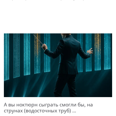
А вы ноктюрн сыграть смогли бы, на
струнах (водосточных труб) ...