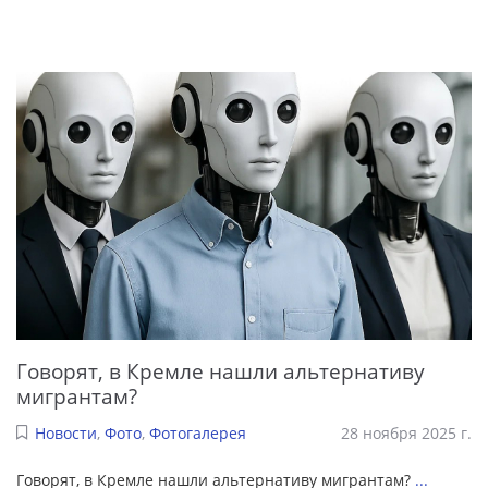
Говорят, в Кремле нашли альтернативу
мигрантам?
Новости
,
Фото
,
Фотогалерея
28 ноября 2025 г.
Говорят, в Кремле нашли альтернативу мигрантам?
...