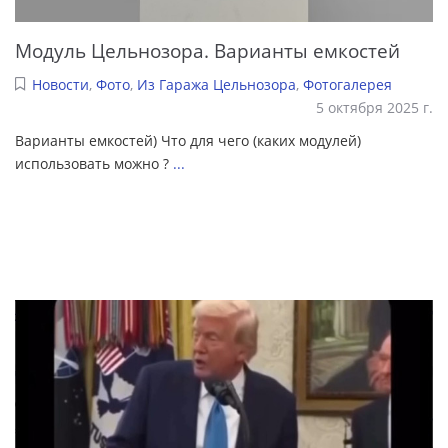
Модуль Цельнозора. Варианты емкостей
Новости
,
Фото
,
Из Гаража Цельнозора
,
Фотогалерея
5 октября 2025 г.
Варианты емкостей) Что для чего (каких модулей)
использовать можно ?
...