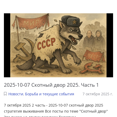
2025-10-07 Скотный двор 2025. Часть 1
Новости
,
Борьба и текущие события
7 октября 2025 г.
7 октября 2025 2 часть - 2025-10-07 скотный двор 2025
стратегия выживания Все посты по теме "Скотный двор"