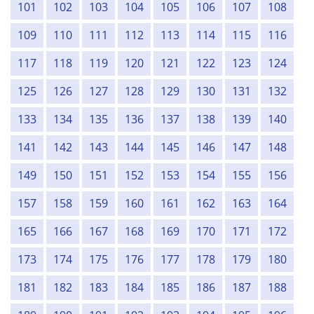
101
102
103
104
105
106
107
108
109
110
111
112
113
114
115
116
117
118
119
120
121
122
123
124
125
126
127
128
129
130
131
132
133
134
135
136
137
138
139
140
141
142
143
144
145
146
147
148
149
150
151
152
153
154
155
156
157
158
159
160
161
162
163
164
165
166
167
168
169
170
171
172
173
174
175
176
177
178
179
180
181
182
183
184
185
186
187
188