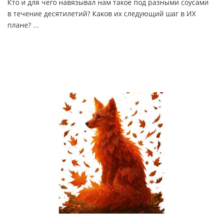
Кто и для чего навязывал нам такое под разными соусами
в течение десятилетий? Каков их следующий шаг в ИХ
плане?
...