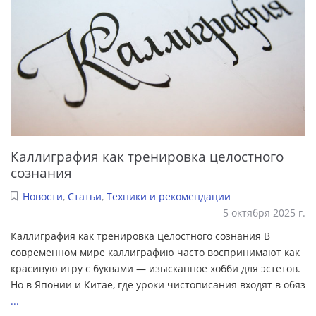
Каллиграфия как тренировка целостного
сознания
Новости
,
Статьи
,
Техники и рекомендации
5 октября 2025 г.
Каллиграфия как тренировка целостного сознания В
современном мире каллиграфию часто воспринимают как
красивую игру с буквами — изысканное хобби для эстетов.
Но в Японии и Китае, где уроки чистописания входят в обяз
...