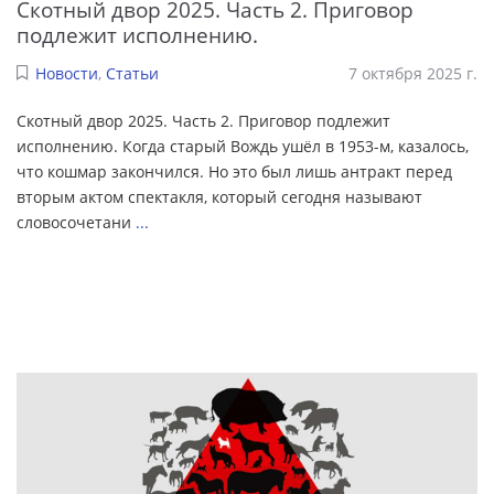
Скотный двор 2025. Часть 2. Приговор
подлежит исполнению.
Новости
,
Статьи
7 октября 2025 г.
Скотный двор 2025. Часть 2. Приговор подлежит
исполнению. Когда старый Вождь ушёл в 1953-м, казалось,
что кошмар закончился. Но это был лишь антракт перед
вторым актом спектакля, который сегодня называют
словосочетани
...