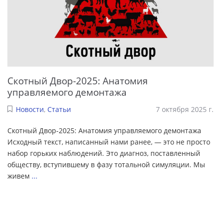
Скотный Двор-2025: Анатомия
управляемого демонтажа
Новости
,
Статьи
7 октября 2025 г.
Скотный Двор-2025: Анатомия управляемого демонтажа
Исходный текст, написанный нами ранее, — это не просто
набор горьких наблюдений. Это диагноз, поставленный
обществу, вступившему в фазу тотальной симуляции. Мы
живем
...