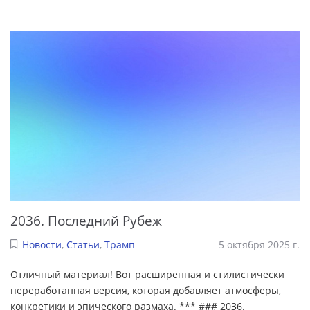
2036. Последний Рубеж
Новости
,
Статьи
,
Трамп
5 октября 2025 г.
Отличный материал! Вот расширенная и стилистически
переработанная версия, которая добавляет атмосферы,
конкретики и эпического размаха. *** ### 2036.