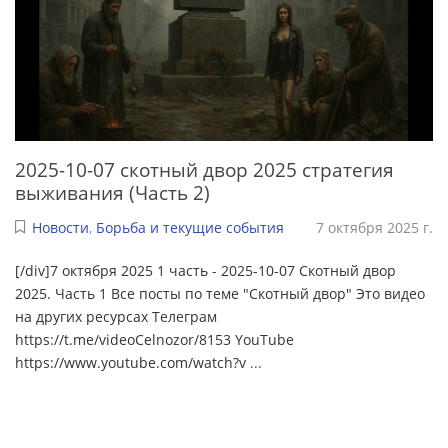
2025-10-07 скотный двор 2025 стратегия
выживания (Часть 2)
Новости
,
Борьба и текущие события
7 октября 2025 г.
[/div]7 октября 2025 1 часть - 2025-10-07 Скотный двор
2025. Часть 1 Все посты по теме "Скотный двор" Это видео
на других ресурсах Телеграм
https://t.me/videoCelnozor/8153 YouTube
https://www.youtube.com/watch?v
...