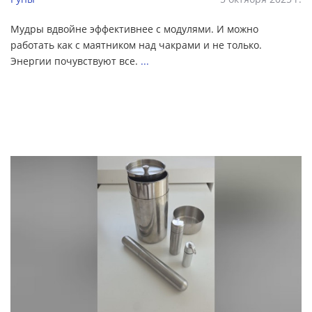
Мудры вдвойне эффективнее с модулями. И можно
работать как с маятником над чакрами и не только.
Энергии почувствуют все.
...