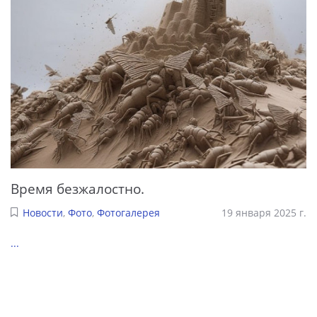
Время безжалостно.
Новости
,
Фото
,
Фотогалерея
19 января 2025 г.
...