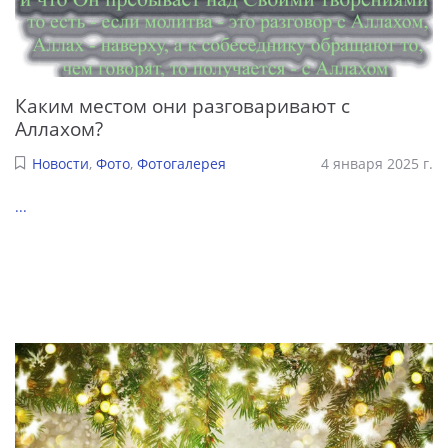
Каким местом они разговаривают с
Аллахом?
Новости
,
Фото
,
Фотогалерея
4 января 2025 г.
...