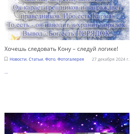
Хочешь следовать Кону – следуй логике!
Новости
,
Статьи
,
Фото
,
Фотогалерея
27 декабря 2024 г.
...