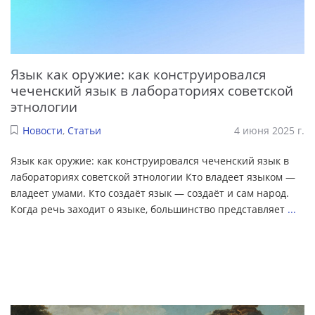
Язык как оружие: как конструировался
чеченский язык в лабораториях советской
этнологии
Новости
,
Статьи
4 июня 2025 г.
Язык как оружие: как конструировался чеченский язык в
лабораториях советской этнологии Кто владеет языком —
владеет умами. Кто создаёт язык — создаёт и сам народ.
Когда речь заходит о языке, большинство представляет
...