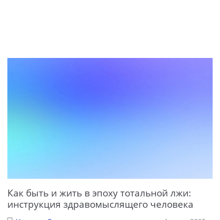
Как быть и жить в эпоху тотальной лжи:
инструкция здравомыслящего человека