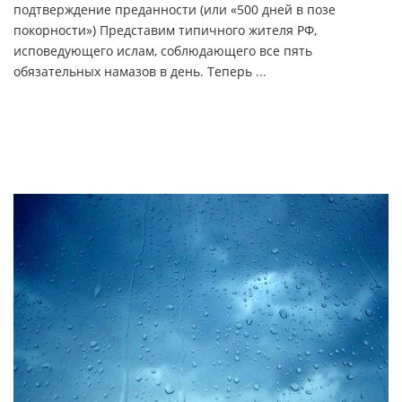
подтверждение преданности (или «500 дней в позе
покорности») Представим типичного жителя РФ,
исповедующего ислам, соблюдающего все пять
обязательных намазов в день. Теперь
...