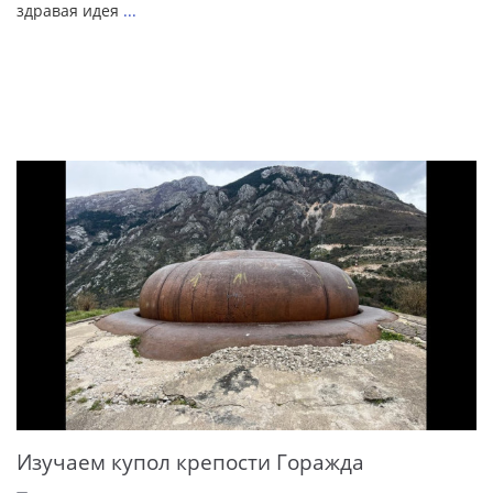
здравая идея
...
Изучаем купол крепости Горажда