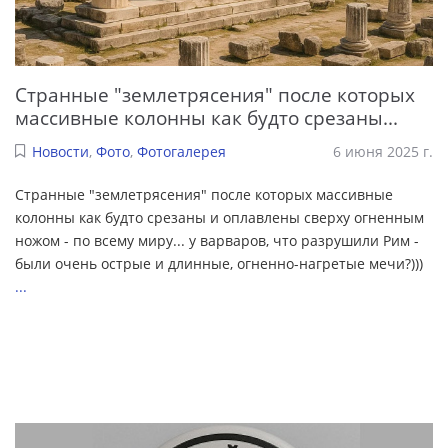
Странные "землетрясения" после которых
массивные колонны как будто срезаны...
Новости
,
Фото
,
Фотогалерея
6 июня 2025 г.
Странные "землетрясения" после которых массивные
колонны как будто срезаны и оплавлены сверху огненным
ножом - по всему миру... у варваров, что разрушили Рим -
были очень острые и длинные, огненно-нагретые мечи?)))
...