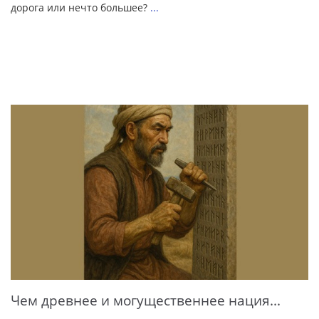
дорога или нечто большее?
...
Чем древнее и могущественнее нация...