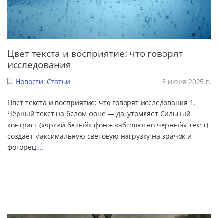
Цвет текста и восприятие: что говорят
исследования
Новости
,
Статьи
6 июня 2025 г.
Цвет текста и восприятие: что говорят исследования 1.
Чёрный текст на белом фоне — да, утомляет Сильный
контраст («яркий белый» фон + «абсолютно чёрный» текст)
создаёт максимальную световую нагрузку на зрачок и
фоторец
...