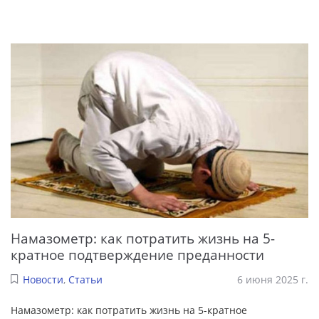
Намазометр: как потратить жизнь на 5-
кратное подтверждение преданности
Новости
,
Статьи
6 июня 2025 г.
Намазометр: как потратить жизнь на 5-кратное