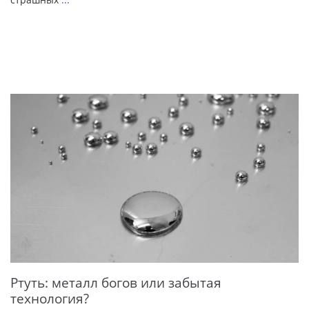
Ртуть: металл богов или забытая
технология?