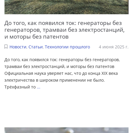
До того, как появился ток: генераторы без
генераторов, трамваи без электростанций,
и моторы без патентов
Новости
,
Статьи
,
Технологии прошлого
4 июня 2025 г.
До того, как появился ток: генераторы без генераторов,
трамваи без электростанций, и моторы без патентов
Официальная наука уверяет нас, что до конца XIX века
электричества в широком применении не было.
Трёхфазный то
...