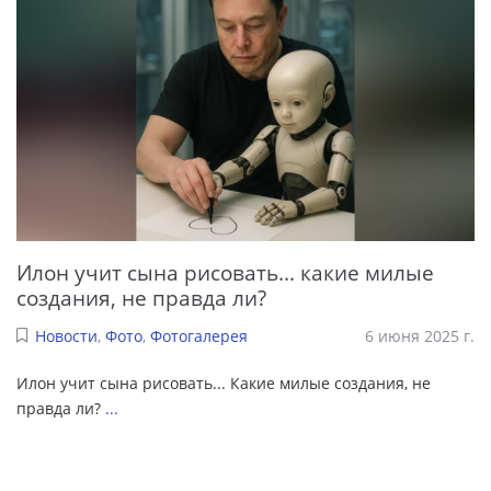
Илон учит сына рисовать... какие милые
создания, не правда ли?
Новости
,
Фото
,
Фотогалерея
6 июня 2025 г.
Илон учит сына рисовать... Какие милые создания, не
правда ли?
...