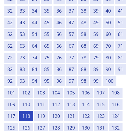
32
33
34
35
36
37
38
39
40
41
42
43
44
45
46
47
48
49
50
51
52
53
54
55
56
57
58
59
60
61
62
63
64
65
66
67
68
69
70
71
72
73
74
75
76
77
78
79
80
81
82
83
84
85
86
87
88
89
90
91
92
93
94
95
96
97
98
99
100
101
102
103
104
105
106
107
108
109
110
111
112
113
114
115
116
117
118
119
120
121
122
123
124
125
126
127
128
129
130
131
132