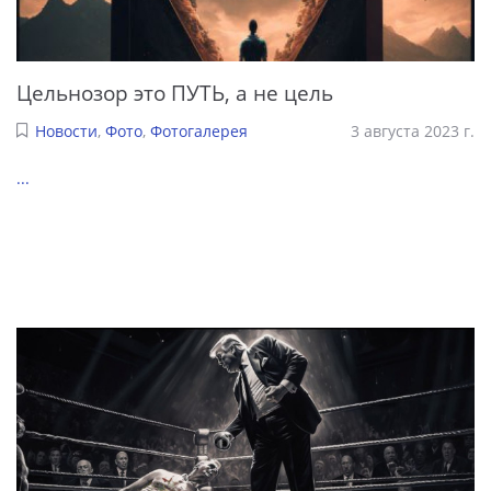
Цельнозор это ПУТЬ, а не цель
Новости
,
Фото
,
Фотогалерея
3 августа 2023 г.
...