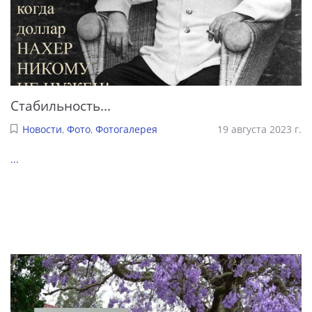
Стабильность...
Новости
,
Фото
,
Фотогалерея
19 августа 2023 г.
...