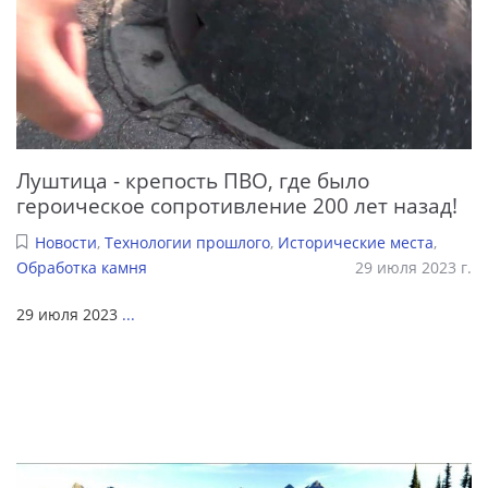
Луштица - крепость ПВО, где было
героическое сопротивление 200 лет назад!
Новости
,
Технологии прошлого
,
Исторические места
,
Обработка камня
29 июля 2023 г.
29 июля 2023
...