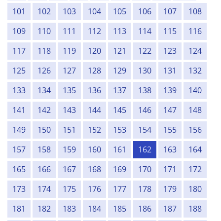
101
102
103
104
105
106
107
108
109
110
111
112
113
114
115
116
117
118
119
120
121
122
123
124
125
126
127
128
129
130
131
132
133
134
135
136
137
138
139
140
141
142
143
144
145
146
147
148
149
150
151
152
153
154
155
156
157
158
159
160
161
162
163
164
165
166
167
168
169
170
171
172
173
174
175
176
177
178
179
180
181
182
183
184
185
186
187
188