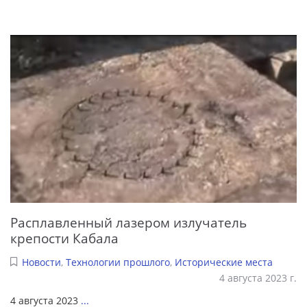
Расплавленный лазером излучатель
крепости Кабала
Новости
,
Технологии прошлого
,
Исторические места
4 августа 2023 г.
4 августа 2023
...