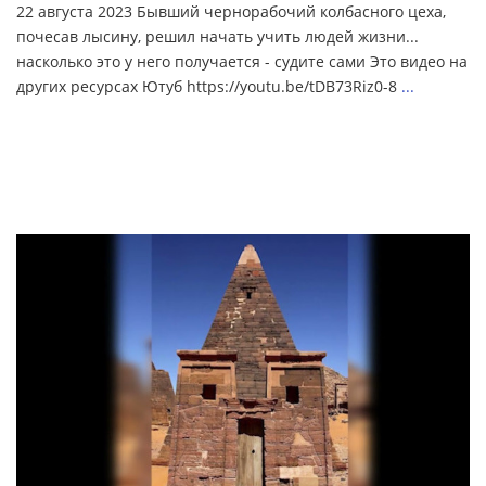
22 августа 2023 Бывший чернорабочий колбасного цеха,
почесав лысину, решил начать учить людей жизни...
насколько это у него получается - судите сами Это видео на
других ресурсах Ютуб https://youtu.be/tDB73Riz0-8
...