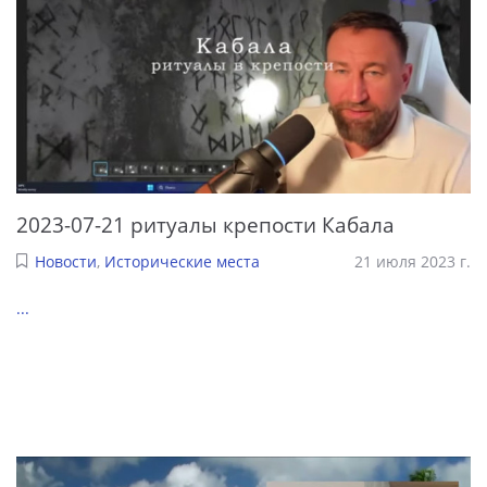
2023-07-21 ритуалы крепости Кабала
Новости
,
Исторические места
21 июля 2023 г.
...