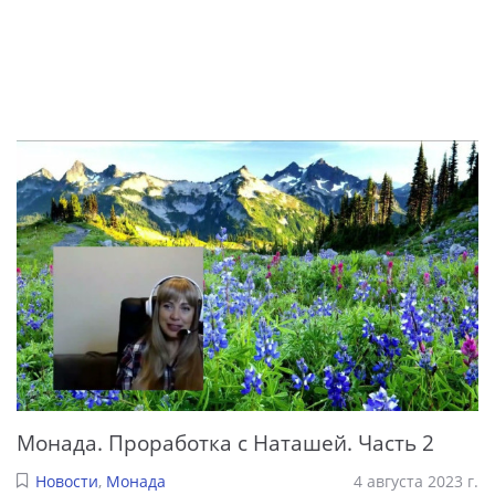
Монада. Проработка с Наташей. Часть 2
Новости
,
Монада
4 августа 2023 г.