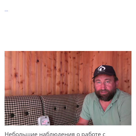
...
Небольшие наблюдения о работе с