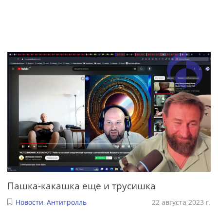
Пашка-какашка еще и трусишка
Новости
,
Антитролль
22 августа 2023 г.