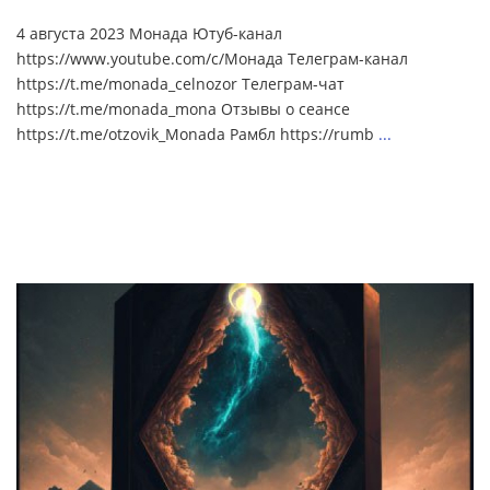
4 августа 2023 Монада Ютуб-канал
https://www.youtube.com/c/Монада Телеграм-канал
https://t.me/monada_celnozor Телеграм-чат
https://t.me/monada_mona Отзывы о сеансе
https://t.me/otzovik_Monada Рамбл https://rumb
...