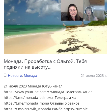
Монада. Проработка с Ольгой. Тебя
подняли на высоту...
Новости
,
Монада
21 июля 2023 г.
21 июля 2023 Монада Ютуб-канал
https://www.youtube.com/c/Монада Телеграм-канал
https://t.me/monada_celnozor Телеграм-чат
https://t.me/monada_mona Отзывы о сеансе
https://t.me/otzovik_Monada Рамбл https://rumble
...