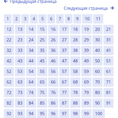
Предыдущая страница
Следующая страница
1
2
3
4
5
6
7
8
9
10
11
12
13
14
15
16
17
18
19
20
21
22
23
24
25
26
27
28
29
30
31
32
33
34
35
36
37
38
39
40
41
42
43
44
45
46
47
48
49
50
51
52
53
54
55
56
57
58
59
60
61
62
63
64
65
66
67
68
69
70
71
72
73
74
75
76
77
78
79
80
81
82
83
84
85
86
87
88
89
90
91
92
93
94
95
96
97
98
99
100