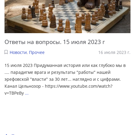
Ответы на вопросы. 15 июля 2023 г
Новости
,
Прочее
16 июля 2023 г.
15 июля 2023 Придуманная история или как глубоко мы в
.... парадигме врага и результаты "работы" нашей
эрефовской "власти" за 30 лет... наглядно и с цифрами.
Канал Цельнозор - https://www.youtube.com/watch?
v=TBPeBy
...