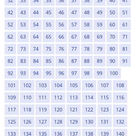
32
33
34
35
36
37
38
39
40
41
42
43
44
45
46
47
48
49
50
51
52
53
54
55
56
57
58
59
60
61
62
63
64
65
66
67
68
69
70
71
72
73
74
75
76
77
78
79
80
81
82
83
84
85
86
87
88
89
90
91
92
93
94
95
96
97
98
99
100
101
102
103
104
105
106
107
108
109
110
111
112
113
114
115
116
117
118
119
120
121
122
123
124
125
126
127
128
129
130
131
132
133
134
135
136
137
138
139
140