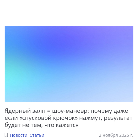
Ядерный залп = шоу-манёвр: почему даже
если «спусковой крючок» нажмут, результат
будет не тем, что кажется
Новости
,
Статьи
2 ноября 2025 г.