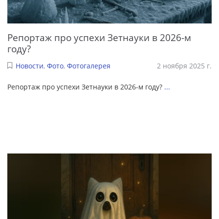
Репортаж про успехи Зетнауки в 2026-м
году?
Новости
,
Фото
,
Фотогалерея
2 ноября 2025 г.
Репортаж про успехи Зетнауки в 2026-м году?
...