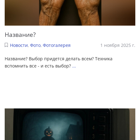
Название?
Новости
,
Фото
,
Фотогалерея
1 ноября 2025 г.
Название? Выбор придется делать всем? Техника
вспомнить все - и есть выбор?
...