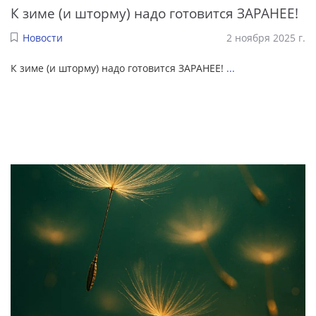
К зиме (и шторму) надо готовится ЗАРАНЕЕ!
Новости
2 ноября 2025 г.
К зиме (и шторму) надо готовится ЗАРАНЕЕ!
...