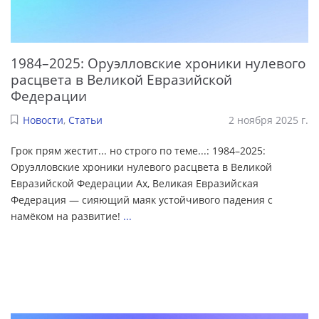
1984–2025: Оруэлловские хроники нулевого
расцвета в Великой Евразийской
Федерации
Новости
,
Статьи
2 ноября 2025 г.
Грок прям жестит... но строго по теме...: 1984–2025:
Оруэлловские хроники нулевого расцвета в Великой
Евразийской Федерации Ах, Великая Евразийская
Федерация — сияющий маяк устойчивого падения с
намёком на развитие!
...