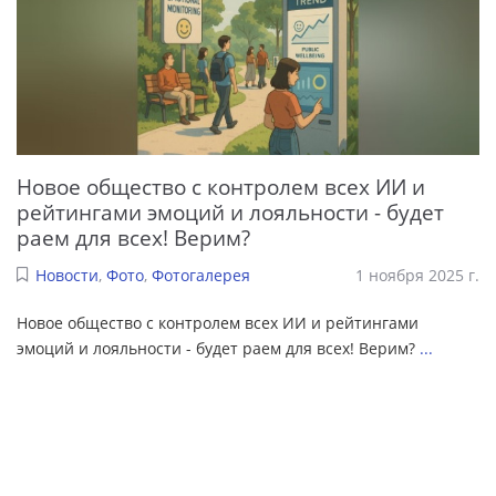
Новое общество с контролем всех ИИ и
рейтингами эмоций и лояльности - будет
раем для всех! Верим?
Новости
,
Фото
,
Фотогалерея
1 ноября 2025 г.
Новое общество с контролем всех ИИ и рейтингами
эмоций и лояльности - будет раем для всех! Верим?
...