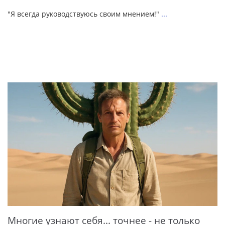
"Я всегда руководствуюсь своим мнением!"
...
Многие узнают себя... точнее - не только