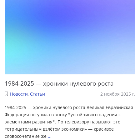
1984-2025 — хроники нулевого роста
Новости
,
Статьи
2 ноября 2025 г.
1984-2025 — хроники нулевого роста Великая Евразийская
Федерация вступила в эпоху *устойчивого падения с
элементами развития*. По телевизору называют это
«отрицательным взлётом экономики» — красивое
словосочетание же
...