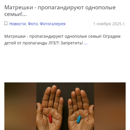
Матрешки - пропагандируют однополые
семьи!...
Новости
,
Фото
,
Фотогалерея
1 ноября 2025 г.
Матрешки - пропагандируют однополые семьи! Оградим
детей от пропаганды ЛГБТ! Запретить!
...