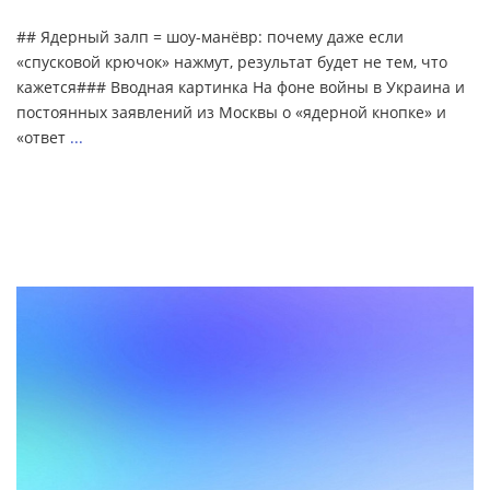
## Ядерный залп = шоу-манёвр: почему даже если
«спусковой крючок» нажмут, результат будет не тем, что
кажется### Вводная картинка На фоне войны в Украина и
постоянных заявлений из Москвы о «ядерной кнопке» и
«ответ
...