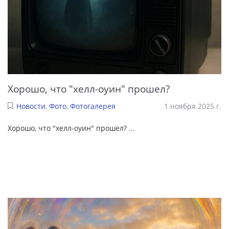
Хорошо, что "хелл-оуин" прошел?
Новости
,
Фото
,
Фотогалерея
1 ноября 2025 г.
Хорошо, что "хелл-оуин" прошел?
...