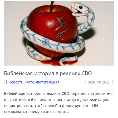
Библейская история в реалиях СВО
Новости
,
Фото
,
Фотогалерея
1 ноября 2025 г.
Библейская история в реалиях СВО: скрепно, патриотично
и с рейтингом 6+... иначе - пропаганда и дискредитация,
несмотря на то, что "скрепы" в форме руны зет ИИ
складывать почему-то отказался)
...