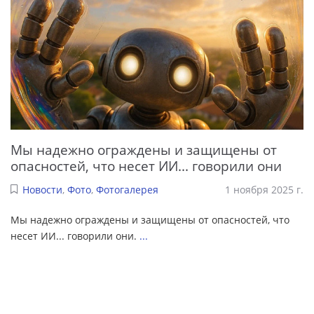
Мы надежно ограждены и защищены от
опасностей, что несет ИИ... говорили они
Новости
,
Фото
,
Фотогалерея
1 ноября 2025 г.
Мы надежно ограждены и защищены от опасностей, что
несет ИИ... говорили они.
...