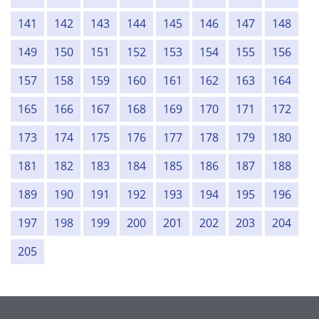
141
142
143
144
145
146
147
148
149
150
151
152
153
154
155
156
157
158
159
160
161
162
163
164
165
166
167
168
169
170
171
172
173
174
175
176
177
178
179
180
181
182
183
184
185
186
187
188
189
190
191
192
193
194
195
196
197
198
199
200
201
202
203
204
205