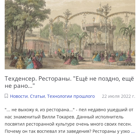
Техденсер. Рестораны. "Ещё не поздно, ещё
не рано…"
Новости
,
Статьи
,
Технологии прошлого
22 июля 2022 г.
"... не выхожу я, из ресторана..." - пел недавно ушедший от
нас знаменитый Вилли Токарев. Данный исполнитель
посвятил ресторанной культуре очень много своих песен.
Почему он так воспевал эти заведения? Рестораны у узко
...