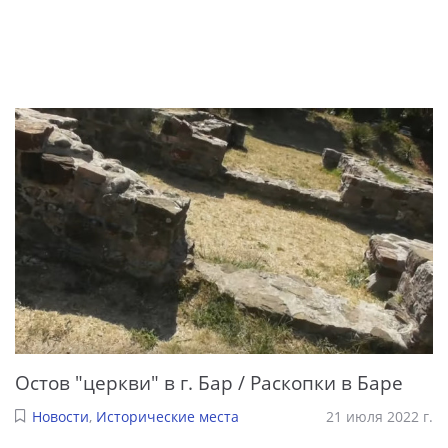
Остов "церкви" в г. Бар / Раскопки в Баре
Новости
,
Исторические места
21 июля 2022 г.