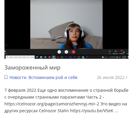
Замороженный мир
Новости
,
Вспоминаем рой и себя
26 июля 2022 г.
7 февраля 2022 Еще одно воспоминание о странной борьбе
с очередными странными паразитами Часть 2 -
https://celnozor.org/page/zamorozhennyj-mir-2 Это видео на
других ресурсах Celnozor Stalin https://youtu.be/V5eK
...