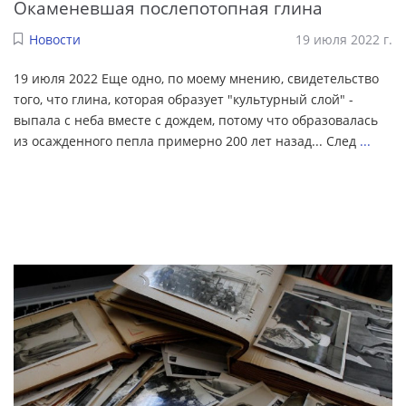
Окаменевшая послепотопная глина
Новости
19 июля 2022 г.
19 июля 2022 Еще одно, по моему мнению, свидетельство
того, что глина, которая образует "культурный слой" -
выпала с неба вместе с дождем, потому что образовалась
из осажденного пепла примерно 200 лет назад... След
...