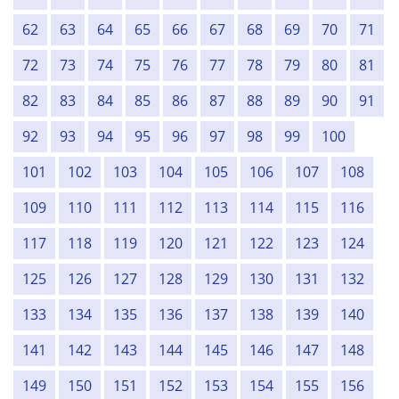
62
63
64
65
66
67
68
69
70
71
72
73
74
75
76
77
78
79
80
81
82
83
84
85
86
87
88
89
90
91
92
93
94
95
96
97
98
99
100
101
102
103
104
105
106
107
108
109
110
111
112
113
114
115
116
117
118
119
120
121
122
123
124
125
126
127
128
129
130
131
132
133
134
135
136
137
138
139
140
141
142
143
144
145
146
147
148
149
150
151
152
153
154
155
156