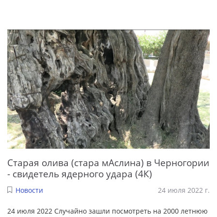
Старая олива (стара мАслина) в Черногории
- свидетель ядерного удара (4К)
Новости
24 июля 2022 г.
24 июля 2022 Случайно зашли посмотреть на 2000 летнюю