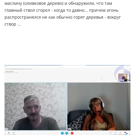
маслину (оливковое дерево) и обнаружили, что там
главный ствол сгорел - когда то давно... причем огонь
распространялся не как обычно горят деревья - вокруг
створ
...