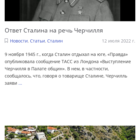
Ответ Сталина на речь Черчилля
Новости
,
Статьи
,
Сталин
12 июля 2022 г.
9 ноября 1945 г., когда Сталин отдыхал на юге, «Правда»
опубликовала сообщение ТАСС из Лондона «Выступление
Черчилля в Палате общин». В нем, в частности,
сообщалось, что, говоря о товарище Сталине, Черчилль
заяви
...