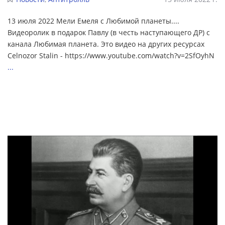
13 июля 2022 Мели Емеля с Любимой планеты....
Видеоролик в подарок Павлу (в честь наступающего ДР) с
канала Любимая планета. Это видео на других ресурсах
Celnozor Stalin - https://www.youtube.com/watch?v=2SfOyhN
...