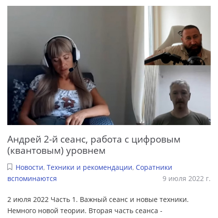
Андрей 2-й сеанс, работа с цифровым
(квантовым) уровнем
Новости
,
Техники и рекомендации
,
Соратники
вспоминаются
9 июля 2022 г.
2 июля 2022 Часть 1. Важный сеанс и новые техники.
Немного новой теории. Вторая часть сеанса -