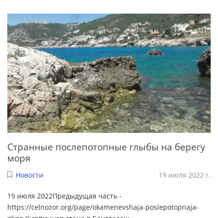
Странные послепотопные глыбы на берегу
моря
Новости
19 июля 2022 г.
19 июля 2022Предыдущая часть -
https://celnozor.org/page/okamenevshaja-poslepotopnaja-