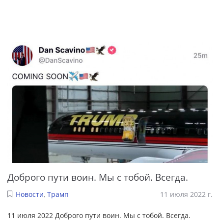
Доброго пути воин. Мы с тобой. Всегда.
Новости
,
Трамп
11 июля 2022 г.
11 июля 2022 Доброго пути воин. Мы с тобой. Всегда.