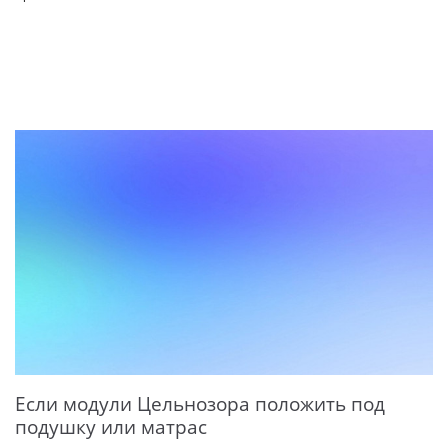
Если модули Цельнозора положить под
подушку или матрас