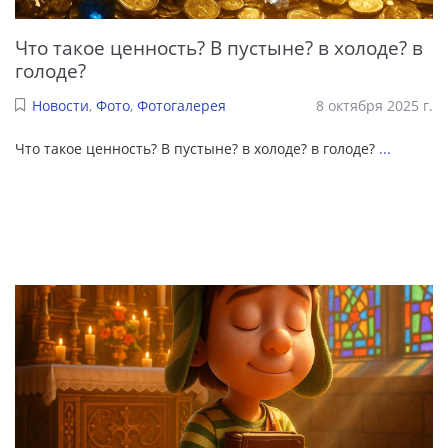
Что такое ценность? В пустыне? в холоде? в
голоде?
Новости
,
Фото
,
Фотогалерея
8 октября 2025 г.
Что такое ценность? В пустыне? в холоде? в голоде?
...