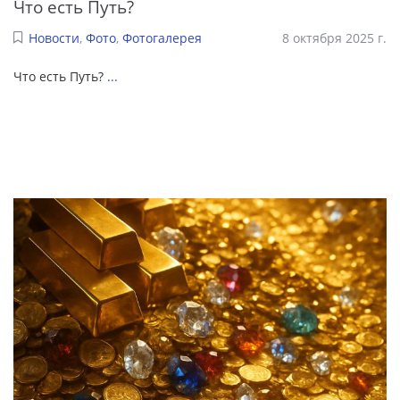
Что есть Путь?
Новости
,
Фото
,
Фотогалерея
8 октября 2025 г.
Что есть Путь?
...