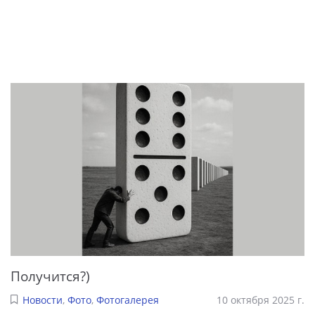
Получится?)
Новости
,
Фото
,
Фотогалерея
10 октября 2025 г.