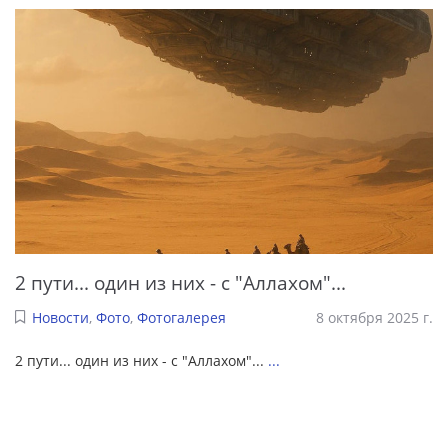
2 пути... один из них - с "Аллахом"...
Новости
,
Фото
,
Фотогалерея
8 октября 2025 г.
2 пути... один из них - с "Аллахом"...
...