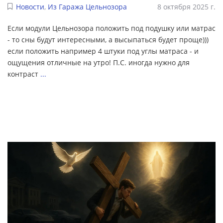
Новости
,
Из Гаража Цельнозора
8 октября 2025 г.
Если модули Цельнозора положить под подушку или матрас
- то сны будут интересными, а высыпаться будет проще)))
если положить например 4 штуки под углы матраса - и
ощущения отличные на утро! П.С. иногда нужно для
контраст
...