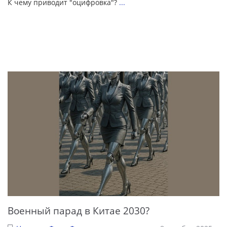
К чему приводит "оцифровка"?
...
Военный парад в Китае 2030?