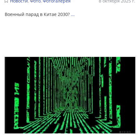
Новости
,
Фото
,
Фотогалерея
8 октября 2025 г.
Военный парад в Китае 2030?
...