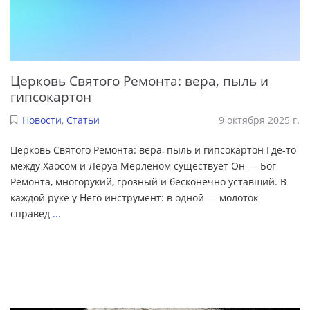
Церковь Святого Ремонта: вера, пыль и
гипсокартон
Новости
,
Статьи
9 октября 2025 г.
Церковь Святого Ремонта: вера, пыль и гипсокартон Где-то
между Хаосом и Леруа Мерленом существует Он — Бог
Ремонта, многорукий, грозный и бесконечно уставший. В
каждой руке у Него инструмент: в одной — молоток
справед
...