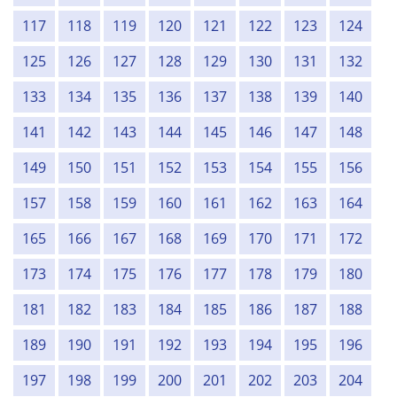
117
118
119
120
121
122
123
124
125
126
127
128
129
130
131
132
133
134
135
136
137
138
139
140
141
142
143
144
145
146
147
148
149
150
151
152
153
154
155
156
157
158
159
160
161
162
163
164
165
166
167
168
169
170
171
172
173
174
175
176
177
178
179
180
181
182
183
184
185
186
187
188
189
190
191
192
193
194
195
196
197
198
199
200
201
202
203
204