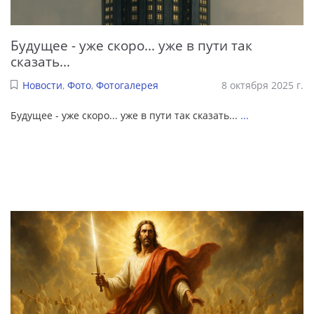
Будущее - уже скоро... уже в пути так
сказать...
Новости
,
Фото
,
Фотогалерея
8 октября 2025 г.
Будущее - уже скоро... уже в пути так сказать...
...