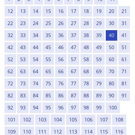
12
13
14
15
16
17
18
19
20
21
22
23
24
25
26
27
28
29
30
31
32
33
34
35
36
37
38
39
40
41
42
43
44
45
46
47
48
49
50
51
52
53
54
55
56
57
58
59
60
61
62
63
64
65
66
67
68
69
70
71
72
73
74
75
76
77
78
79
80
81
82
83
84
85
86
87
88
89
90
91
92
93
94
95
96
97
98
99
100
101
102
103
104
105
106
107
108
109
110
111
112
113
114
115
116