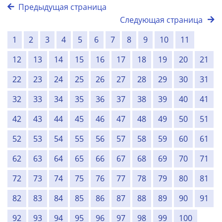
Предыдущая страница
Следующая страница
1
2
3
4
5
6
7
8
9
10
11
12
13
14
15
16
17
18
19
20
21
22
23
24
25
26
27
28
29
30
31
32
33
34
35
36
37
38
39
40
41
42
43
44
45
46
47
48
49
50
51
52
53
54
55
56
57
58
59
60
61
62
63
64
65
66
67
68
69
70
71
72
73
74
75
76
77
78
79
80
81
82
83
84
85
86
87
88
89
90
91
92
93
94
95
96
97
98
99
100