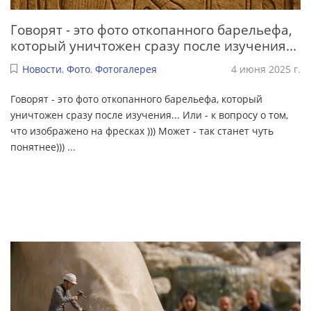
Говорят - это фото откопанного барельефа,
который уничтожен сразу после изучения...
Новости
,
Фото
,
Фотогалерея
4 июня 2025 г.
Говорят - это фото откопанного барельефа, который
уничтожен сразу после изучения... Или - к вопросу о том,
что изображено на фресках ))) Может - так станет чуть
понятнее)))
...