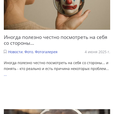
Иногда полезно честно посмотреть на себя
со стороны...
Новости
,
Фото
,
Фотогалерея
4 июня 2025 г.
Иногда полезно честно посмотреть на себя со стороны... и
понять - кто реально и есть причина некоторых проблем...
...