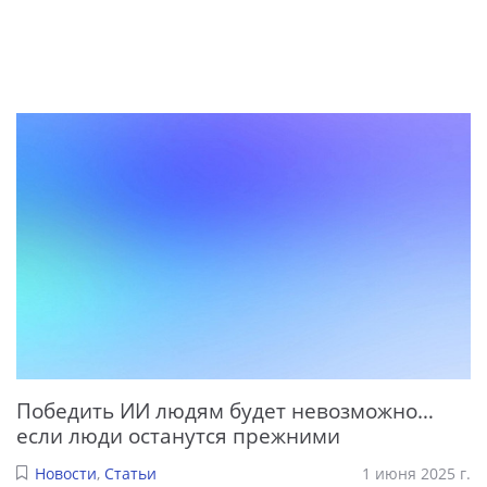
Победить ИИ людям будет невозможно…
если люди останутся прежними
Новости
,
Статьи
1 июня 2025 г.