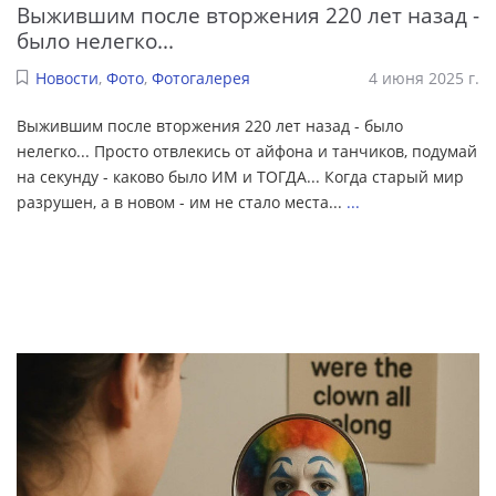
Выжившим после вторжения 220 лет назад -
было нелегко...
Новости
,
Фото
,
Фотогалерея
4 июня 2025 г.
Выжившим после вторжения 220 лет назад - было
нелегко... Просто отвлекись от айфона и танчиков, подумай
на секунду - каково было ИМ и ТОГДА... Когда старый мир
разрушен, а в новом - им не стало места...
...