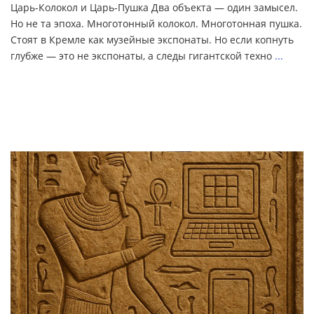
Царь-Колокол и Царь-Пушка Два объекта — один замысел.
Но не та эпоха. Многотонный колокол. Многотонная пушка.
Стоят в Кремле как музейные экспонаты. Но если копнуть
глубже — это не экспонаты, а следы гигантской техно
...