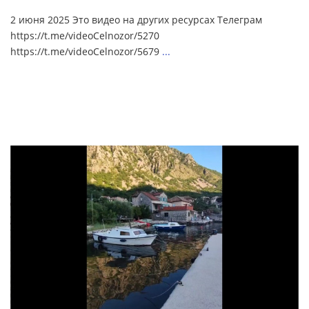
2 июня 2025 Это видео на других ресурсах Телеграм
https://t.me/videoCelnozor/5270
https://t.me/videoCelnozor/5679
...