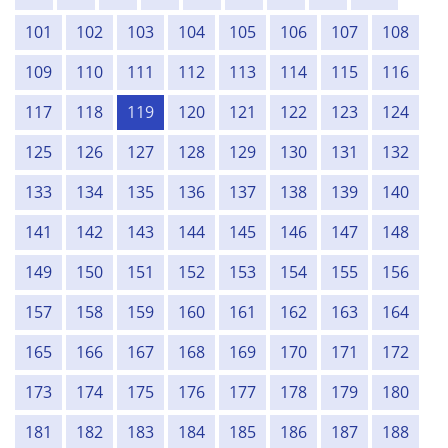
101
102
103
104
105
106
107
108
109
110
111
112
113
114
115
116
117
118
119
120
121
122
123
124
125
126
127
128
129
130
131
132
133
134
135
136
137
138
139
140
141
142
143
144
145
146
147
148
149
150
151
152
153
154
155
156
157
158
159
160
161
162
163
164
165
166
167
168
169
170
171
172
173
174
175
176
177
178
179
180
181
182
183
184
185
186
187
188