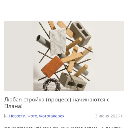
Любая стройка (процесс) начинаются с
Плана!
Новости
,
Фото
,
Фотогалерея
3 июня 2025 г.