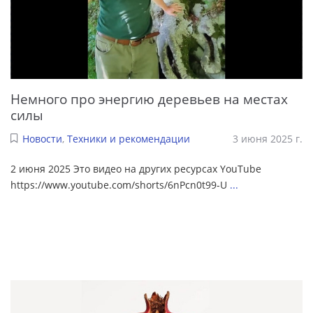
Немного про энергию деревьев на местах
силы
Новости
,
Техники и рекомендации
3 июня 2025 г.
2 июня 2025 Это видео на других ресурсах YouTube
https://www.youtube.com/shorts/6nPcn0t99-U
...