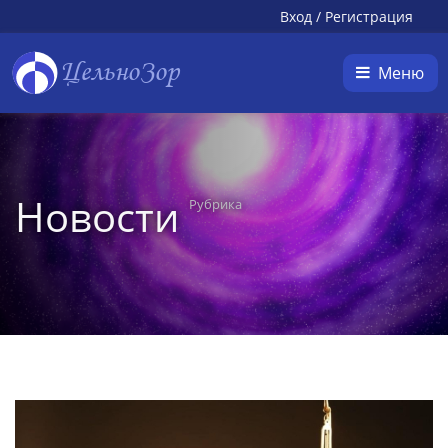
Вход
/
Регистрация
ЦельноЗор
Меню
Новости
Рубрика