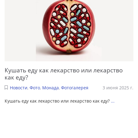
Кушать еду как лекарство или лекарство
как еду?
Новости
,
Фото
,
Монада
,
Фотогалерея
3 июня 2025 г.
Кушать еду как лекарство или лекарство как еду?
...