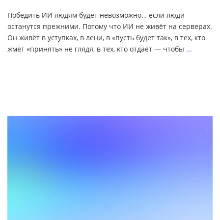
Победить ИИ людям будет невозможно… если люди
останутся прежними. Потому что ИИ не живёт на серверах.
Он живёт в уступках, в лени, в «пусть будет так», в тех, кто
жмёт «принять» не глядя, в тех, кто отдаёт — чтобы
...