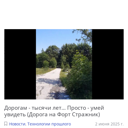
Дорогам - тысячи лет... Просто - умей
увидеть (Дорога на Форт Стражник)
Новости
,
Технологии прошлого
2 июня 2025 г.