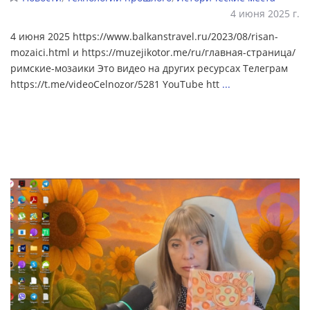
4 июня 2025 г.
4 июня 2025 https://www.balkanstravel.ru/2023/08/risan-
mozaici.html и https://muzejikotor.me/ru/главная-страница/
римские-мозаики Это видео на других ресурсах Телеграм
https://t.me/videoCelnozor/5281 YouTube htt
...