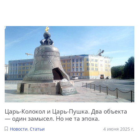
Царь-Колокол и Царь-Пушка. Два объекта
— один замысел. Но не та эпоха.
Новости
,
Статьи
4 июня 2025 г.