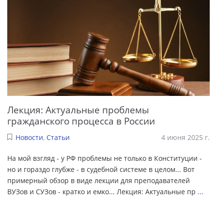
Лекция: Актуальные проблемы
гражданского процесса в России
Новости
,
Статьи
4 июня 2025 г.
На мой взгляд - у РФ проблемы не только в Конституции -
но и гораздо глубже - в судебной системе в целом... Вот
примерный обзор в виде лекции для преподавателей
ВУЗов и СУЗов - кратко и емко... Лекция: Актуальные пр
...