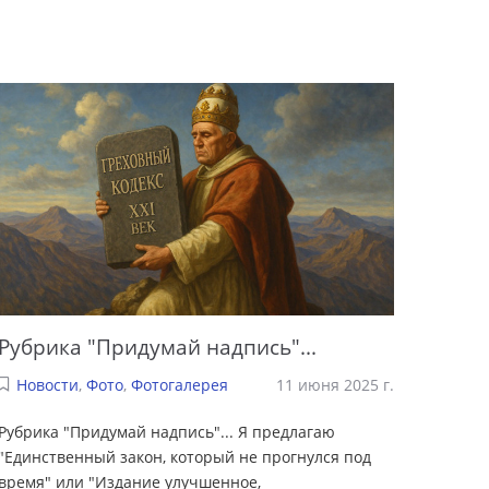
Рубрика "Придумай надпись"...
Новости
,
Фото
,
Фотогалерея
11 июня 2025 г.
Рубрика "Придумай надпись"... Я предлагаю
"Единственный закон, который не прогнулся под
время" или "Издание улучшенное,