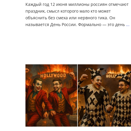
Каждый год 12 июня миллионы россиян отмечают
праздник, смысл которого мало кто может
объяснить без смеха или нервного тика. Он
называется День России. Формально — это день
...