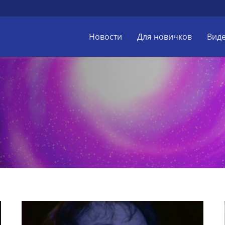
Новости
Для новичков
Вид