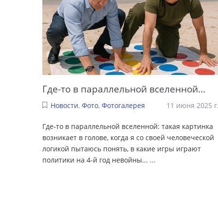
Где-то в параллельной вселенной...
Новости
,
Фото
,
Фотогалерея
11 июня 2025 г
Где-то в параллельной вселенной: такая картинка
возникает в голове, когда я со своей человеческой
логикой пытаюсь понять, в какие игры играют
политики на 4-й год невойны...
...