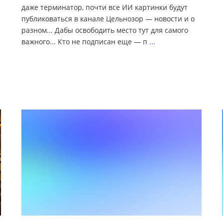
даже терминатор, почти все ИИ картинки будут
публиковаться в канале Цельнозор — новости и о
разном... Дабы освободить место тут для самого
важного... Кто не подписан еще — п
...