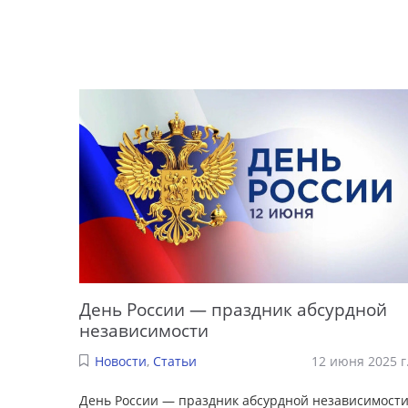
День России — праздник абсурдной
независимости
Новости
,
Статьи
12 июня 2025 г
День России — праздник абсурдной независимост