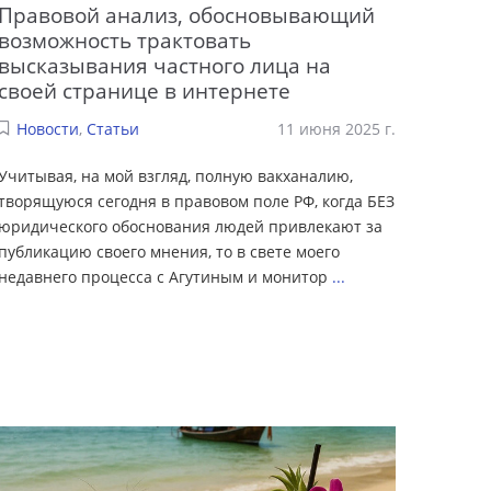
Правовой анализ, обосновывающий
возможность трактовать
высказывания частного лица на
своей странице в интернете
Новости
,
Статьи
11 июня 2025 г.
Учитывая, на мой взгляд, полную вакханалию,
творящуюся сегодня в правовом поле РФ, когда БЕЗ
юридического обоснования людей привлекают за
публикацию своего мнения, то в свете моего
недавнего процесса с Агутиным и монитор
...