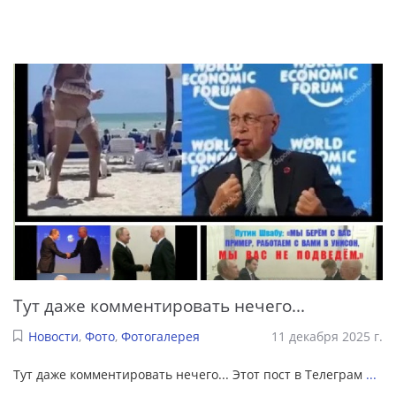
Тут даже комментировать нечего...
Новости
,
Фото
,
Фотогалерея
11 декабря 2025 г.
Тут даже комментировать нечего... Этот пост в Телеграм
...