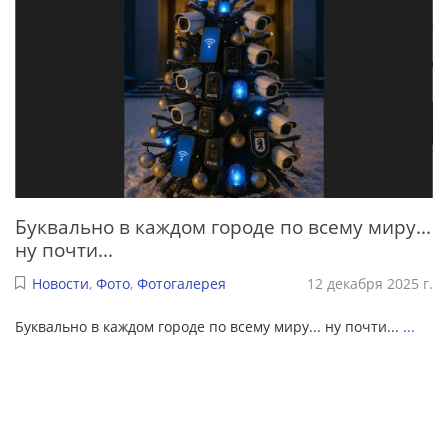
Буквально в каждом городе по всему миру...
ну почти...
Новости
,
Фото
,
Фотогалерея
12 декабря 2025 г.
Буквально в каждом городе по всему миру... ну почти...
...