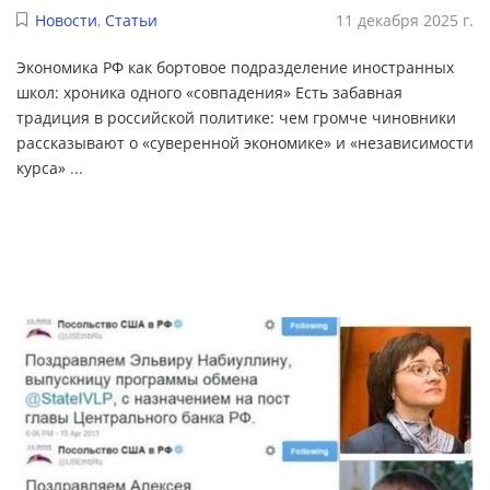
Новости
,
Статьи
11 декабря 2025 г.
Экономика РФ как бортовое подразделение иностранных
школ: хроника одного «совпадения» Есть забавная
традиция в российской политике: чем громче чиновники
рассказывают о «суверенной экономике» и «независимости
курса»
...