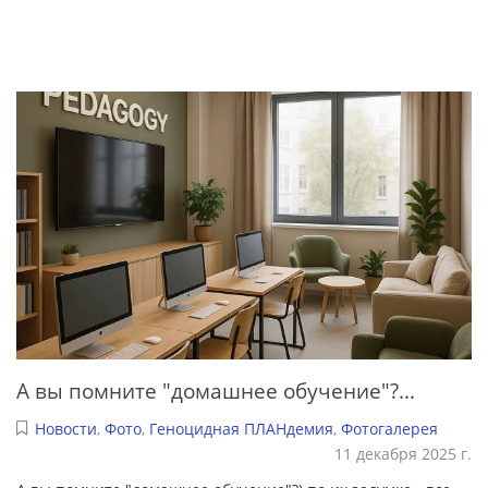
А вы помните "домашнее обучение"?...
Новости
,
Фото
,
Геноцидная ПЛАНдемия
,
Фотогалерея
11 декабря 2025 г.