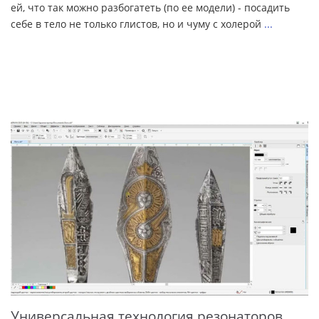
ей, что так можно разбогатеть (по ее модели) - посадить
себе в тело не только глистов, но и чуму с холерой
...
Универсальная технология резонаторов