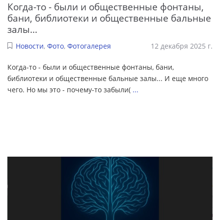
Когда-то - были и общественные фонтаны,
бани, библиотеки и общественные бальные
залы...
Новости
,
Фото
,
Фотогалерея
12 декабря 2025 г.
Когда-то - были и общественные фонтаны, бани,
библиотеки и общественные бальные залы... И еще много
чего. Но мы это - почему-то забыли(
...