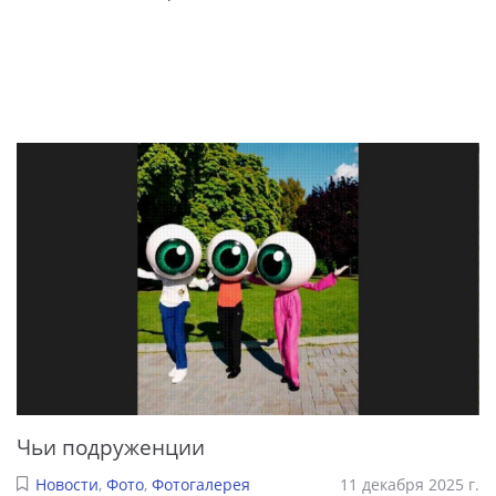
Чьи подруженции
Новости
,
Фото
,
Фотогалерея
11 декабря 2025 г.