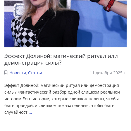
Эффект Долиной: магический ритуал или
демонстрация силы?
Новости
,
Статьи
11 декабря 2025 г.
Эффект Долиной: магический ритуал или демонстрация
силы? Фантастический разбор одной слишком реальной
истории Есть истории, которые слишком нелепы, чтобы
быть правдой, и слишком показательные, чтобы быть
случайност
...