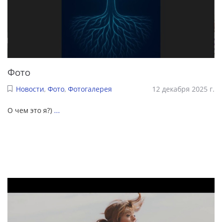
Фото
Новости
,
Фото
,
Фотогалерея
12 декабря 2025 г.
О чем это я?)
...