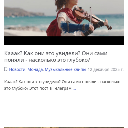
Кааак? Как они это увидели? Они сами
поняли - насколько это глубоко?
Новости
,
Монада
,
Музыкальные клипы
12 декабря 2025 г.
Кааак? Как они это увидели? Они сами поняли - насколько
это глубоко? Этот пост в Телеграм
...