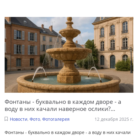
Фонтаны - буквально в каждом дворе - а
воду в них качали наверное ослики?...
Новости
,
Фото
,
Фотогалерея
12 декабря 2025 г.
Фонтаны - буквально в каждом дворе - а воду в них качали