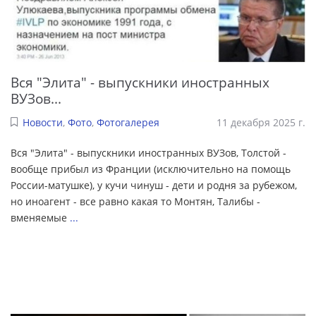
Вся "Элита" - выпускники иностранных
ВУЗов...
Новости
,
Фото
,
Фотогалерея
11 декабря 2025 г.
Вся "Элита" - выпускники иностранных ВУЗов, Толстой -
вообще прибыл из Франции (исключительно на помощь
России-матушке), у кучи чинуш - дети и родня за рубежом,
но иноагент - все равно какая то Монтян, Талибы -
вменяемые
...