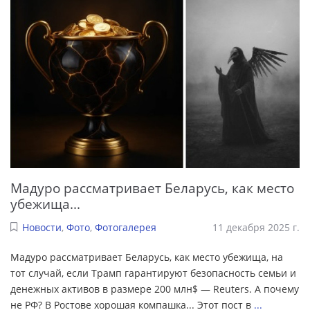
Мадуро рассматривает Беларусь, как место
убежища...
Новости
,
Фото
,
Фотогалерея
11 декабря 2025 г.
Мадуро рассматривает Беларусь, как место убежища, на
тот случай, если Трамп гарантируют безопасность семьи и
денежных активов в размере 200 млн$ — Reuters. А почему
не РФ? В Ростове хорошая компашка... Этот пост в
...