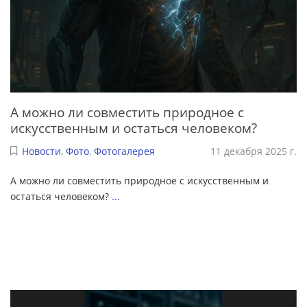
А можно ли совместить природное с
искусственным и остаться человеком?
Новости
,
Фото
,
Фотогалерея
11 декабря 2025 г.
А можно ли совместить природное с искусственным и
остаться человеком?
...