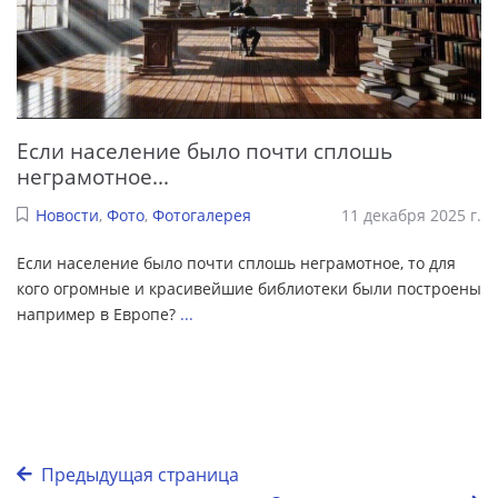
Если население было почти сплошь
неграмотное...
Новости
,
Фото
,
Фотогалерея
11 декабря 2025 г.
Если население было почти сплошь неграмотное, то для
кого огромные и красивейшие библиотеки были построены
например в Европе?
...
Предыдущая страница