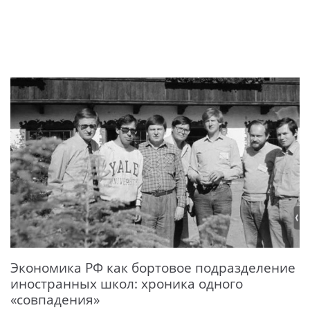
Экономика РФ как бортовое подразделение
иностранных школ: хроника одного
«совпадения»