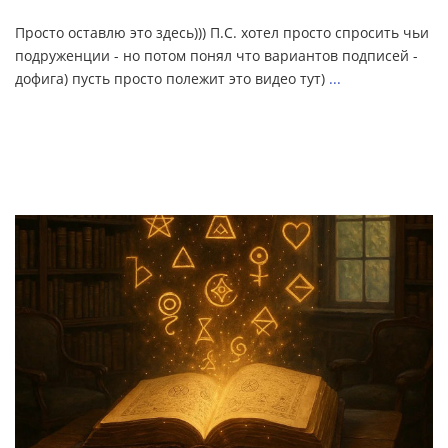
Просто оставлю это здесь))) П.С. хотел просто спросить чьи
подруженции - но потом понял что вариантов подписей -
дофига) пусть просто полежит это видео тут)
...