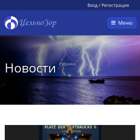
Вход
/
Регистрация
ЦельноЗор
Меню
Новости
Рубрика