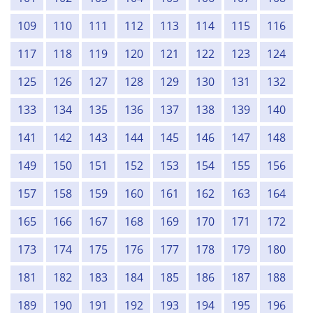
109
110
111
112
113
114
115
116
117
118
119
120
121
122
123
124
125
126
127
128
129
130
131
132
133
134
135
136
137
138
139
140
141
142
143
144
145
146
147
148
149
150
151
152
153
154
155
156
157
158
159
160
161
162
163
164
165
166
167
168
169
170
171
172
173
174
175
176
177
178
179
180
181
182
183
184
185
186
187
188
189
190
191
192
193
194
195
196