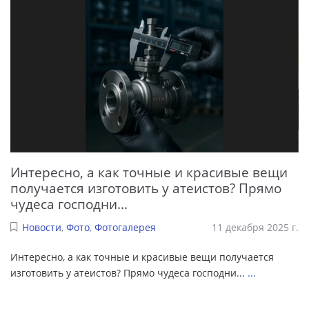
Интересно, а как точные и красивые вещи
получается изготовить у атеистов? Прямо
чудеса господни...
Новости
,
Фото
,
Фотогалерея
11 декабря 2025 г.
Интересно, а как точные и красивые вещи получается
изготовить у атеистов? Прямо чудеса господни...
...