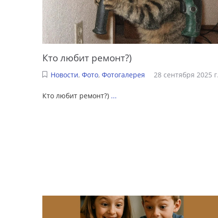
Кто любит ремонт?)
Новости
,
Фото
,
Фотогалерея
28 сентября 2025 г
Кто любит ремонт?)
...