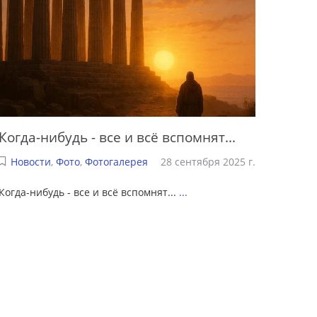
Когда-нибудь - все и всё вспомнят...
Новости
,
Фото
,
Фотогалерея
28 сентября 2025 г.
Когда-нибудь - все и всё вспомнят...
...