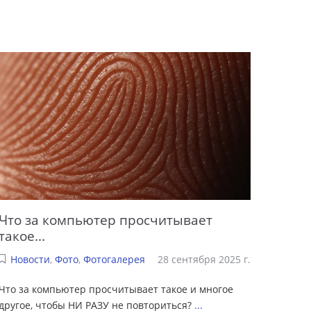
Что за компьютер просчитывает
такое...
Новости
,
Фото
,
Фотогалерея
28 сентября 2025 г.
Что за компьютер просчитывает такое и многое
другое, чтобы НИ РАЗУ не повториться?
...