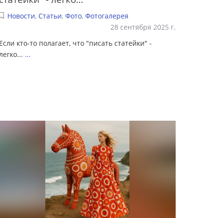
Новости
,
Статьи
,
Фото
,
Фотогалерея
28 сентября 2025 г.
Если кто-то полагает, что "писать статейки" -
легко...
...