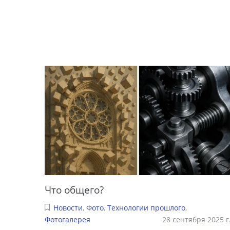
Что общего?
Новости
,
Фото
,
Технологии прошлого
,
Фотогалерея
28 сентября 2025 г