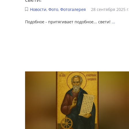
Новости
,
Фото
,
Фотогалерея
28 сентября 2025 г
Подобное - притягивает подобное... свети!
...