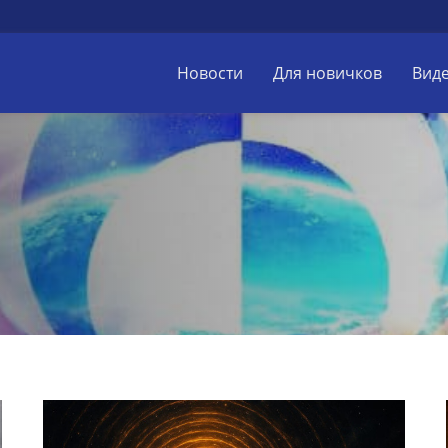
Новости
Для новичков
Вид