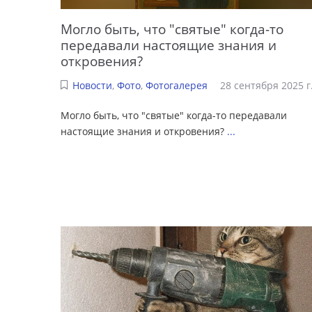
Могло быть, что "святые" когда-то
передавали настоящие знания и
откровения?
Новости
,
Фото
,
Фотогалерея
28 сентября 2025 г
Могло быть, что "святые" когда-то передавали
настоящие знания и откровения?
...