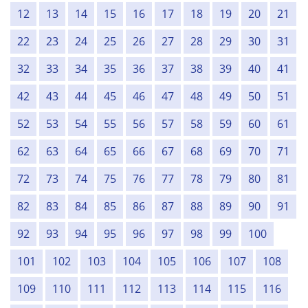
12
13
14
15
16
17
18
19
20
21
22
23
24
25
26
27
28
29
30
31
32
33
34
35
36
37
38
39
40
41
42
43
44
45
46
47
48
49
50
51
52
53
54
55
56
57
58
59
60
61
62
63
64
65
66
67
68
69
70
71
72
73
74
75
76
77
78
79
80
81
82
83
84
85
86
87
88
89
90
91
92
93
94
95
96
97
98
99
100
101
102
103
104
105
106
107
108
109
110
111
112
113
114
115
116