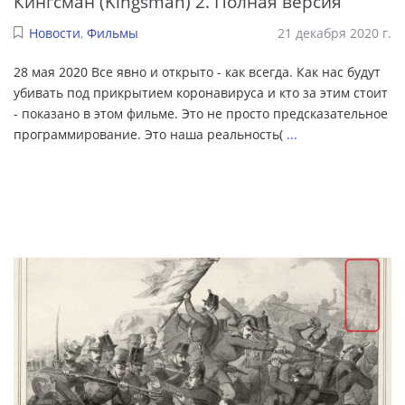
Кингсман (Kingsman) 2. Полная версия
Новости
,
Фильмы
21 декабря 2020 г.
28 мая 2020 Все явно и открыто - как всегда. Как нас будут
убивать под прикрытием коронавируса и кто за этим стоит
- показано в этом фильме. Это не просто предсказательное
программирование. Это наша реальность(
...