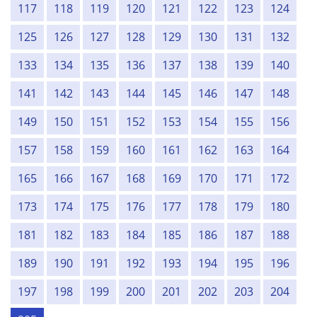
117
118
119
120
121
122
123
124
125
126
127
128
129
130
131
132
133
134
135
136
137
138
139
140
141
142
143
144
145
146
147
148
149
150
151
152
153
154
155
156
157
158
159
160
161
162
163
164
165
166
167
168
169
170
171
172
173
174
175
176
177
178
179
180
181
182
183
184
185
186
187
188
189
190
191
192
193
194
195
196
197
198
199
200
201
202
203
204