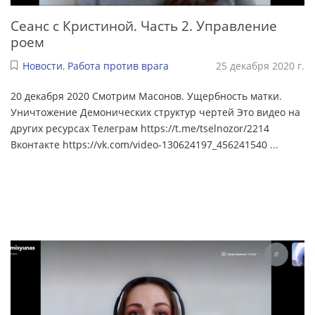
Сеанс с Кристиной. Часть 2. Управление
роем
Новости
,
Работа против врага
25 декабря 2020 г.
20 декабря 2020 Смотрим Масонов. Ущербность матки.
Уничтожение Демонических структур чертей Это видео на
других ресурсах Телеграм https://t.me/tselnozor/2214
Вконтакте https://vk.com/video-130624197_456241540
...