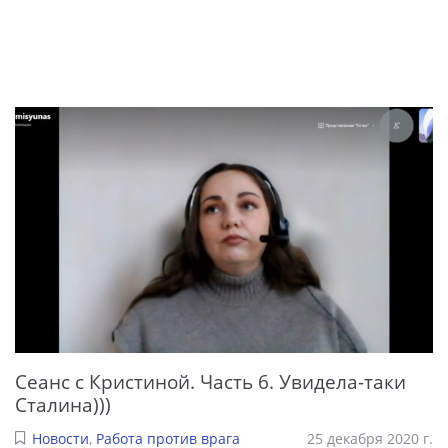
Сеанс с Кристиной. Часть 6. Увидела-таки
Сталина)))
Новости
,
Работа против врага
25 декабря 2020 г.