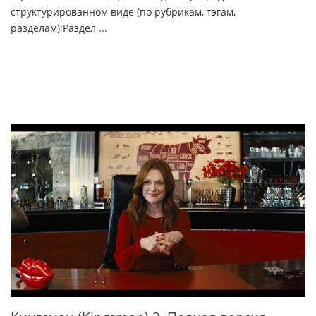
структурированном виде (по рубрикам, тэгам,
разделам);Раздел
...