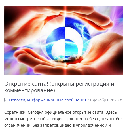
Открытие сайта! (открыты регистрация и
комментирование)
Новости
,
Информационные сообщения
21 декабря 2020 г.
Соратники! Сегодня официальное открытие сайта! Здесь
можно смотреть любые видео Цельнозора без цензуры, без
ограничений, без запретов;Видео в упорядоченном и