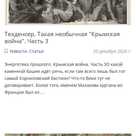
Техденсер. Такая необычная "Крымская
война". Часть 3
Новости
,
Статьи
20 декабря 2020 г.
Энергетика прошлого. Крымская война. Часть 3О какой
каменной башне идёт речь, если там всего лишь был тот
самый Корниловский бастион? Что-то Вики тут не
договаривает. Более того, именем Малахова кургана во
Франции был из
...