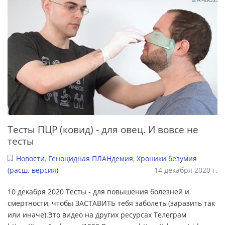
Тесты ПЦР (ковид) - для овец. И вовсе не
тесты
Новости
,
Геноцидная ПЛАНдемия
,
Хроники безумия
(расш. версия)
14 декабря 2020 г.
10 декабря 2020 Тесты - для повышения болезней и
смертности, чтобы ЗАСТАВИТЬ тебя заболеть (заразить так
или иначе).Это видео на других ресурсах Телеграм