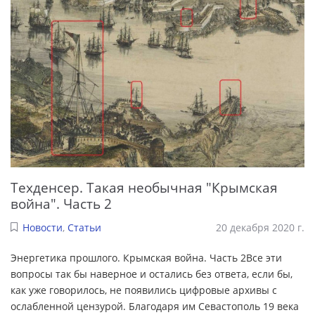
Техденсер. Такая необычная "Крымская
война". Часть 2
Новости
,
Статьи
20 декабря 2020 г.
Энергетика прошлого. Крымская война. Часть 2Все эти
вопросы так бы наверное и остались без ответа, если бы,
как уже говорилось, не появились цифровые архивы с
ослабленной цензурой. Благодаря им Севастополь 19 века