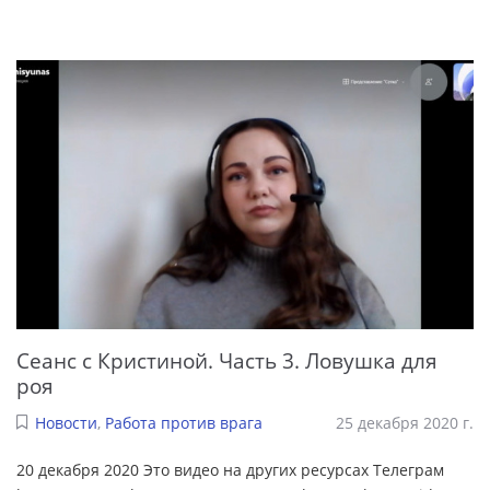
Сеанс с Кристиной. Часть 3. Ловушка для
роя
Новости
,
Работа против врага
25 декабря 2020 г.
20 декабря 2020 Это видео на других ресурсах Телеграм