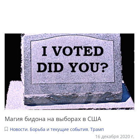
Магия бидона на выборах в США
Новости
,
Борьба и текущие события
,
Трамп
16 декабря 2020 г.