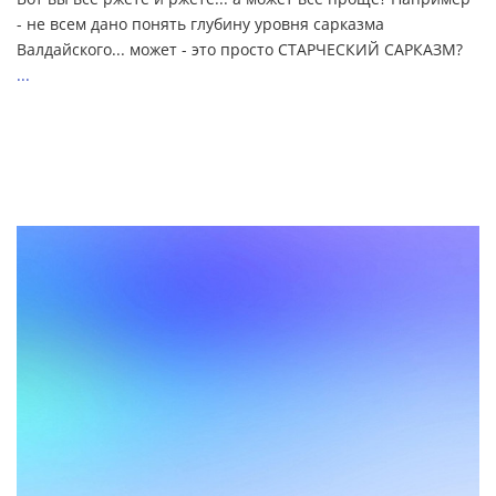
- не всем дано понять глубину уровня сарказма
Валдайского... может - это просто СТАРЧЕСКИЙ САРКАЗМ?
...