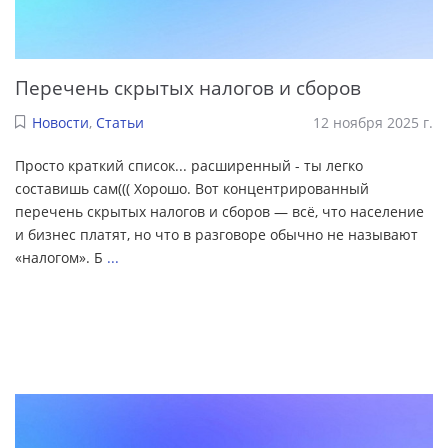
Перечень скрытых налогов и сборов
Новости
,
Статьи
12 ноября 2025 г.
Просто краткий список... расширенный - ты легко
составишь сам((( Хорошо. Вот концентрированный
перечень скрытых налогов и сборов — всё, что население
и бизнес платят, но что в разговоре обычно не называют
«налогом». Б
...