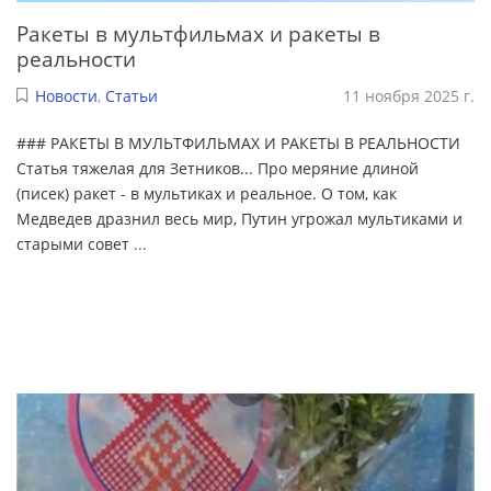
Ракеты в мультфильмах и ракеты в
реальности
Новости
,
Статьи
11 ноября 2025 г.
### РАКЕТЫ В МУЛЬТФИЛЬМАХ И РАКЕТЫ В РЕАЛЬНОСТИ
Статья тяжелая для Зетников... Про меряние длиной
(писек) ракет - в мультиках и реальное. О том, как
Медведев дразнил весь мир, Путин угрожал мультиками и
старыми совет
...