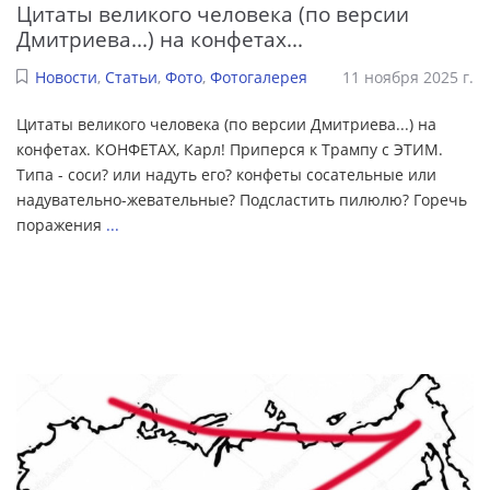
Цитаты великого человека (по версии
Дмитриева...) на конфетах...
Новости
,
Статьи
,
Фото
,
Фотогалерея
11 ноября 2025 г.
Цитаты великого человека (по версии Дмитриева...) на
конфетах. КОНФЕТАХ, Карл! Приперся к Трампу с ЭТИМ.
Типа - соси? или надуть его? конфеты сосательные или
надувательно-жевательные? Подсластить пилюлю? Горечь
поражения
...