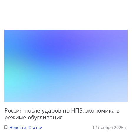
Россия после ударов по НПЗ: экономика в
режиме обугливания
Новости
,
Статьи
12 ноября 2025 г.