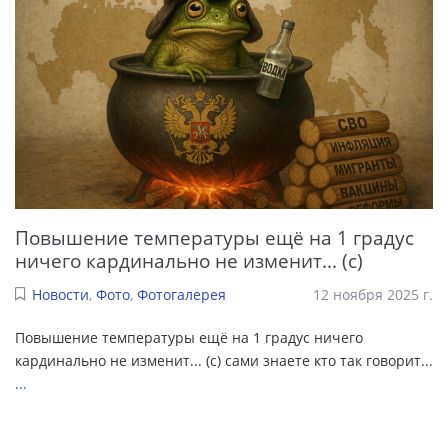
Повышение температуры ещё на 1 градус
ничего кардинально не изменит... (с)
Новости
,
Фото
,
Фотогалерея
12 ноября 2025 г.
Повышение температуры ещё на 1 градус ничего
кардинально не изменит... (с) сами знаете кто так говорит...
...