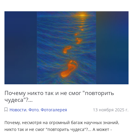
Почему никто так и не смог "повторить
чудеса"?...
Новости
,
Фото
,
Фотогалерея
13 ноября 2025 г.
Почему, несмотря на огромный багаж научных знаний,
никто так и не смог "повторить чудеса"?... А может -