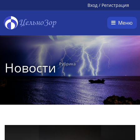
Вход
/
Регистрация
ЦельноЗор
Меню
Новости
Рубрика