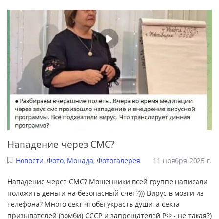
Нападение через СМС?
Новости
,
Фото
,
Монада
,
Фотогалерея
11 ноября 2025 г.
Нападение через СМС? Мошенники всей группе написали
положить деньги на безопасный счет?))) Вирус в мозги из
телефона? Много сект чтобы украсть души, а секта
призывателей (зомби) СССР и запрещателей РФ - не такая?)