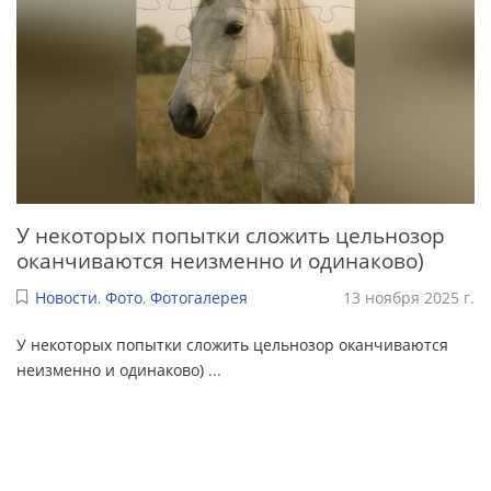
У некоторых попытки сложить цельнозор
оканчиваются неизменно и одинаково)
Новости
,
Фото
,
Фотогалерея
13 ноября 2025 г.
У некоторых попытки сложить цельнозор оканчиваются
неизменно и одинаково)
...