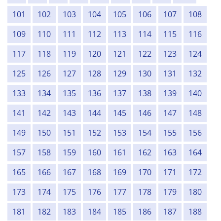
101
102
103
104
105
106
107
108
109
110
111
112
113
114
115
116
117
118
119
120
121
122
123
124
125
126
127
128
129
130
131
132
133
134
135
136
137
138
139
140
141
142
143
144
145
146
147
148
149
150
151
152
153
154
155
156
157
158
159
160
161
162
163
164
165
166
167
168
169
170
171
172
173
174
175
176
177
178
179
180
181
182
183
184
185
186
187
188