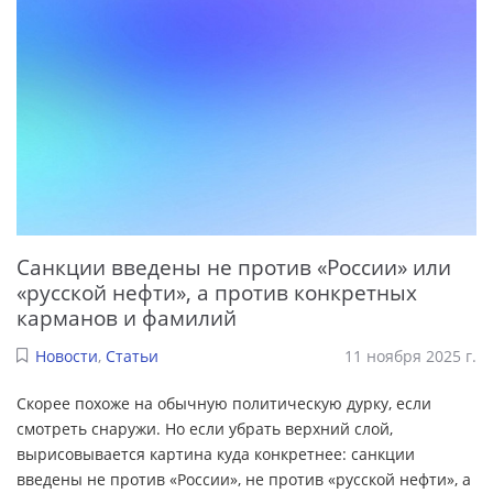
Санкции введены не против «России» или
«русской нефти», а против конкретных
карманов и фамилий
Новости
,
Статьи
11 ноября 2025 г.
Скорее похоже на обычную политическую дурку, если
смотреть снаружи. Но если убрать верхний слой,
вырисовывается картина куда конкретнее: санкции
введены не против «России», не против «русской нефти», а