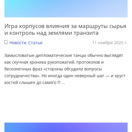
Игра корпусов влияния за маршруты сырья
и контроль над землями транзита
Новости
,
Статьи
11 ноября 2025 г.
Замысловатые дипломатические танцы обычно выглядят
как скучная хроника рукопожатий, протоколов и
бесконечных фраз «стороны обсудили вопросы
сотрудничества». Но иногда один неверный шаг — и хруст
костей слышен до самого П
...