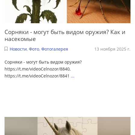
Сорняки - могут быть видом оружия? Как и
насекомые
Новости
,
Фото
,
Фотогалерея
13 ноября 2025 г.
Сорняки - могут быть видом оружия?
https://t.me/videoCelnozor/8840,
https://t.me/videoCelnozor/8841
...