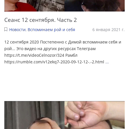
Сеанс 12 сентября. Часть 2
Новости
,
Вспоминаем рой и себя
6 января 2021 г.
12 сентября 2020 Постепенно с Димой вспоминаем себя и
рой... Это видео на других ресурсах Телеграм
https://t.me/videoCelnozor/324 Рамбл
https://rumble.com/v12ekq7-2020-09-12-12-.-2.html
...