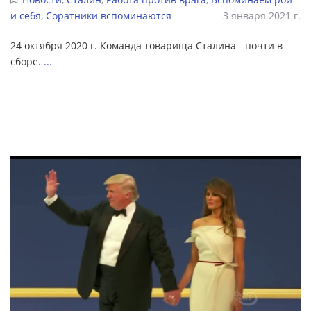
и себя
,
Соратники вспоминаются
3 января 2021 г.
24 октября 2020 г. Команда товарища Сталина - почти в
сборе.
...