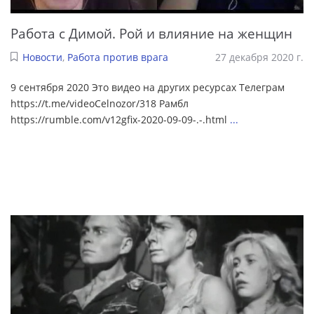
Работа с Димой. Рой и влияние на женщин
Новости
,
Работа против врага
27 декабря 2020 г.
9 сентября 2020 Это видео на других ресурсах Телеграм
https://t.me/videoCelnozor/318 Рамбл
https://rumble.com/v12gfix-2020-09-09-.-.html
...