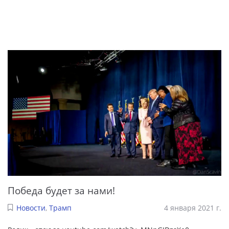
Победа будет за нами!
Новости
,
Трамп
4 января 2021 г.