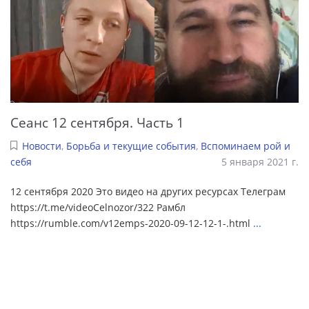
Сеанс 12 сентября. Часть 1
Новости
,
Борьба и текущие события
,
Вспоминаем рой и
себя
5 января 2021 г.
12 сентября 2020 Это видео на других ресурсах Телеграм
https://t.me/videoCelnozor/322 Рамбл
https://rumble.com/v12emps-2020-09-12-12-1-.html
...