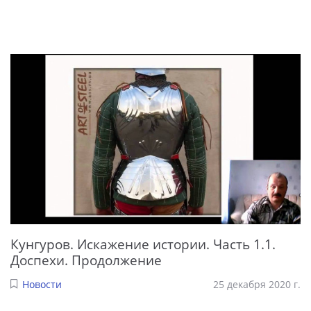
Кунгуров. Искажение истории. Часть 1.1.
Доспехи. Продолжение
Новости
25 декабря 2020 г.