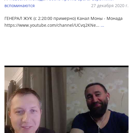
вспоминаются
27 декабря 2020 г.
ГЕНЕРАЛ ЖУК (с 2:20:00 примерно) Канал Моны - Монада
https://www.youtube.com/channel/UCvq2KNe...
...