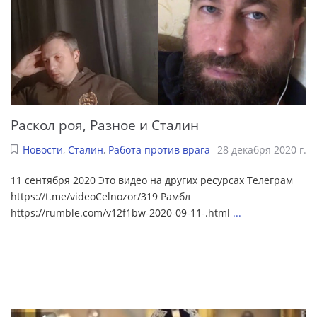
Раскол роя, Разное и Сталин
Новости
,
Сталин
,
Работа против врага
28 декабря 2020 г.
11 сентября 2020 Это видео на других ресурсах Телеграм
https://t.me/videoCelnozor/319 Рамбл
https://rumble.com/v12f1bw-2020-09-11-.html
...