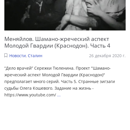
Меняйлов. Шамано-жреческий аспект
Молодой Гвардии (Краснодон). Часть 4
Новости
,
Сталин
26 декабря 2020 г.
“Дело врачей” Сережки Тюленина. Проект "Шамано-
жреческий аспект Молодой Гвардии (Краснодон)"
предполагает много серий. Часть 5. Странные зигзаги
судьбы Олега Кошевого. Задание на жизнь -
https://www.youtube.com/
...