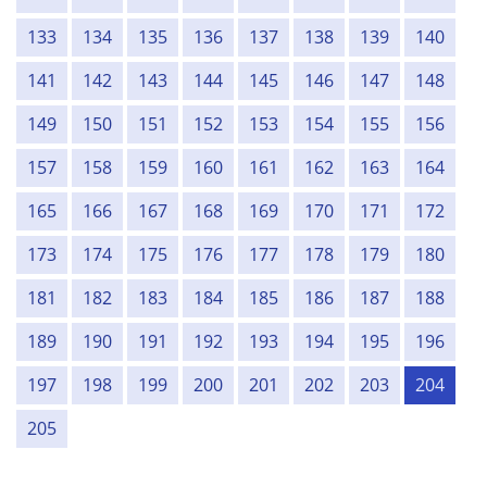
133
134
135
136
137
138
139
140
141
142
143
144
145
146
147
148
149
150
151
152
153
154
155
156
157
158
159
160
161
162
163
164
165
166
167
168
169
170
171
172
173
174
175
176
177
178
179
180
181
182
183
184
185
186
187
188
189
190
191
192
193
194
195
196
197
198
199
200
201
202
203
204
205