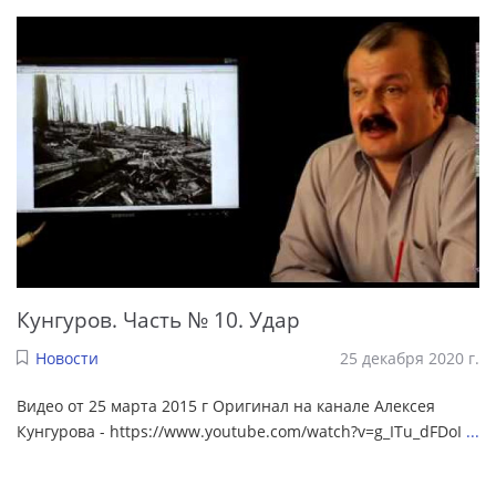
Кунгуров. Часть № 10. Удар
Новости
25 декабря 2020 г.
Видео от 25 марта 2015 г Оригинал на канале Алексея
Кунгурова - https://www.youtube.com/watch?v=g_ITu_dFDoI
...