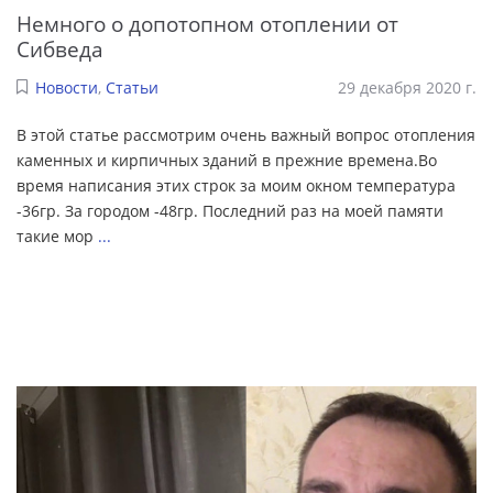
Немного о допотопном отоплении от
Сибведа
Новости
,
Статьи
29 декабря 2020 г.
В этой статье рассмотрим очень важный вопрос отопления
каменных и кирпичных зданий в прежние времена.Во
время написания этих строк за моим окном температура
-36гр. За городом -48гр. Последний раз на моей памяти
такие мор
...