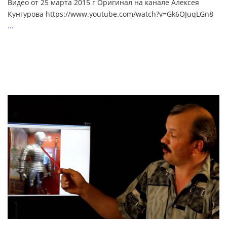
Видео от 25 марта 2015 г Оригинал на канале Алексея
Кунгурова https://www.youtube.com/watch?v=Gk6OJuqLGn8
...