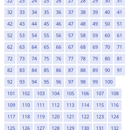
22
23
24
25
26
27
28
29
30
31
32
33
34
35
36
37
38
39
40
41
42
43
44
45
46
47
48
49
50
51
52
53
54
55
56
57
58
59
60
61
62
63
64
65
66
67
68
69
70
71
72
73
74
75
76
77
78
79
80
81
82
83
84
85
86
87
88
89
90
91
92
93
94
95
96
97
98
99
100
101
102
103
104
105
106
107
108
109
110
111
112
113
114
115
116
117
118
119
120
121
122
123
124
125
126
127
128
129
130
131
132