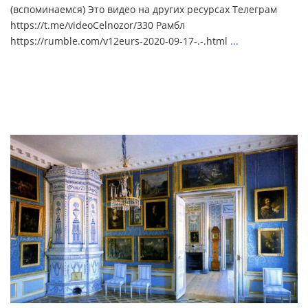
(вспоминаемся) Это видео на других ресурсах Телеграм
https://t.me/videoCelnozor/330 Рамбл
https://rumble.com/v12eurs-2020-09-17-.-.html
...