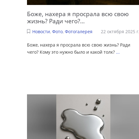
Боже, нахера я просрала всю свою
жизнь? Ради чего?...
Новости
,
Фото
,
Фотогалерея
22 октября 2025 г
Боже, нахера я просрала всю свою жизнь? Ради
чего? Кому это нужно было и какой толк?
...