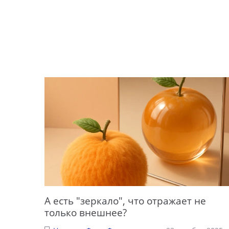
А есть "зеркало", что отражает не
только внешнее?