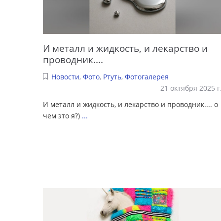
И металл и жидкость, и лекарство и
проводник....
Новости
,
Фото
,
Ртуть
,
Фотогалерея
21 октября 2025 г
И металл и жидкость, и лекарство и проводник.... о
чем это я?)
...