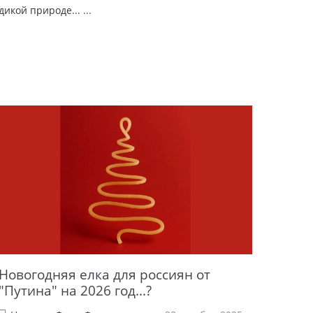
дикой природе...
...
Новогодняя елка для россиян от
"Путина" на 2026 год...?