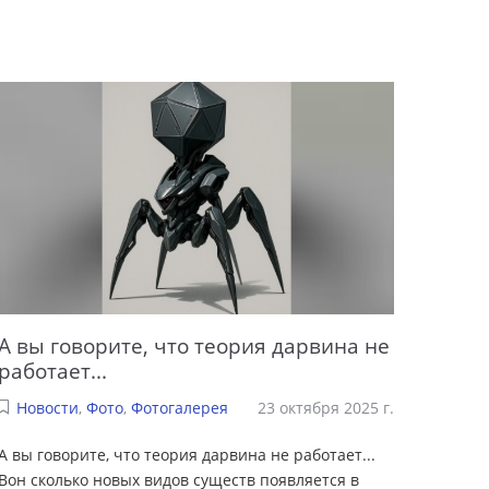
А вы говорите, что теория дарвина не
работает...
Новости
,
Фото
,
Фотогалерея
23 октября 2025 г.
А вы говорите, что теория дарвина не работает...
Вон сколько новых видов существ появляется в