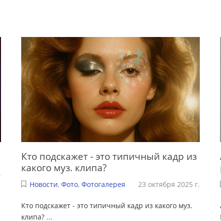
Кто подскажет - это типичный кадр из
какого муз. клипа?
.
Новости
,
Фото
,
Фотогалерея
23 октября 2025 г.
Кто подскажет - это типичный кадр из какого муз.
клипа?
...