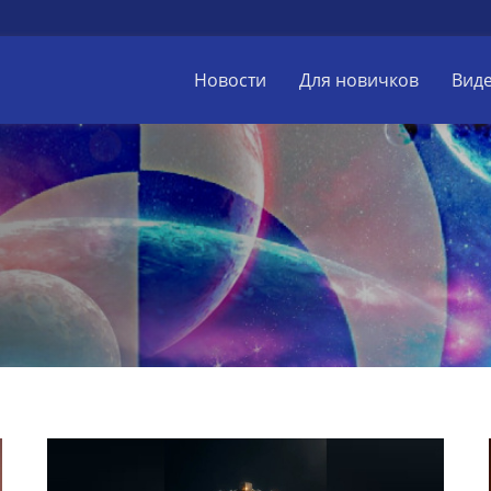
Новости
Для новичков
Вид