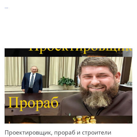
...
Проектировщик, прораб и строители