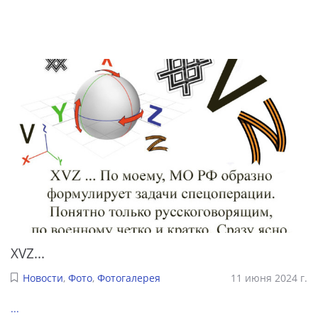
XVZ...
Новости
,
Фото
,
Фотогалерея
11 июня 2024 г.
...