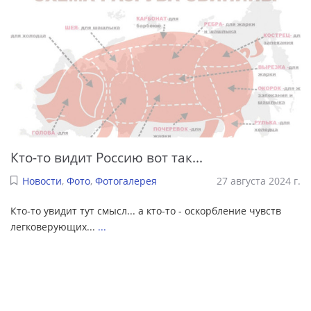
Кто-то видит Россию вот так...
Новости
,
Фото
,
Фотогалерея
27 августа 2024 г.
Кто-то увидит тут смысл... а кто-то - оскорбление чувств
легковерующих...
...