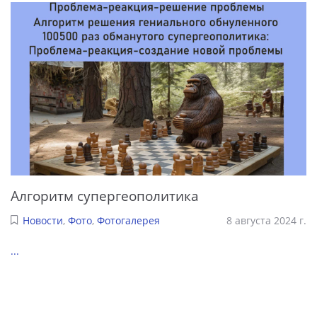
Алгоритм супергеополитика
Новости
,
Фото
,
Фотогалерея
8 августа 2024 г.
...