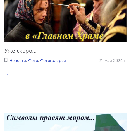
Уже скоро...
Новости
,
Фото
,
Фотогалерея
21 мая 2024 г.
...