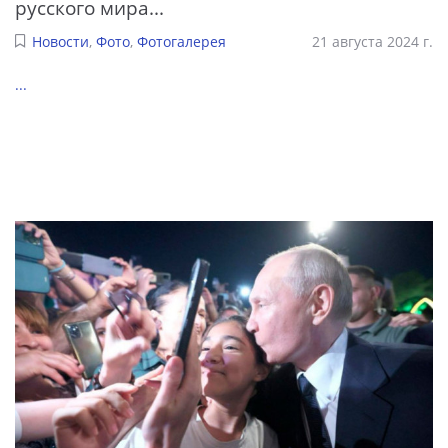
русского мира...
Новости
,
Фото
,
Фотогалерея
21 августа 2024 г.
...