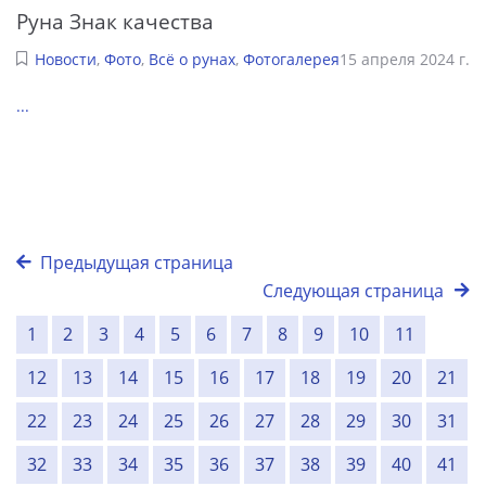
Руна Знак качества
Новости
,
Фото
,
Всё о рунах
,
Фотогалерея
15 апреля 2024 г.
...
Предыдущая страница
Следующая страница
1
2
3
4
5
6
7
8
9
10
11
12
13
14
15
16
17
18
19
20
21
22
23
24
25
26
27
28
29
30
31
32
33
34
35
36
37
38
39
40
41