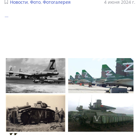
Новости
,
Фото
,
Фотогалерея
4 июня 2024 г.
...