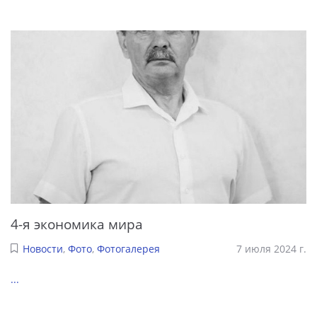
4-я экономика мира
Новости
,
Фото
,
Фотогалерея
7 июля 2024 г.
...