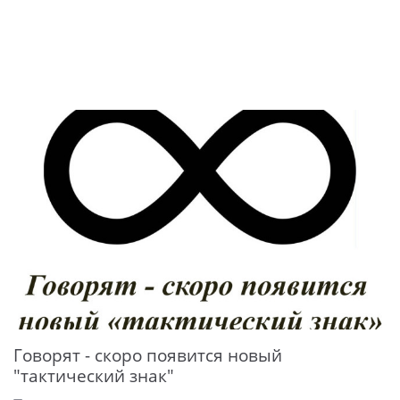
Говорят - скоро появится новый
"тактический знак"