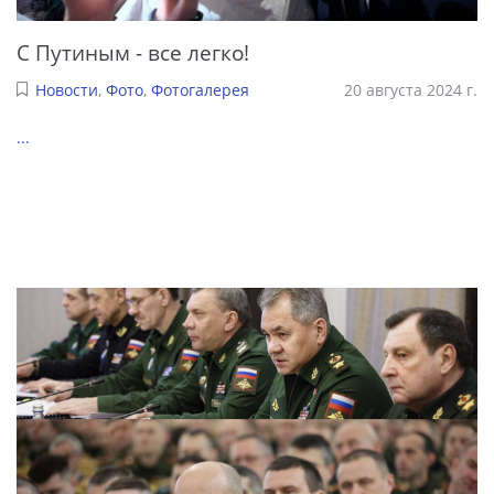
С Путиным - все легко!
Новости
,
Фото
,
Фотогалерея
20 августа 2024 г.
...