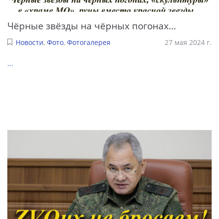
Чёрные звёзды на чёрных погонах...
Новости
,
Фото
,
Фотогалерея
27 мая 2024 г.
...