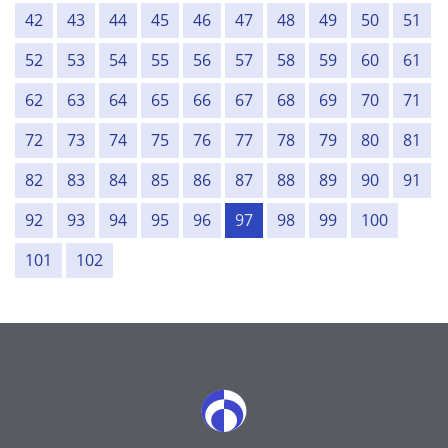
42
43
44
45
46
47
48
49
50
51
52
53
54
55
56
57
58
59
60
61
62
63
64
65
66
67
68
69
70
71
72
73
74
75
76
77
78
79
80
81
82
83
84
85
86
87
88
89
90
91
92
93
94
95
96
97
98
99
100
101
102