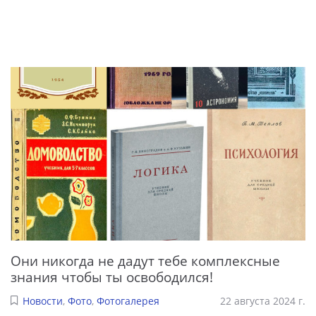
Они никогда не дадут тебе комплексные
знания чтобы ты освободился!
Новости
,
Фото
,
Фотогалерея
22 августа 2024 г.