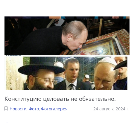
Конституцию целовать не обязательно.
Новости
,
Фото
,
Фотогалерея
24 августа 2024 г.
...