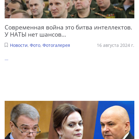
Современная война это битва интеллектов.
У НАТЫ нет шансов...
Новости
,
Фото
,
Фотогалерея
16 августа 2024 г.
...