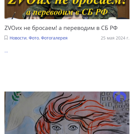
ZVOих не бросаем! а переводим в СБ РФ
Новости
,
Фото
,
Фотогалерея
25 мая 2024 г.
...