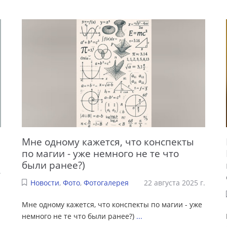
Мне одному кажется, что конспекты
по магии - уже немного не те что
были ранее?)
.
Новости
,
Фото
,
Фотогалерея
22 августа 2025 г.
Мне одному кажется, что конспекты по магии - уже
немного не те что были ранее?)
...