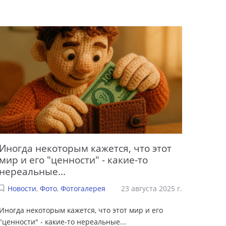
Иногда некоторым кажется, что этот
мир и его "ценности" - какие-то
нереальные...
Новости
,
Фото
,
Фотогалерея
23 августа 2025 г.
Иногда некоторым кажется, что этот мир и его
"ценности" - какие-то нереальные...