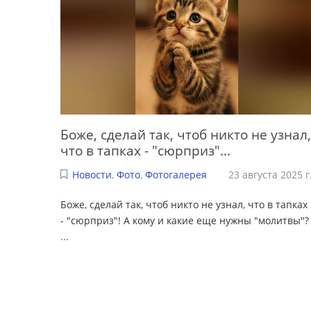
Боже, сделай так, чтоб никто не узнал,
что в тапках - "сюрприз"...
Новости
,
Фото
,
Фотогалерея
23 августа 2025 г
Боже, сделай так, чтоб никто не узнал, что в тапках
- "сюрприз"! А кому и какие еще нужны "молитвы"?
...