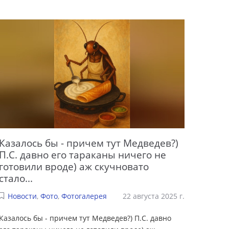
Казалось бы - причем тут Медведев?)
П.С. давно его тараканы ничего не
готовили вроде) аж скучновато
стало...
Новости
,
Фото
,
Фотогалерея
22 августа 2025 г.
Казалось бы - причем тут Медведев?) П.С. давно