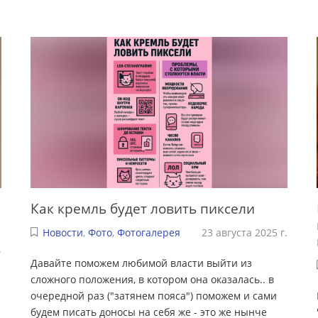
Как кремль будет ловить пиксели
Новости
,
Фото
,
Фотогалерея
23 августа 2025 г.
.
Давайте поможем любимой власти выйти из
сложного положения, в котором она оказалась.. в
очередной раз ("затянем пояса") поможем и сами
будем писать доносы на себя же - это же нынче