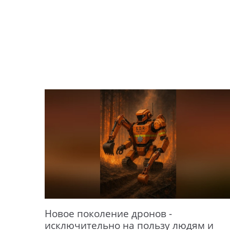
Новое поколение дронов -
исключительно на пользу людям и