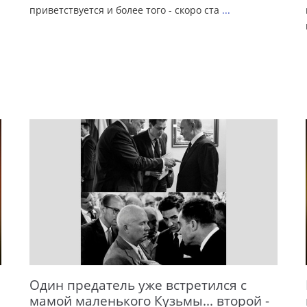
приветствуется и более того - скоро ста
...
Один предатель уже встретился с
мамой маленького Кузьмы... второй -