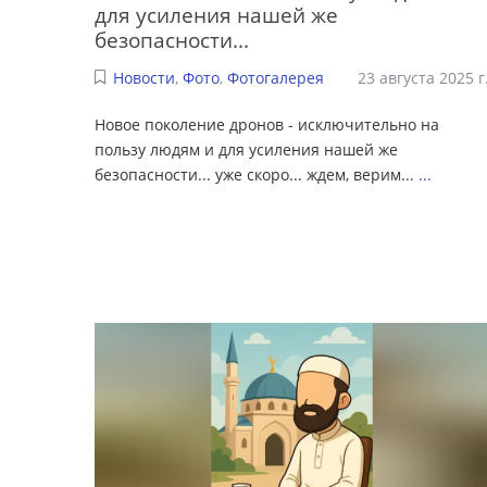
для усиления нашей же
безопасности...
Новости
,
Фото
,
Фотогалерея
23 августа 2025 г
Новое поколение дронов - исключительно на
пользу людям и для усиления нашей же
безопасности... уже скоро... ждем, верим...
...