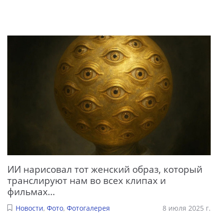
ИИ нарисовал тот женский образ, который
транслируют нам во всех клипах и
фильмах...
Новости
,
Фото
,
Фотогалерея
8 июля 2025 г.