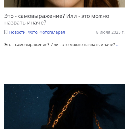
Это - самовыражение? Или - это можно
назвать иначе?
Новости
,
Фото
,
Фотогалерея
8 июля 2025 г.
Это - самовыражение? Или - это можно назвать иначе?
...