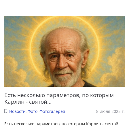
Есть несколько параметров, по которым
Карлин - святой...
Новости
,
Фото
,
Фотогалерея
8 июля 2025 г.
Есть несколько параметров, по которым Карлин - святой...