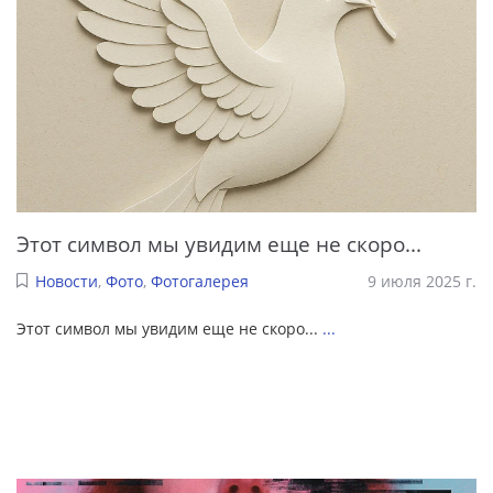
Этот символ мы увидим еще не скоро...
Новости
,
Фото
,
Фотогалерея
9 июля 2025 г.
Этот символ мы увидим еще не скоро...
...