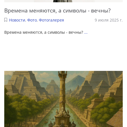
Времена меняются, а символы - вечны?
Новости
,
Фото
,
Фотогалерея
9 июля 2025 г.
Времена меняются, а символы - вечны?
...