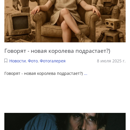
Говорят - новая королева подрастает?)
Новости
,
Фото
,
Фотогалерея
8 июля 2025 г.
Говорят - новая королева подрастает?)
...