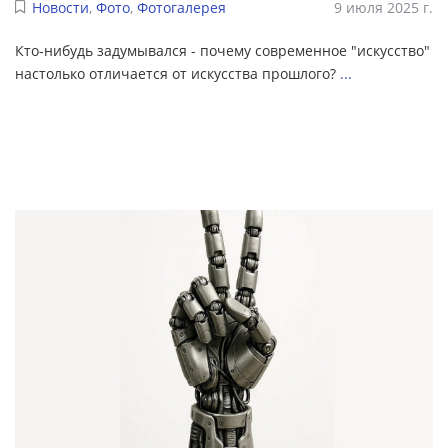
Новости
,
Фото
,
Фотогалерея
9 июля 2025 г.
Кто-нибудь задумывался - почему современное "искусство"
настолько отличается от искусства прошлого?
...