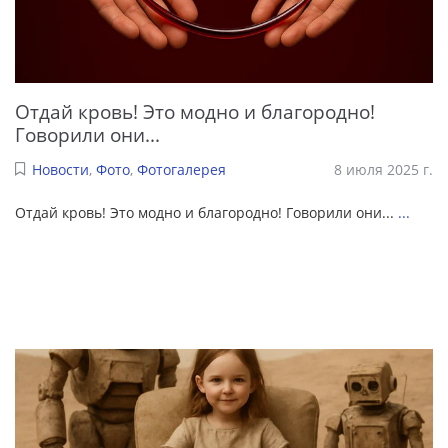
Отдай кровь! Это модно и благородно!
Говорили они...
Новости
,
Фото
,
Фотогалерея
8 июля 2025 г.
Отдай кровь! Это модно и благородно! Говорили они...
...