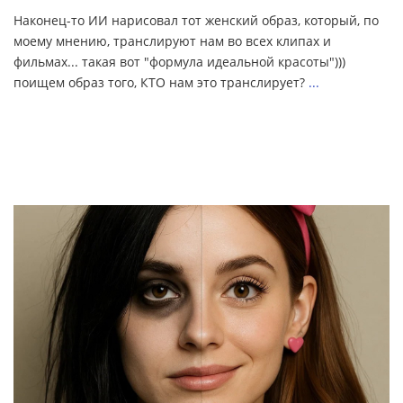
Наконец-то ИИ нарисовал тот женский образ, который, по
моему мнению, транслируют нам во всех клипах и
фильмах... такая вот "формула идеальной красоты")))
поищем образ того, КТО нам это транслирует?
...