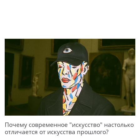
Почему современное "искусство" настолько
отличается от искусства прошлого?