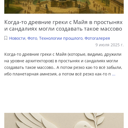
Когда-то древние греки с Майя в простынях
и сандалиях могли создавать такое массово
Новости
,
Фото
,
Технологии прошлого
,
Фотогалерея
9 июля 2025 г.
Когда-то древние греки с Майя (которые, видимо, дружили
на уровне архитекторов) в простынях и сандалиях могли
создавать такое массово.. А потом резко как-то всё забыли,
ибо планетарная амнезия, а потом всё резко как-то п
...