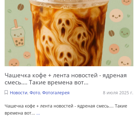
Чашечка кофе + лента новостей - ядреная
смесь.... Такие времена вот...
Новости
,
Фото
,
Фотогалерея
8 июля 2025 г.
Чашечка кофе + лента новостей - ядреная смесь.... Такие
времена вот...
...