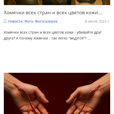
Хомячки всех стран и всех цветов кожи...
Новости
,
Фото
,
Фотогалерея
8 июля 2025 г.
Хомячки всех стран и всех цветов кожи - убивайте друг
друга? А почему хомячки - так легко "ведутся"?
...