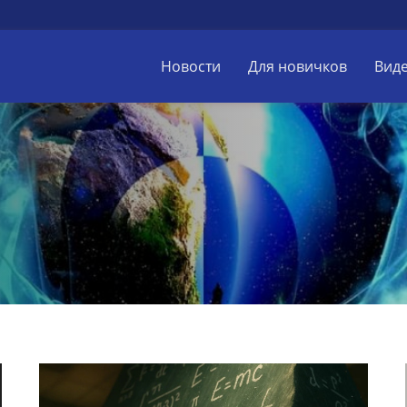
Новости
Для новичков
Вид