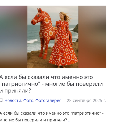
А если бы сказали что именно это
"патриотично" - многие бы поверили
и приняли?
Новости
,
Фото
,
Фотогалерея
28 сентября 2025 г.
А если бы сказали что именно это "патриотично" -
многие бы поверили и приняли?
...