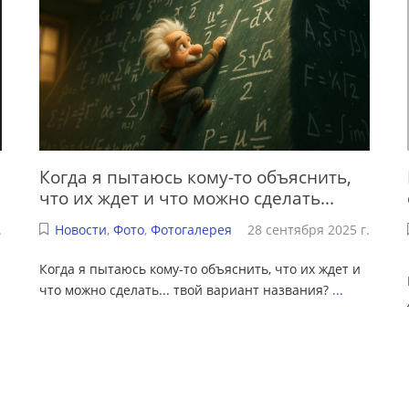
Когда я пытаюсь кому-то объяснить,
что их ждет и что можно сделать...
.
Новости
,
Фото
,
Фотогалерея
28 сентября 2025 г.
Когда я пытаюсь кому-то объяснить, что их ждет и
что можно сделать... твой вариант названия?
...