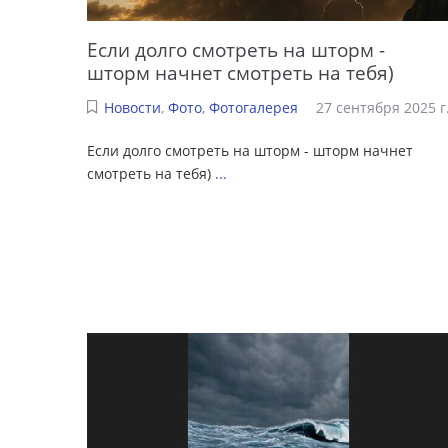
Если долго смотреть на шторм -
шторм начнет смотреть на тебя)
Новости
,
Фото
,
Фотогалерея
27 сентября 2025 г
Если долго смотреть на шторм - шторм начнет
смотреть на тебя)
...