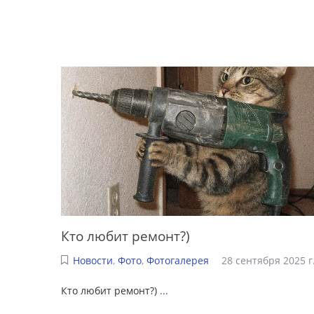
Кто любит ремонт?)
Новости
,
Фото
,
Фотогалерея
28 сентября 2025 г
Кто любит ремонт?)
...