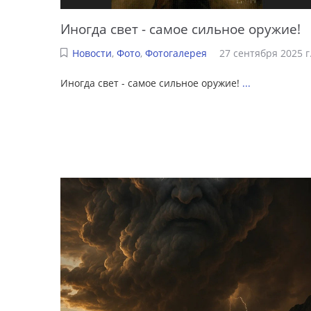
Иногда свет - самое сильное оружие!
Новости
,
Фото
,
Фотогалерея
27 сентября 2025 г
Иногда свет - самое сильное оружие!
...