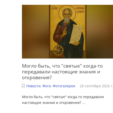
Могло быть, что "святые" когда-то
передавали настоящие знания и
откровения?
Новости
,
Фото
,
Фотогалерея
28 сентября 2025 г
Могло быть, что "святые" когда-то передавали
настоящие знания и откровения?
...