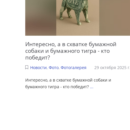
Интересно, а в схватке бумажной
собаки и бумажного тигра - кто
победит?
Новости
,
Фото
,
Фотогалерея
29 октября 2025 г
Интересно, а в схватке бумажной собаки и
бумажного тигра - кто победит?
...