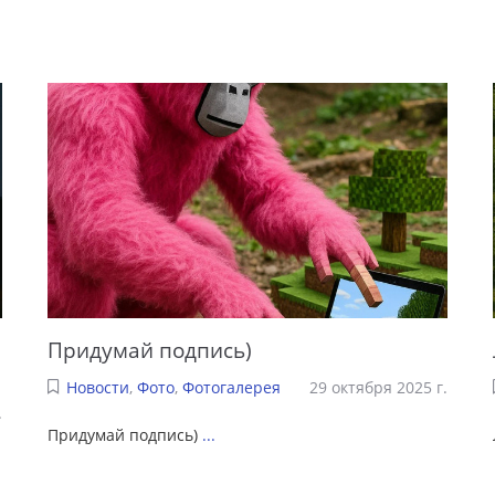
Придумай подпись)
Новости
,
Фото
,
Фотогалерея
29 октября 2025 г.
.
Придумай подпись)
...