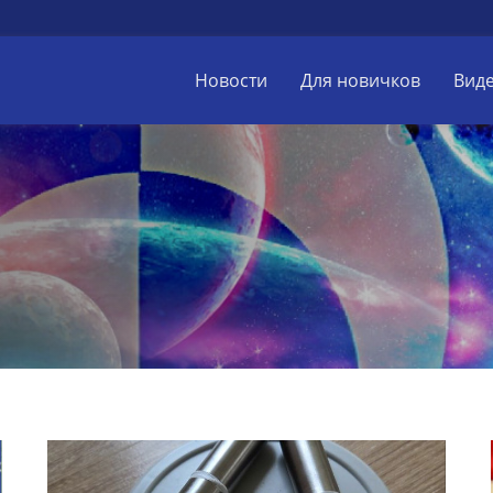
Новости
Для новичков
Вид