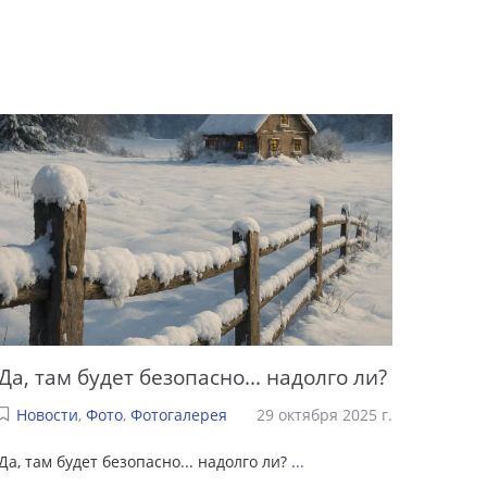
Да, там будет безопасно... надолго ли?
Новости
,
Фото
,
Фотогалерея
29 октября 2025 г.
Да, там будет безопасно... надолго ли?
...