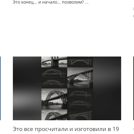
Это конец... и начало... позволим?
...
Это все просчитали и изготовили в 19