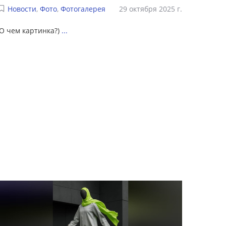
Новости
,
Фото
,
Фотогалерея
29 октября 2025 г.
О чем картинка?)
...