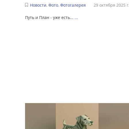
Новости
,
Фото
,
Фотогалерея
29 октября 2025 г
Путь и План - уже есть...
...