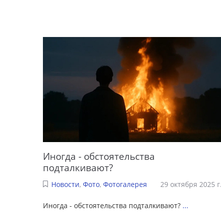
Иногда - обстоятельства
подталкивают?
Новости
,
Фото
,
Фотогалерея
29 октября 2025 г
Иногда - обстоятельства подталкивают?
...