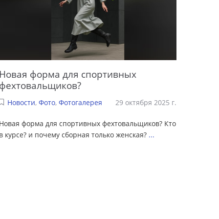
Новая форма для спортивных
фехтовальщиков?
Новости
,
Фото
,
Фотогалерея
29 октября 2025 г.
Новая форма для спортивных фехтовальщиков? Кто
в курсе? и почему сборная только женская?
...