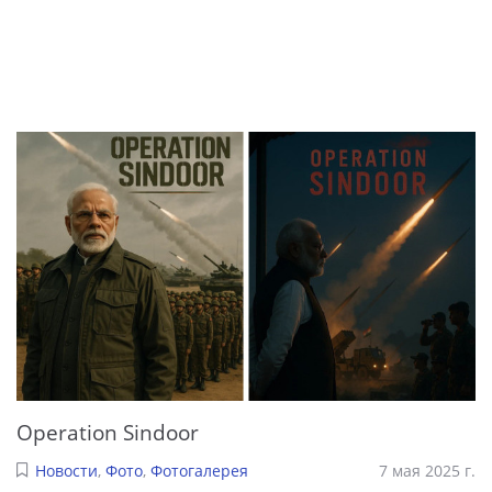
Operation Sindoor
Новости
,
Фото
,
Фотогалерея
7 мая 2025 г.