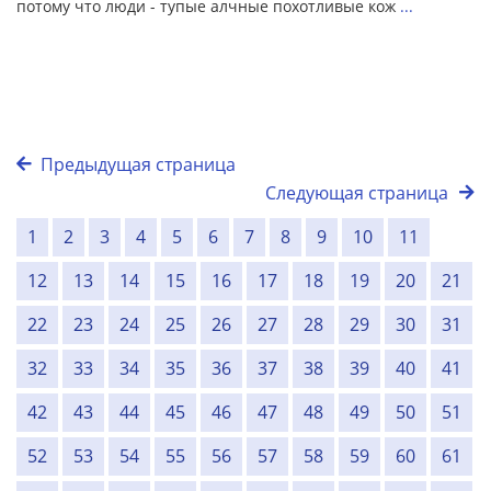
потому что люди - тупые алчные похотливые кож
...
Предыдущая страница
Следующая страница
1
2
3
4
5
6
7
8
9
10
11
12
13
14
15
16
17
18
19
20
21
22
23
24
25
26
27
28
29
30
31
32
33
34
35
36
37
38
39
40
41
42
43
44
45
46
47
48
49
50
51
52
53
54
55
56
57
58
59
60
61