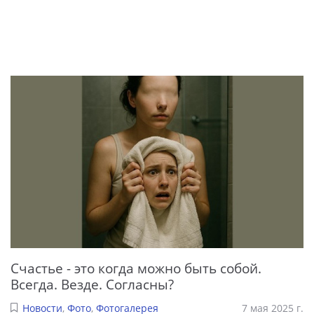
Счастье - это когда можно быть собой.
Всегда. Везде. Согласны?
Новости
,
Фото
,
Фотогалерея
7 мая 2025 г.