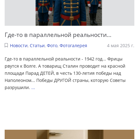
Где-то в параллельной реальности...
Новости
,
Статьи
,
Фото
,
Фотогалерея
4 мая 2025 г.
Где-то в параллельной реальности - 1942 год... Фрицы
рвутся к Волге. А товарищ Сталин проводит на красной
площади Парад ДЕТЕЙ, в честь 130-летия победы над
Наполеоном... Победы ДРУГОЙ страны, которую Советы
разрушили.
...