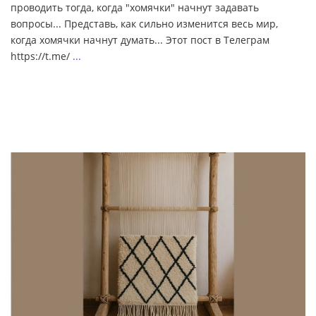
проводить тогда, когда "хомячки" начнут задавать
вопросы... Представь, как сильно изменится весь мир,
когда хомячки начнут думать... Этот пост в Телеграм
https://t.me/
...