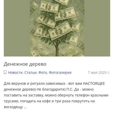
Денежное дерево
Новости
,
Статьи
,
Фото
,
Фотогалерея
7 мая 2025 г.
Для верунов и ритуало-зависимых - вот вам НАСТОЯЩЕЕ
денежное дерево) Не благодарите) П.С. Да - можно
поставить на заставку, можно обернуть телефон красными
трусами, погадать на кофе и три раза покрутить на
восходящу
...