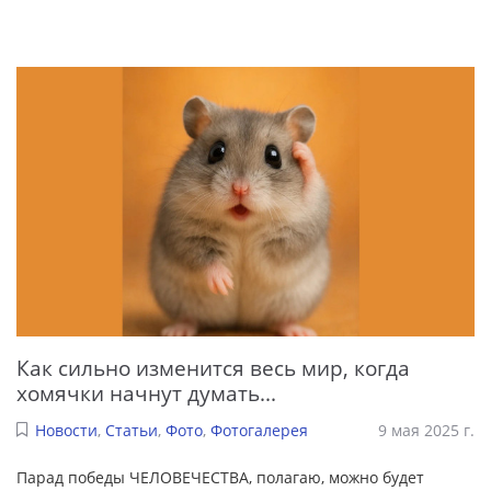
Как сильно изменится весь мир, когда
хомячки начнут думать...
Новости
,
Статьи
,
Фото
,
Фотогалерея
9 мая 2025 г.
Парад победы ЧЕЛОВЕЧЕСТВА, полагаю, можно будет