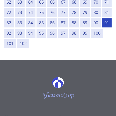
62
63
64
65
66
67
68
69
70
71
72
73
74
75
76
77
78
79
80
81
82
83
84
85
86
87
88
89
90
91
92
93
94
95
96
97
98
99
100
101
102
ЦельноЗор