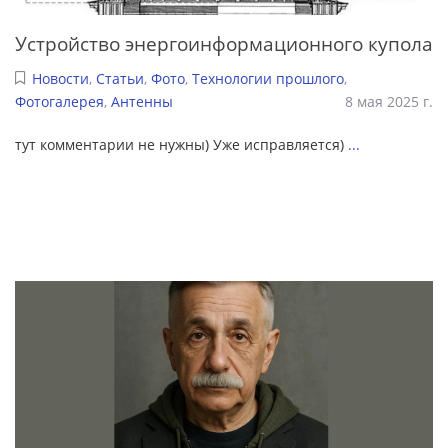
Устройство энергоинформационного купола
Новости
,
Статьи
,
Фото
,
Технологии прошлого
,
Фотогалерея
,
Антенны
8 мая 2025 г.
тут комментарии не нужны) Уже исправляется)
...