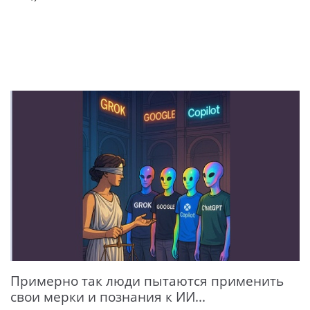
Примерно так люди пытаются применить
свои мерки и познания к ИИ...