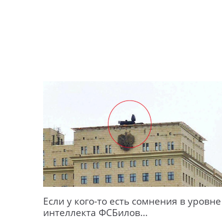
Если у кого-то есть сомнения в уровне
интеллекта ФСБилов...