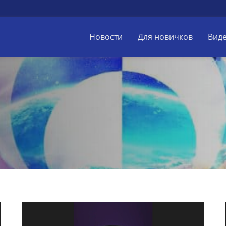
Новости
Для новичков
Вид