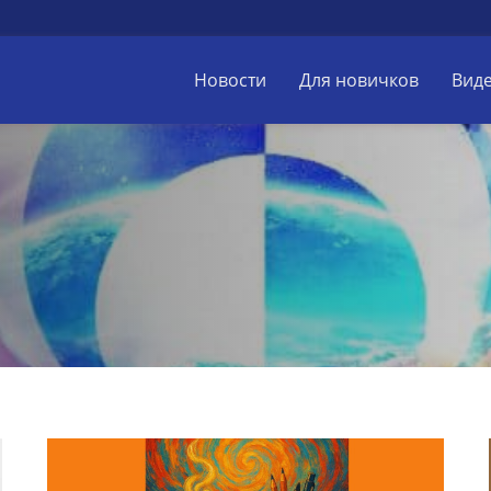
Новости
Для новичков
Вид