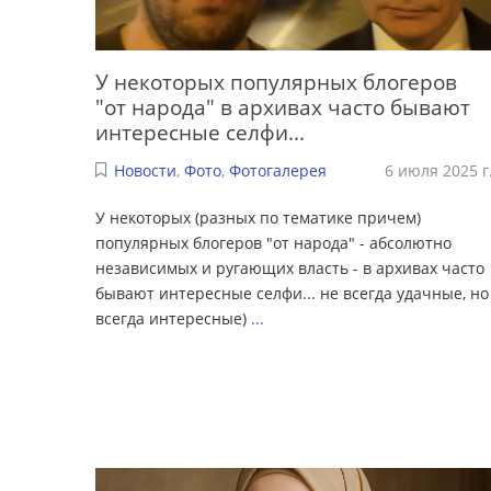
У некоторых популярных блогеров
"от народа" в архивах часто бывают
интересные селфи...
Новости
,
Фото
,
Фотогалерея
6 июля 2025 г
У некоторых (разных по тематике причем)
популярных блогеров "от народа" - абсолютно
независимых и ругающих власть - в архивах часто
бывают интересные селфи... не всегда удачные, но
всегда интересные)
...