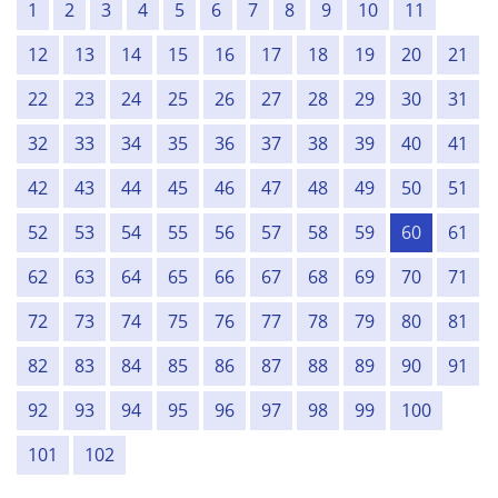
1
2
3
4
5
6
7
8
9
10
11
12
13
14
15
16
17
18
19
20
21
22
23
24
25
26
27
28
29
30
31
32
33
34
35
36
37
38
39
40
41
42
43
44
45
46
47
48
49
50
51
52
53
54
55
56
57
58
59
60
61
62
63
64
65
66
67
68
69
70
71
72
73
74
75
76
77
78
79
80
81
82
83
84
85
86
87
88
89
90
91
92
93
94
95
96
97
98
99
100
101
102