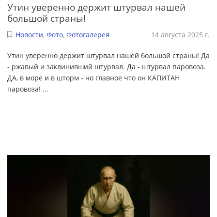
Утин уверенно держит штурвал нашей
большой страны!
Новости
,
Фото
,
Фотогалерея
14 августа 2025 г.
Утин уверенно держит штурвал нашей большой страны! Да
- ржавый и заклинивший штурвал. Да - штурвал паровоза.
ДА, в море и в шторм - но главное что он КАПИТАН
паровоза!
...