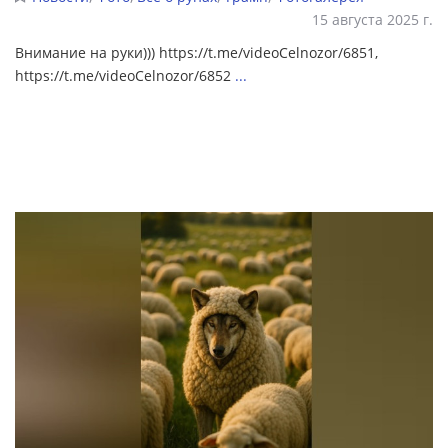
15 августа 2025 г.
Внимание на руки))) https://t.me/videoCelnozor/6851,
https://t.me/videoCelnozor/6852
...