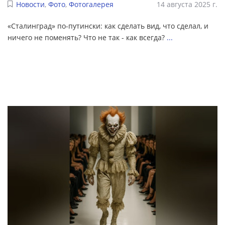
Новости
,
Фото
,
Фотогалерея
14 августа 2025 г.
«Сталинград» по-путински: как сделать вид, что сделал, и
ничего не поменять? Что не так - как всегда?
...