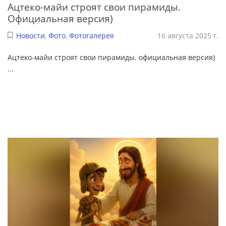
Ацтеко-майи строят свои пирамиды.
Официальная версия)
Новости
,
Фото
,
Фотогалерея
16 августа 2025 г.
Ацтеко-майи строят свои пирамиды. официальная версия)
...