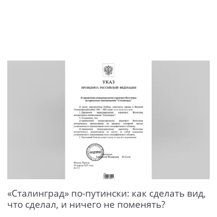
«Сталинград» по-путински: как сделать вид,
что сделал, и ничего не поменять?