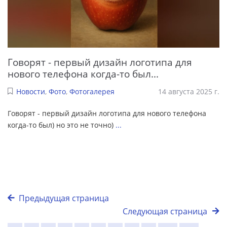
Говорят - первый дизайн логотипа для
нового телефона когда-то был...
Новости
,
Фото
,
Фотогалерея
14 августа 2025 г.
Говорят - первый дизайн логотипа для нового телефона
когда-то был) но это не точно)
...
Предыдущая страница
Следующая страница