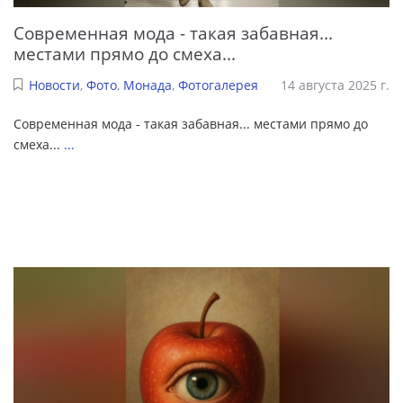
Современная мода - такая забавная...
местами прямо до смеха...
Новости
,
Фото
,
Монада
,
Фотогалерея
14 августа 2025 г.
Современная мода - такая забавная... местами прямо до
смеха...
...