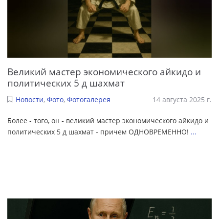
Великий мастер экономического айкидо и
политических 5 д шахмат
Новости
,
Фото
,
Фотогалерея
14 августа 2025 г.
Более - того, он - великий мастер экономического айкидо и
политических 5 д шахмат - причем ОДНОВРЕМЕННО!
...