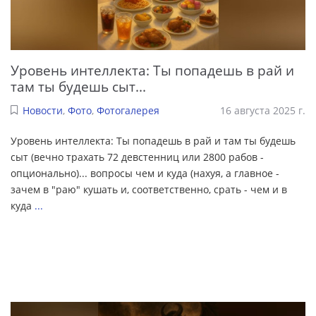
Уровень интеллекта: Ты попадешь в рай и
там ты будешь сыт...
Новости
,
Фото
,
Фотогалерея
16 августа 2025 г.
Уровень интеллекта: Ты попадешь в рай и там ты будешь
сыт (вечно трахать 72 девстенниц или 2800 рабов -
опционально)... вопросы чем и куда (нахуя, а главное -
зачем в "раю" кушать и, соответственно, срать - чем и в
куда
...