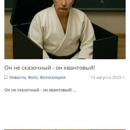
Он не сказочный - он квантовый!
Новости
,
Фото
,
Фотогалерея
14 августа 2025 г.
Он не сказочный - он квантовый!
...