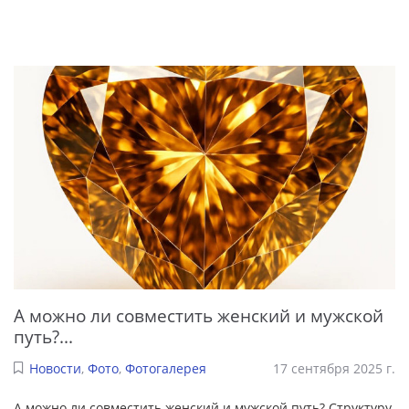
А можно ли совместить женский и мужской
путь?...
Новости
,
Фото
,
Фотогалерея
17 сентября 2025 г.
А можно ли совместить женский и мужской путь? Структуру