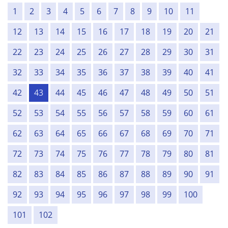
1
2
3
4
5
6
7
8
9
10
11
12
13
14
15
16
17
18
19
20
21
22
23
24
25
26
27
28
29
30
31
32
33
34
35
36
37
38
39
40
41
42
43
44
45
46
47
48
49
50
51
52
53
54
55
56
57
58
59
60
61
62
63
64
65
66
67
68
69
70
71
72
73
74
75
76
77
78
79
80
81
82
83
84
85
86
87
88
89
90
91
92
93
94
95
96
97
98
99
100
101
102