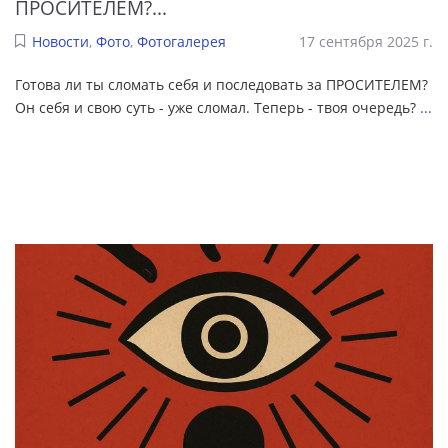
ПРОСИТЕЛЕМ?...
Новости
,
Фото
,
Фотогалерея
17 сентября 2025 г.
Готова ли ты сломать себя и последовать за ПРОСИТЕЛЕМ?
Он себя и свою суть - уже сломал. Теперь - твоя очередь?
...