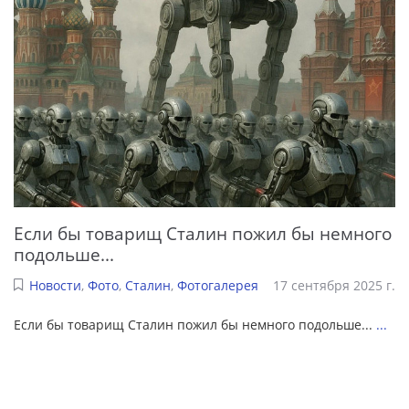
Если бы товарищ Сталин пожил бы немного
подольше...
Новости
,
Фото
,
Сталин
,
Фотогалерея
17 сентября 2025 г.
Если бы товарищ Сталин пожил бы немного подольше...
...