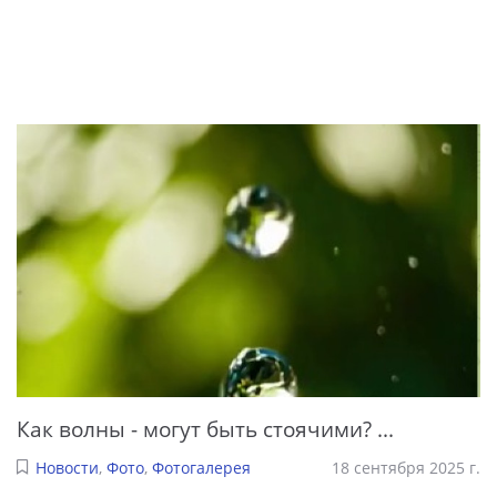
Как волны - могут быть стоячими? ...
Новости
,
Фото
,
Фотогалерея
18 сентября 2025 г.