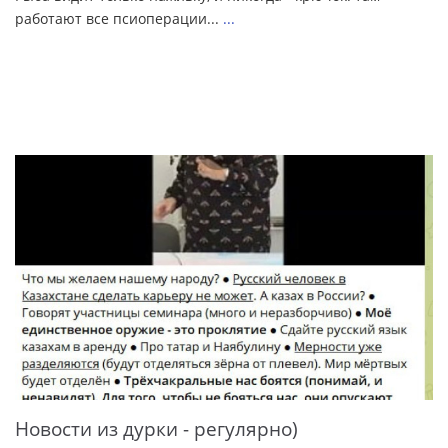
работают все псиоперации...
...
Новости из дурки - регулярно)