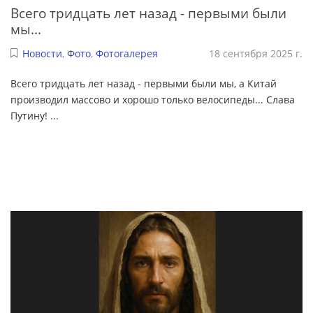
Всего тридцать лет назад - первыми были
мы...
Новости
,
Фото
,
Фотогалерея
18 сентября 2025 г.
Всего тридцать лет назад - первыми были мы, а Китай
производил массово и хорошо только велосипеды... Слава
Путину!
...