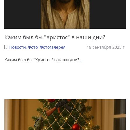
Каким был бы "Христос" в наши дни?
Новости
,
Фото
,
Фотогалерея
18 сентября 2025 г.
Каким был бы "Христос" в наши дни?
...