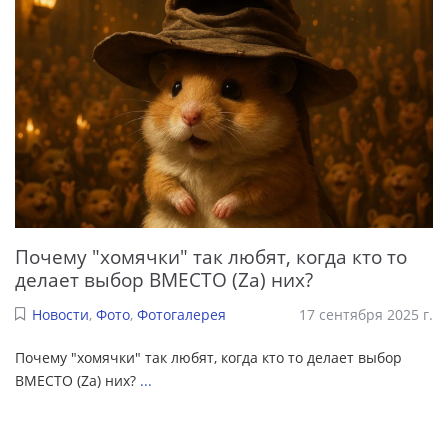
Почему "хомячки" так любят, когда кто то
делает выбор ВМЕСТО (Za) них?
Новости
,
Фото
,
Фотогалерея
17 сентября 2025 г.
Почему "хомячки" так любят, когда кто то делает выбор
ВМЕСТО (Za) них?
...