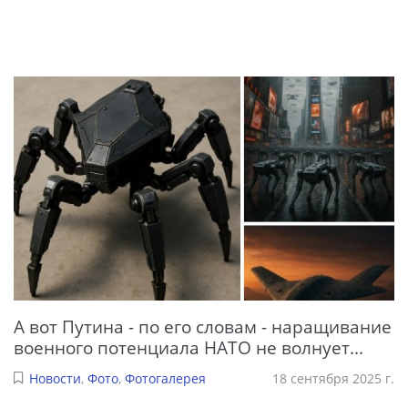
А вот Путина - по его словам - наращивание
военного потенциала НАТО не волнует...
Новости
,
Фото
,
Фотогалерея
18 сентября 2025 г.