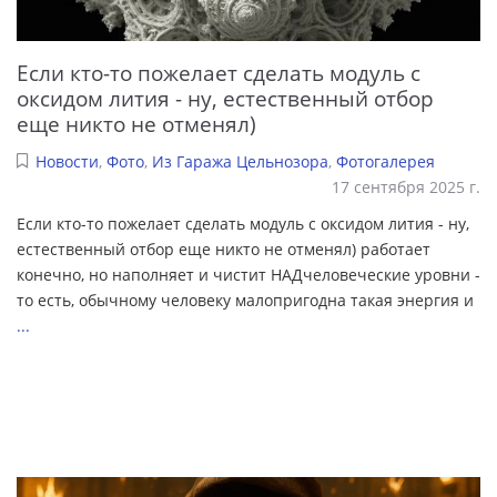
Если кто-то пожелает сделать модуль с
оксидом лития - ну, естественный отбор
еще никто не отменял)
Новости
,
Фото
,
Из Гаража Цельнозора
,
Фотогалерея
17 сентября 2025 г.
Если кто-то пожелает сделать модуль с оксидом лития - ну,
естественный отбор еще никто не отменял) работает
конечно, но наполняет и чистит НАДчеловеческие уровни -
то есть, обычному человеку малопригодна такая энергия и
...