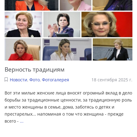
Верность традициям
Новости
,
Фото
,
Фотогалерея
18 сентября 2025 г.
Вот эти милые женские лица вносят огромный вклад в дело
борьбы за традиционные ценности, за традиционную роль
и место женщины в семье, дома, заботясь о детях и
престарелых... напоминая о том что женщина - прежде
всего -
...