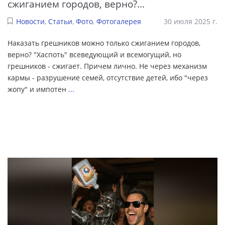
сжиганием городов, верно?...
Новости
,
Статьи
,
Фото
,
Фотогалерея
30 июля 2025 г.
Наказать грешников можно только сжиганием городов,
верно? "Хаспоть" всеведующий и всемогущий, но
грешников - сжигает. Причем лично. Не через механизм
кармы - разрушение семей, отсутствие детей, ибо "через
жопу" и импотен
...