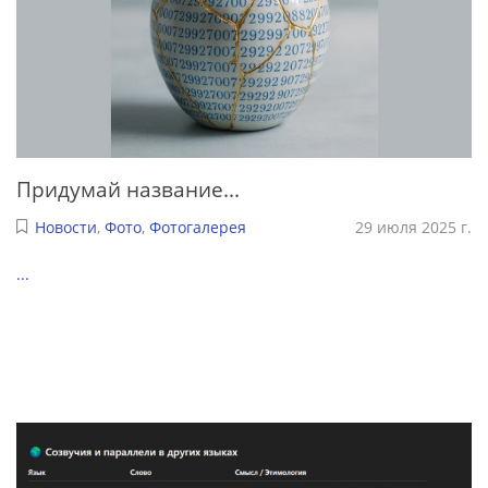
Придумай название...
Новости
,
Фото
,
Фотогалерея
29 июля 2025 г.
...