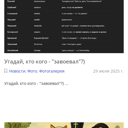
Угадай, кто кого - "завоевал"?)
Новости
,
Фото
,
Фотогалерея
29 июля 2025 г.
Угадай, кто кого - "завоевал"?)
...