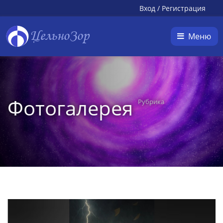
Вход
/
Регистрация
ЦельноЗор
Меню
Фотогалерея
Рубрика