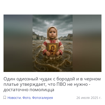
Один одиозный чудак с бородой и в черном
платье утверждает, что ПВО не нужно -
достаточно помолицца
Новости
,
Фото
,
Фотогалерея
26 июля 2025 г.