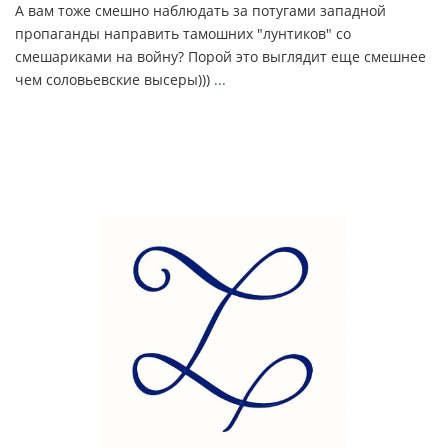
А вам тоже смешно наблюдать за потугами западной
пропаганды направить тамошних "лунтиков" со
смешариками на войну? Порой это выглядит еще смешнее
чем соловьевские высеры)))
...