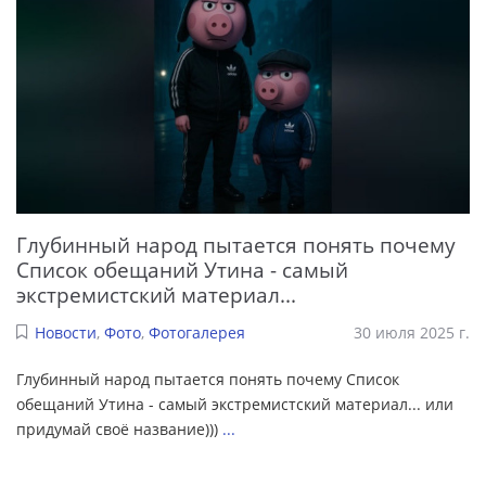
Глубинный народ пытается понять почему
Список обещаний Утина - самый
экстремистский материал...
Новости
,
Фото
,
Фотогалерея
30 июля 2025 г.
Глубинный народ пытается понять почему Список
обещаний Утина - самый экстремистский материал... или
придумай своё название)))
...