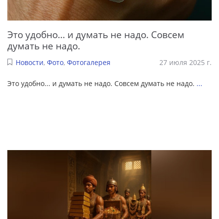
Это удобно... и думать не надо. Совсем
думать не надо.
Новости
,
Фото
,
Фотогалерея
27 июля 2025 г.
Это удобно... и думать не надо. Совсем думать не надо.
...