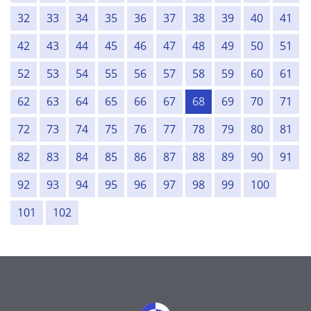
32
33
34
35
36
37
38
39
40
41
42
43
44
45
46
47
48
49
50
51
52
53
54
55
56
57
58
59
60
61
62
63
64
65
66
67
68
69
70
71
72
73
74
75
76
77
78
79
80
81
82
83
84
85
86
87
88
89
90
91
92
93
94
95
96
97
98
99
100
101
102