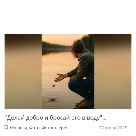
"Делай добро и бросай его в воду"...
Новости
,
Фото
,
Фотогалерея
27 июля 2025 г.