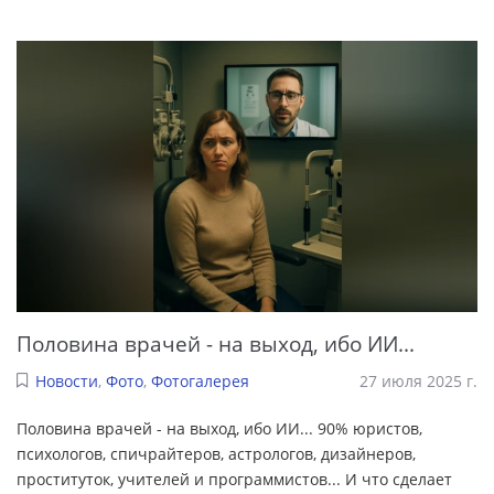
Половина врачей - на выход, ибо ИИ...
Новости
,
Фото
,
Фотогалерея
27 июля 2025 г.
Половина врачей - на выход, ибо ИИ... 90% юристов,
психологов, спичрайтеров, астрологов, дизайнеров,
проституток, учителей и программистов... И что сделает