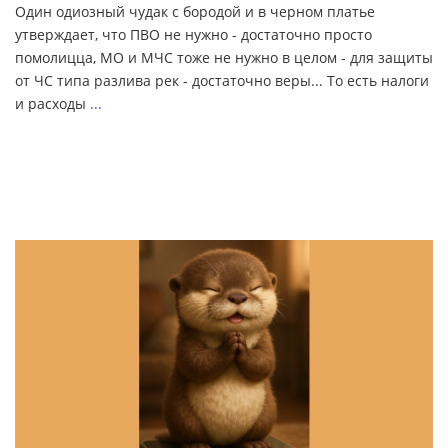
Один одиозный чудак с бородой и в черном платье
утверждает, что ПВО не нужно - достаточно просто
помолицца, МО и МЧС тоже не нужно в целом - для защиты
от ЧС типа разлива рек - достаточно веры... То есть налоги
и расходы
...