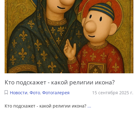
Кто подскажет - какой религии икона?
Новости
,
Фото
,
Фотогалерея
15 сентября 2025 г.
Кто подскажет - какой религии икона?
...