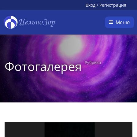
Вход
/
Регистрация
ЦельноЗор
Меню
Фотогалерея
Рубрика