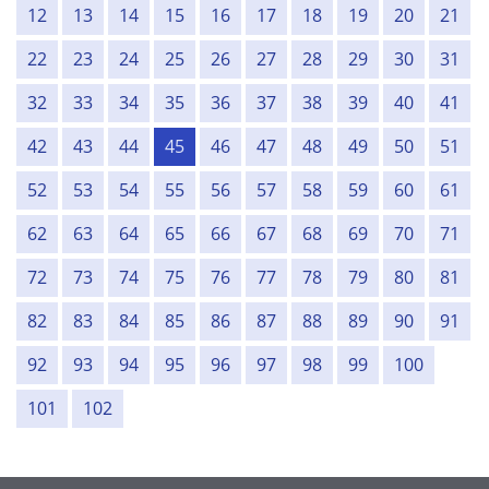
12
13
14
15
16
17
18
19
20
21
22
23
24
25
26
27
28
29
30
31
32
33
34
35
36
37
38
39
40
41
42
43
44
45
46
47
48
49
50
51
52
53
54
55
56
57
58
59
60
61
62
63
64
65
66
67
68
69
70
71
72
73
74
75
76
77
78
79
80
81
82
83
84
85
86
87
88
89
90
91
92
93
94
95
96
97
98
99
100
101
102