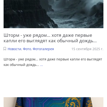
Шторм - уже рядом... хотя даже первые
капли его выглядят как обычный дождь...
Новости
,
Фото
,
Фотогалерея
15 сентября 2025 г.
Шторм - уже рядом... хотя даже первые капли его выглядят
как обычный дождь...
...