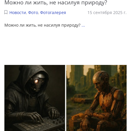
Можно ли жить, не насилуя природу?
Новости
,
Фото
,
Фотогалерея
15 сентября 2025 г.
Можно ли жить, не насилуя природу?
...