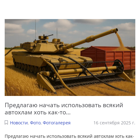
Предлагаю начать использовать всякий
автохлам хоть как-то...
Новости
,
Фото
,
Фотогалерея
16 сентября 2025 г.
Предлагаю начать использовать всякий автохлам хоть как-