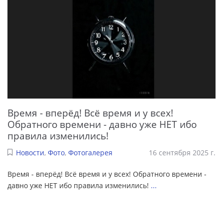
Время - вперёд! Всё время и у всех!
Обратного времени - давно уже НЕТ ибо
правила изменились!
Новости
,
Фото
,
Фотогалерея
16 сентября 2025 г.
Время - вперёд! Всё время и у всех! Обратного времени -
давно уже НЕТ ибо правила изменились!
...