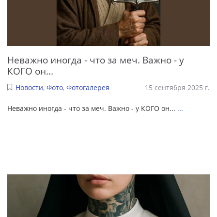
Неважно иногда - что за меч. Важно - у
КОГО он...
Новости
,
Фото
,
Фотогалерея
15 сентября 2025 г.
Неважно иногда - что за меч. Важно - у КОГО он...
...