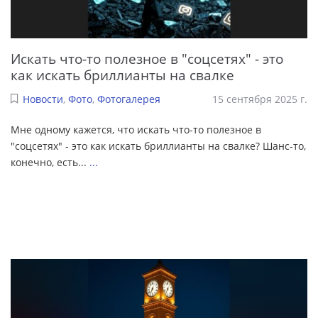
Искать что-то полезное в "соцсетях" - это
как искать бриллианты на свалке
Новости
,
Фото
,
Фотогалерея
15 сентября 2025 г.
Мне одному кажется, что искать что-то полезное в
"соцсетях" - это как искать бриллианты на свалке? Шанс-то,
конечно, есть...
...