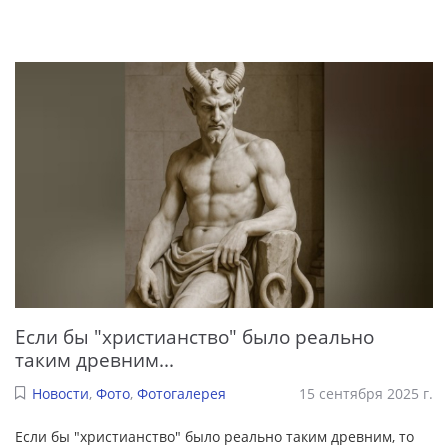
Если бы "христианство" было реально
таким древним...
Новости
,
Фото
,
Фотогалерея
15 сентября 2025 г.
Если бы "христианство" было реально таким древним, то