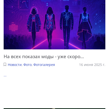
На всех показах моды - уже скоро...
Новости
,
Фото
,
Фотогалерея
16 июня 2025 г.
...