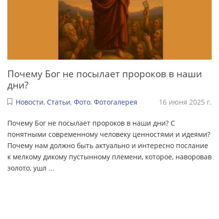
Почему Бог не посылает пророков в наши
дни?
Новости
,
Статьи
,
Фото
,
Фотогалерея
16 июня 2025 г.
Почему Бог не посылает пророков в наши дни? С
понятными современному человеку ценностями и идеями?
Почему нам должно быть актуально и интересно послание
к мелкому дикому пустынному племени, которое, наворовав
золото, ушл
...