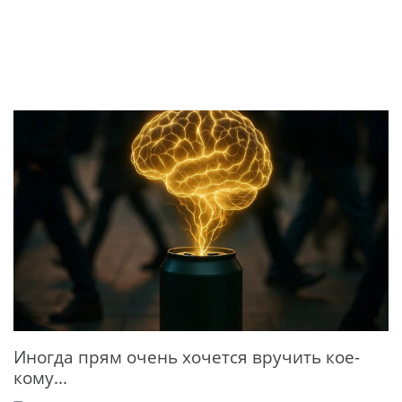
Иногда прям очень хочется вручить кое-
кому...