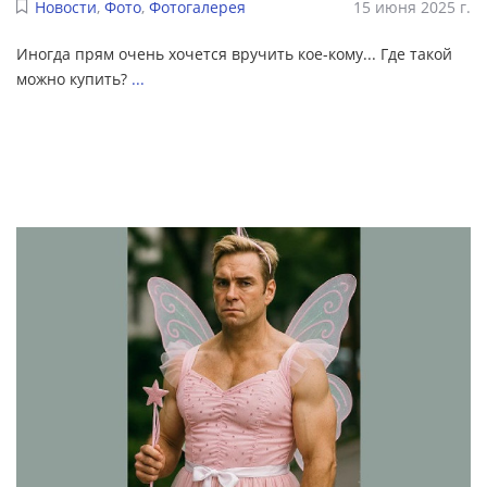
Новости
,
Фото
,
Фотогалерея
15 июня 2025 г.
Иногда прям очень хочется вручить кое-кому... Где такой
можно купить?
...