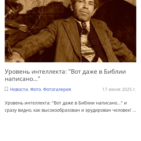
Уровень интеллекта: "Вот даже в Библии
написано..."
Новости
,
Фото
,
Фотогалерея
17 июня 2025 г.
Уровень интеллекта: "Вот даже в Библии написано..." и
сразу видно, как высокообразован и эрудирован человек!
...