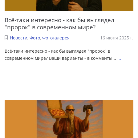
Всё-таки интересно - как бы выглядел
"пророк" в современном мире?
Новости
,
Фото
,
Фотогалерея
16 июня 2025 г.
Всё-таки интересно - как бы выглядел "пророк" в
современном мире? Ваши варианты - в комменты...
...