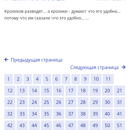
Кроликов разводят... а кролики - думают что это удобно...
потому что им сказали что это удобно...
...
Предыдущая страница
Следующая страница
1
2
3
4
5
6
7
8
9
10
11
12
13
14
15
16
17
18
19
20
21
22
23
24
25
26
27
28
29
30
31
32
33
34
35
36
37
38
39
40
41
42
43
44
45
46
47
48
49
50
51