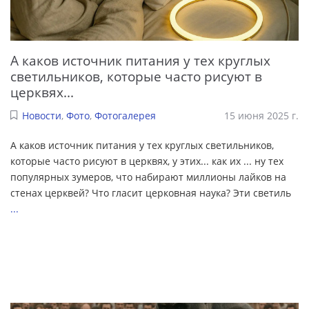
А каков источник питания у тех круглых
светильников, которые часто рисуют в
церквях...
Новости
,
Фото
,
Фотогалерея
15 июня 2025 г.
А каков источник питания у тех круглых светильников,
которые часто рисуют в церквях, у этих... как их ... ну тех
популярных зумеров, что набирают миллионы лайков на
стенах церквей? Что гласит церковная наука? Эти светиль
...