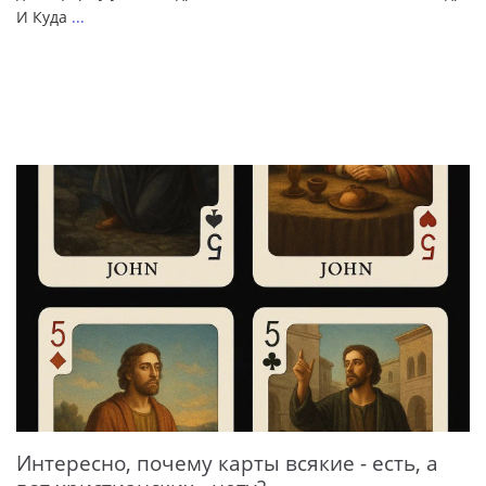
И Куда
...
Интересно, почему карты всякие - есть, а