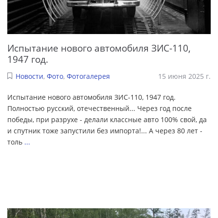
Испытание нового автомобиля ЗИС-110,
1947 год.
Новости
,
Фото
,
Фотогалерея
15 июня 2025 г.
Испытание нового автомобиля ЗИС-110, 1947 год.
Полностью русский, отечественный... Через год после
победы, при разрухе - делали классные авто 100% свой, да
и спутник тоже запустили без импорта!... А через 80 лет -
толь
...