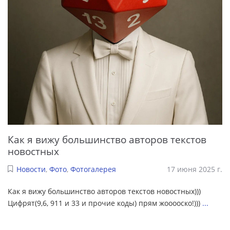
Как я вижу большинство авторов текстов
новостных
Новости
,
Фото
,
Фотогалерея
17 июня 2025 г.
Как я вижу большинство авторов текстов новостных)))
Цифрят(9,6, 911 и 33 и прочие коды) прям жооооско!)))
...