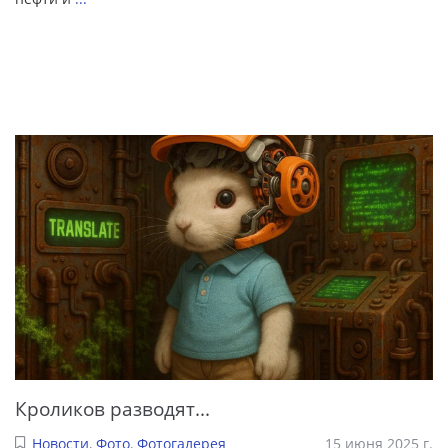
Кроликов разводят...
Новости
,
Фото
,
Фотогалерея
15 июня 2025 г.