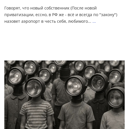
Говорят, что новый собственник (После новой
приватизации, ессно, в РФ же - всё и всегда по "закону")
назовет аэропорт в честь себя, любимого...
...