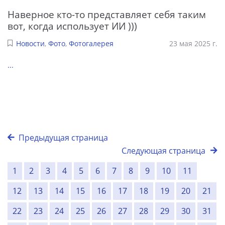
Наверное кто-то представляет себя таким
вот, когда использует ИИ )))
Новости
,
Фото
,
Фотогалерея
23 мая 2025 г.
...
Предыдущая страница
Следующая страница
1
2
3
4
5
6
7
8
9
10
11
12
13
14
15
16
17
18
19
20
21
22
23
24
25
26
27
28
29
30
31