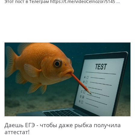
Этот пост в Телеграм https://t.me/videoCelnozor/5145
...
Даешь ЕГЭ - чтобы даже рыбка получила
аттестат!