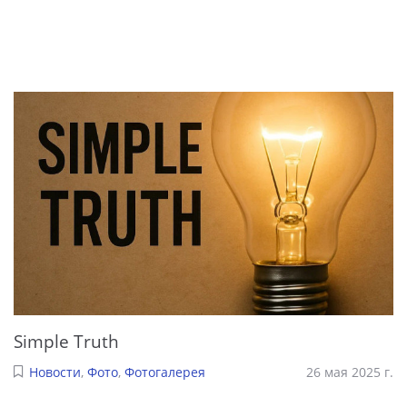
Simple Truth
Новости
,
Фото
,
Фотогалерея
26 мая 2025 г.