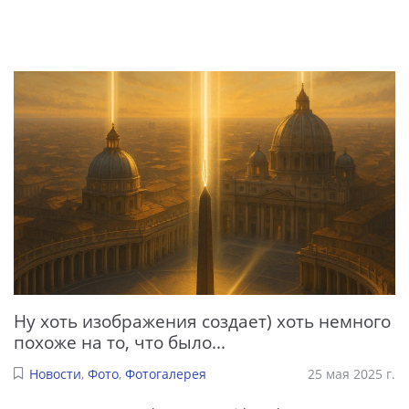
Ну хоть изображения создает) хоть немного
похоже на то, что было...
Новости
,
Фото
,
Фотогалерея
25 мая 2025 г.