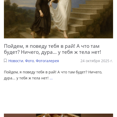
Пойдем, я поведу тебя в рай! А что там
будет? Ничего, дура... у тебя ж тела нет!
Новости
,
Фото
,
Фотогалерея
24 октября 2025 г.
Пойдем, я поведу тебя в рай! А что там будет? Ничего,
дура... у тебя ж тела нет!
...