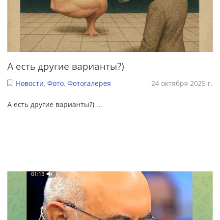
А есть другие варианты?)
Новости
,
Фото
,
Фотогалерея
24 октября 2025 г.
А есть другие варианты?)
...