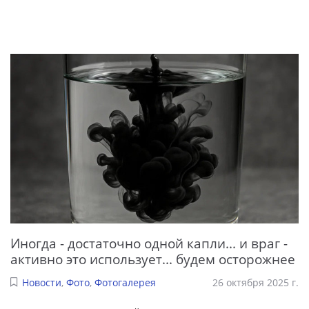
Иногда - достаточно одной капли... и враг -
активно это использует... будем осторожнее
Новости
,
Фото
,
Фотогалерея
26 октября 2025 г.