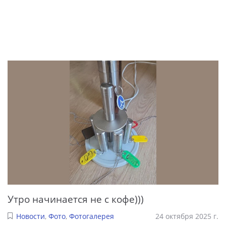
Утро начинается не с кофе)))
Новости
,
Фото
,
Фотогалерея
24 октября 2025 г.