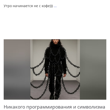
Утро начинается не с кофе)))
...
Никакого программирования и символизма