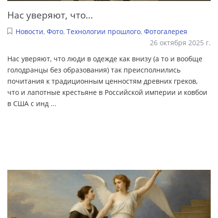
Нас уверяют, что...
Новости
,
Фото
,
Технологии прошлого
,
Фотогалерея
26 октября 2025 г.
Нас уверяют, что люди в одежде как внизу (а то и вообще
голодранцы без образования) так преисполнились
почитания к традиционным ценностям древних греков,
что и лапотные крестьяне в Российской империи и ковбои
в США с инд
...