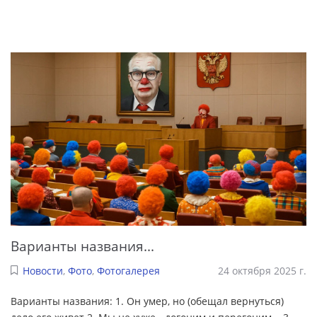
Варианты названия...
Новости
,
Фото
,
Фотогалерея
24 октября 2025 г.
Варианты названия: 1. Он умер, но (обещал вернуться)