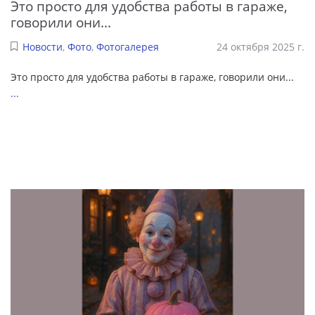
Это просто для удобства работы в гараже,
говорили они...
Новости
,
Фото
,
Фотогалерея
24 октября 2025 г.
Это просто для удобства работы в гараже, говорили они...
...