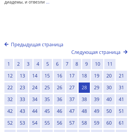
диадемы, и отвезли
...
Предыдущая страница
Следующая страница
1
2
3
4
5
6
7
8
9
10
11
12
13
14
15
16
17
18
19
20
21
22
23
24
25
26
27
28
29
30
31
32
33
34
35
36
37
38
39
40
41
42
43
44
45
46
47
48
49
50
51
52
53
54
55
56
57
58
59
60
61