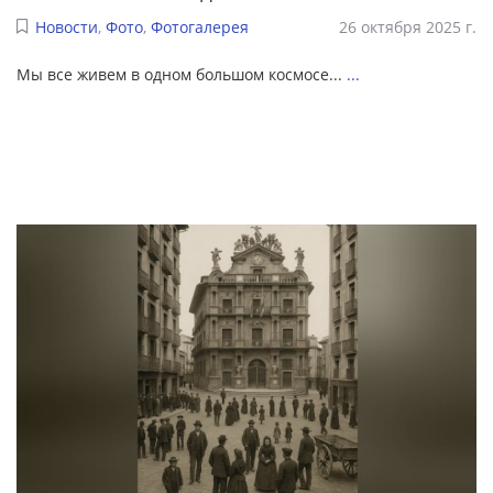
Новости
,
Фото
,
Фотогалерея
26 октября 2025 г.
Мы все живем в одном большом космосе...
...