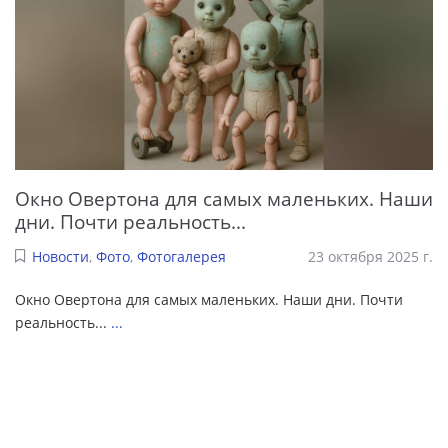
Окно Овертона для самых маленьких. Наши
дни. Почти реальность...
Новости
,
Фото
,
Фотогалерея
23 октября 2025 г.
Окно Овертона для самых маленьких. Наши дни. Почти
реальность...
...