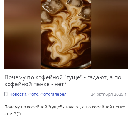
Почему по кофейной "гуще" - гадают, а по
кофейной пенке - нет?
Новости
,
Фото
,
Фотогалерея
24 октября 2025 г.
Почему по кофейной "гуще" - гадают, а по кофейной пенке
- нет? )))
...