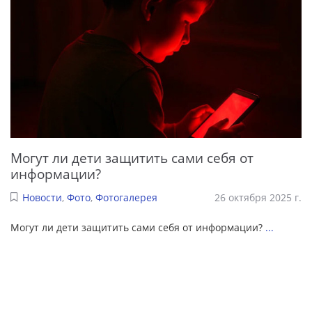
Могут ли дети защитить сами себя от
информации?
Новости
,
Фото
,
Фотогалерея
26 октября 2025 г.
Могут ли дети защитить сами себя от информации?
...