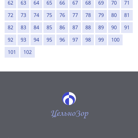
62
63
64
65
66
67
68
69
70
71
72
73
74
75
76
77
78
79
80
81
82
83
84
85
86
87
88
89
90
91
92
93
94
95
96
97
98
99
100
101
102
ЦельноЗор