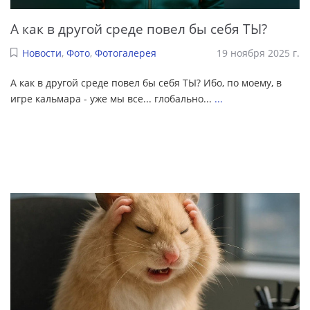
А как в другой среде повел бы себя ТЫ?
Новости
,
Фото
,
Фотогалерея
19 ноября 2025 г.
А как в другой среде повел бы себя ТЫ? Ибо, по моему, в
игре кальмара - уже мы все... глобально...
...