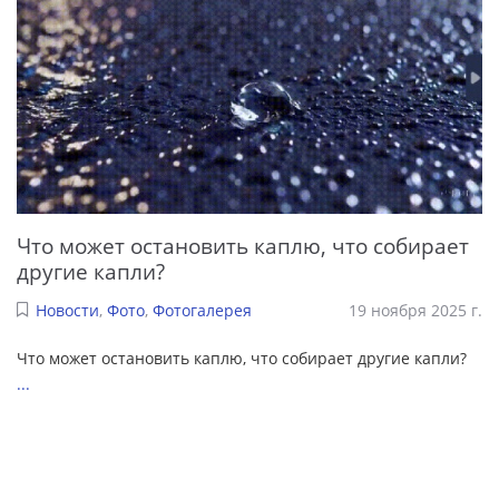
Что может остановить каплю, что собирает
другие капли?
Новости
,
Фото
,
Фотогалерея
19 ноября 2025 г.
Что может остановить каплю, что собирает другие капли?
...