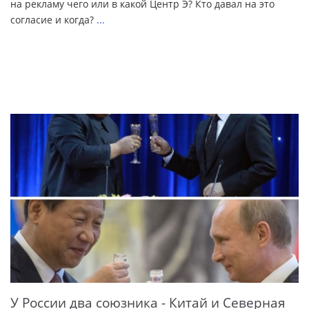
на рекламу чего или в какой Центр Э? Кто давал на это
согласие и когда?
...
У России два союзника - Китай и Северная