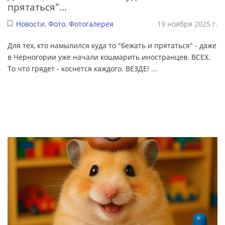
прятаться"...
Новости
,
Фото
,
Фотогалерея
19 ноября 2025 г.
Для тех, кто намылился куда то "бежать и прятаться" - даже
в Черногории уже начали кошмарить иностранцев. ВСЕХ.
То что грядет - коснется каждого. ВЕЗДЕ!
...