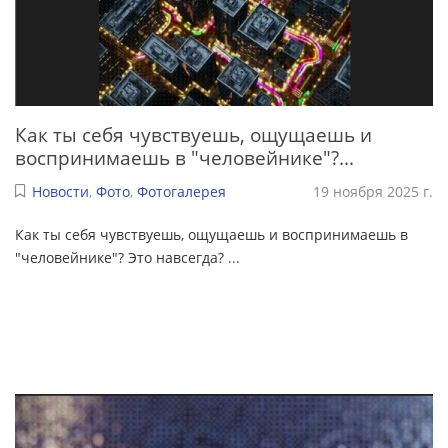
Как ты себя чувствуешь, ощущаешь и
воспринимаешь в "человейнике"?...
Новости
,
Фото
,
Фотогалерея
19 ноября 2025 г.
Как ты себя чувствуешь, ощущаешь и воспринимаешь в
"человейнике"? Это навсегда?
...