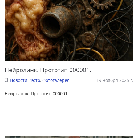
Нейролинк. Прототип 000001.
Новости
,
Фото
,
Фотогалерея
19 ноября 2025 г.
Нейролинк. Прототип 000001.
...