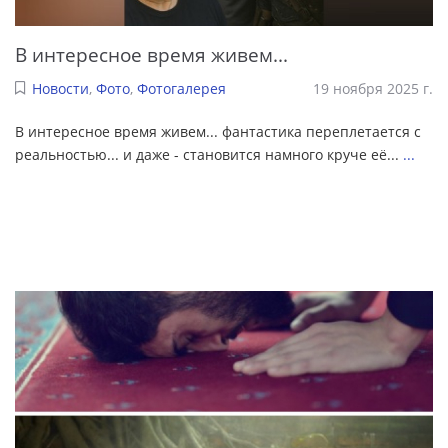
В интересное время живем...
Новости
,
Фото
,
Фотогалерея
19 ноября 2025 г.
В интересное время живем... фантастика переплетается с
реальностью... и даже - становится намного круче её...
...