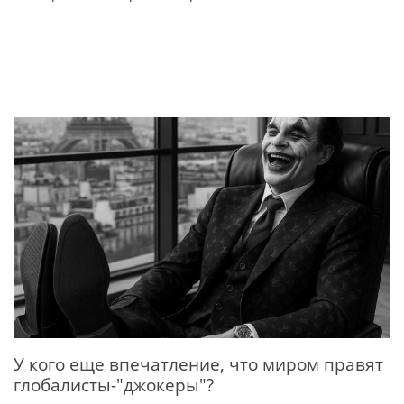
У кого еще впечатление, что миром правят
глобалисты-"джокеры"?