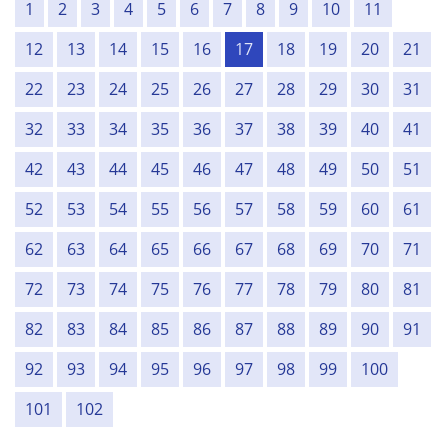
1
2
3
4
5
6
7
8
9
10
11
12
13
14
15
16
17
18
19
20
21
22
23
24
25
26
27
28
29
30
31
32
33
34
35
36
37
38
39
40
41
42
43
44
45
46
47
48
49
50
51
52
53
54
55
56
57
58
59
60
61
62
63
64
65
66
67
68
69
70
71
72
73
74
75
76
77
78
79
80
81
82
83
84
85
86
87
88
89
90
91
92
93
94
95
96
97
98
99
100
101
102