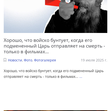
Хорошо, что войско бунтует, когда его
подмененный Царь отправляет на смерть -
только в фильмах...
Новости
,
Фото
,
Фотогалерея
19 июля 2025 г.
Хорошо, что войско бунтует, когда его подмененный Царь
отправляет на смерть - только в фильмах...
...