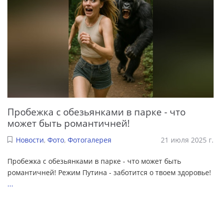
Пробежка с обезьянками в парке - что
может быть романтичней!
Новости
,
Фото
,
Фотогалерея
21 июля 2025 г.
Пробежка с обезьянками в парке - что может быть
романтичней! Режим Путина - заботится о твоем здоровье!
...