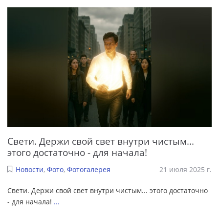
Свети. Держи свой свет внутри чистым...
этого достаточно - для начала!
Новости
,
Фото
,
Фотогалерея
21 июля 2025 г.
Свети. Держи свой свет внутри чистым... этого достаточно
- для начала!
...