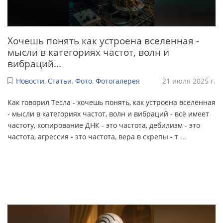
Хочешь понять как устроена вселенная -
мысли в категориях частот, волн и
вибраций...
Новости
,
Статьи
,
Фото
,
Фотогалерея
21 июля 2025 г.
Как говорил Тесла - хочешь понять, как устроена вселенная
- мысли в категориях частот, волн и вибраций - всё имеет
частоту, копирование ДНК - это частота, дебилизм - это
частота, агрессия - это частота, вера в скрепы - т
...