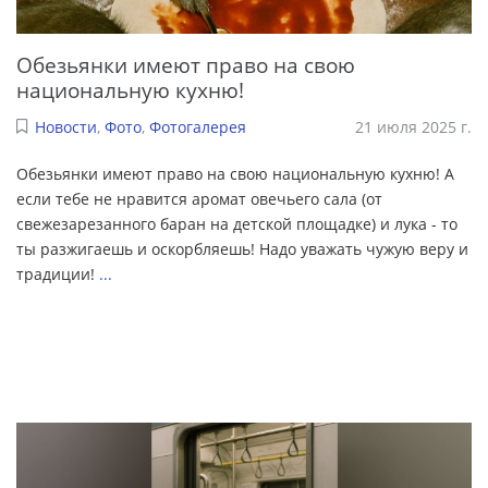
Обезьянки имеют право на свою
национальную кухню!
Новости
,
Фото
,
Фотогалерея
21 июля 2025 г.
Обезьянки имеют право на свою национальную кухню! А
если тебе не нравится аромат овечьего сала (от
свежезарезанного баран на детской площадке) и лука - то
ты разжигаешь и оскорбляешь! Надо уважать чужую веру и
традиции!
...