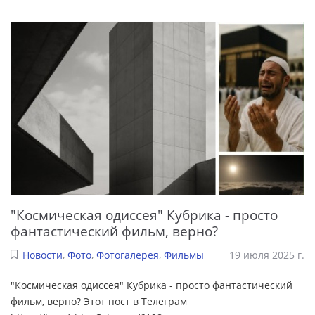
"Космическая одиссея" Кубрика - просто
фантастический фильм, верно?
Новости
,
Фото
,
Фотогалерея
,
Фильмы
19 июля 2025 г.
"Космическая одиссея" Кубрика - просто фантастический
фильм, верно? Этот пост в Телеграм