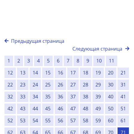
Предыдущая страница
Следующая страница
1
2
3
4
5
6
7
8
9
10
11
12
13
14
15
16
17
18
19
20
21
22
23
24
25
26
27
28
29
30
31
32
33
34
35
36
37
38
39
40
41
42
43
44
45
46
47
48
49
50
51
52
53
54
55
56
57
58
59
60
61
62
63
64
65
66
67
68
69
70
71