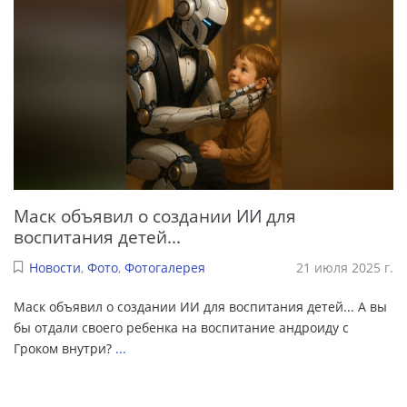
Маск объявил о создании ИИ для
воспитания детей...
Новости
,
Фото
,
Фотогалерея
21 июля 2025 г.
Маск объявил о создании ИИ для воспитания детей... А вы
бы отдали своего ребенка на воспитание андроиду с
Гроком внутри?
...