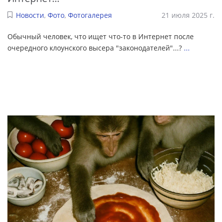
Новости
,
Фото
,
Фотогалерея
21 июля 2025 г.
Обычный человек, что ищет что-то в Интернет после
очередного клоунского высера "законодателей"...?
...