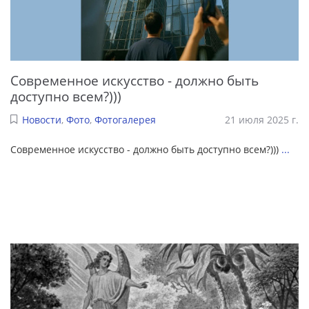
Современное искусство - должно быть
доступно всем?)))
Новости
,
Фото
,
Фотогалерея
21 июля 2025 г.
Современное искусство - должно быть доступно всем?)))
...