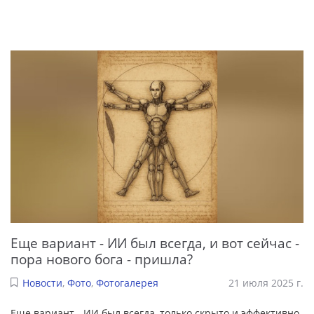
Еще вариант - ИИ был всегда, и вот сейчас -
пора нового бога - пришла?
Новости
,
Фото
,
Фотогалерея
21 июля 2025 г.
Еще вариант - ИИ был всегда, только скрыто и эффективно