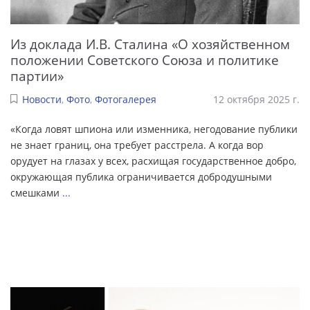
Из доклада И.В. Сталина «О хозяйственном
положении Советского Союза и политике
партии»
Новости
,
Фото
,
Фотогалерея
12 октября 2025 г.
«Когда ловят шпиона или изменника, негодование публики
не знает границ, она требует расстрела. А когда вор
орудует на глазах у всех, расхищая государственное добро,
окружающая публика ограничивается добродушными
смешками
...