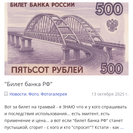
"Билет банка РФ"
Новости
,
Фото
,
Фотогалерея
13 октября 2025 г.
Вот за билет на трамвай - я ЗНАЮ что и у кого спрашивать
и последствия использования... есть эмитент, есть
применение и цена... а вот если "билет банка РФ" станет
пустышкой, сгорит - с кого и кто "спросит"? Кстати - как
...