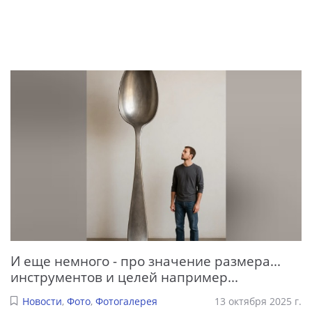
И еще немного - про значение размера...
инструментов и целей например...
Новости
,
Фото
,
Фотогалерея
13 октября 2025 г.