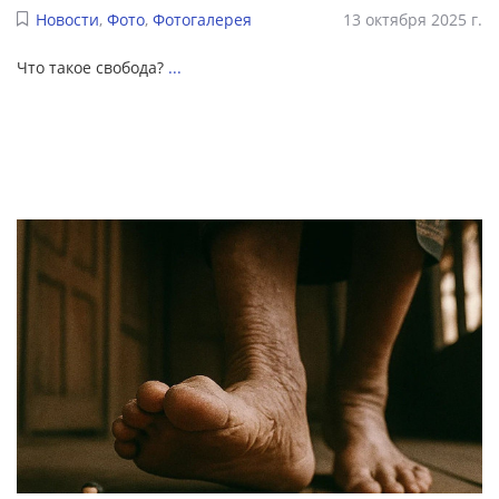
Новости
,
Фото
,
Фотогалерея
13 октября 2025 г.
Что такое свобода?
...