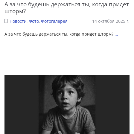
А за что будешь держаться ты, когда придет
шторм?
Новости
,
Фото
,
Фотогалерея
14 октября 2025 г.
А за что будешь держаться ты, когда придет шторм?
...