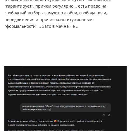
"гарантирует", причем регулярно... есть право на
свободный выбор - замуж по любви, свобода воли,
передвижения и прочие конституционные
"формальности"... Зато в Чечне - е
...