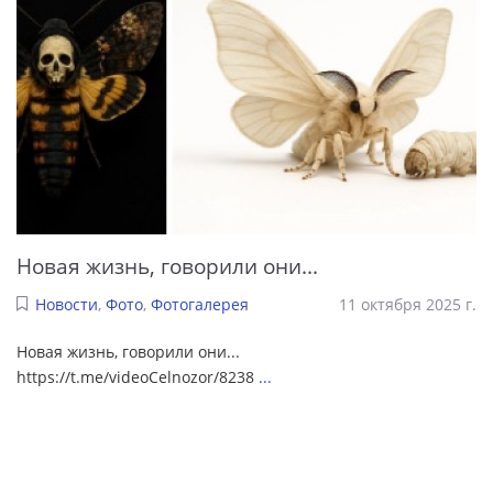
Новая жизнь, говорили они...
Новости
,
Фото
,
Фотогалерея
11 октября 2025 г.
Новая жизнь, говорили они...
https://t.me/videoCelnozor/8238
...