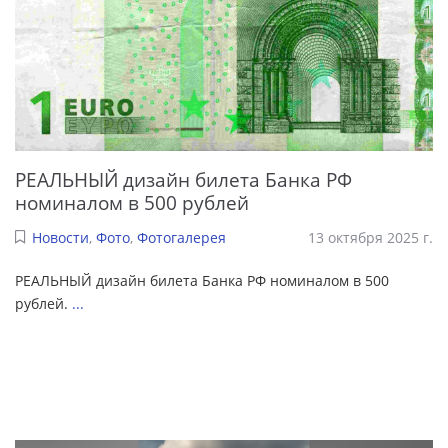
РЕАЛЬНЫЙ дизайн билета Банка РФ
номиналом в 500 рублей
Новости
,
Фото
,
Фотогалерея
13 октября 2025 г.
РЕАЛЬНЫЙ дизайн билета Банка РФ номиналом в 500
рублей.
...