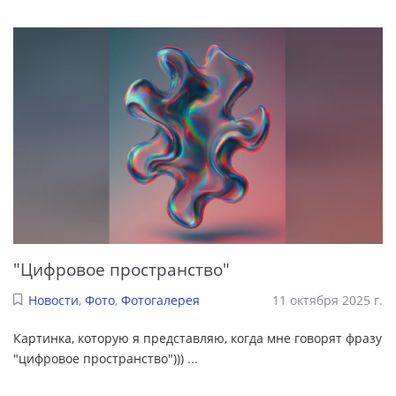
"Цифровое пространство"
Новости
,
Фото
,
Фотогалерея
11 октября 2025 г.
Картинка, которую я представляю, когда мне говорят фразу
"цифровое пространство")))
...