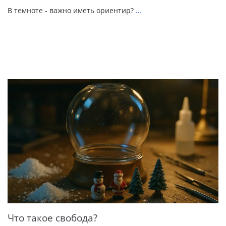
В темноте - важно иметь ориентир?
...
Что такое свобода?