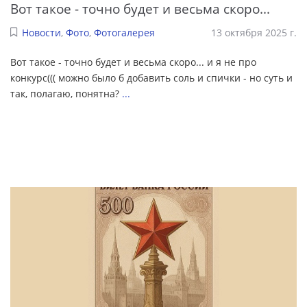
Вот такое - точно будет и весьма скоро...
Новости
,
Фото
,
Фотогалерея
13 октября 2025 г.
Вот такое - точно будет и весьма скоро... и я не про
конкурс((( можно было б добавить соль и спички - но суть и
так, полагаю, понятна?
...