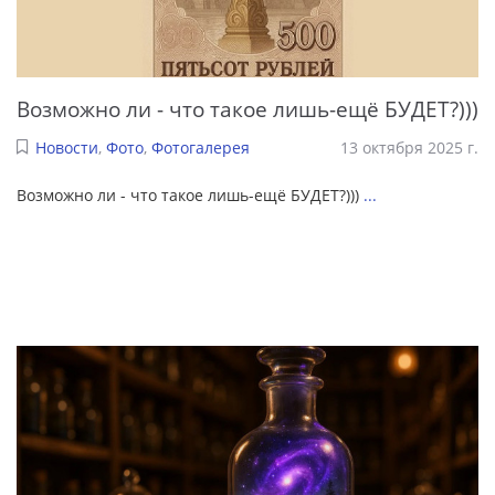
Возможно ли - что такое лишь-ещё БУДЕТ?)))
Новости
,
Фото
,
Фотогалерея
13 октября 2025 г.
Возможно ли - что такое лишь-ещё БУДЕТ?)))
...