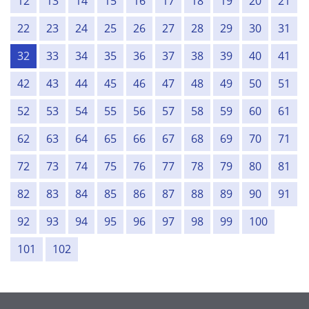
12
13
14
15
16
17
18
19
20
21
22
23
24
25
26
27
28
29
30
31
32
33
34
35
36
37
38
39
40
41
42
43
44
45
46
47
48
49
50
51
52
53
54
55
56
57
58
59
60
61
62
63
64
65
66
67
68
69
70
71
72
73
74
75
76
77
78
79
80
81
82
83
84
85
86
87
88
89
90
91
92
93
94
95
96
97
98
99
100
101
102