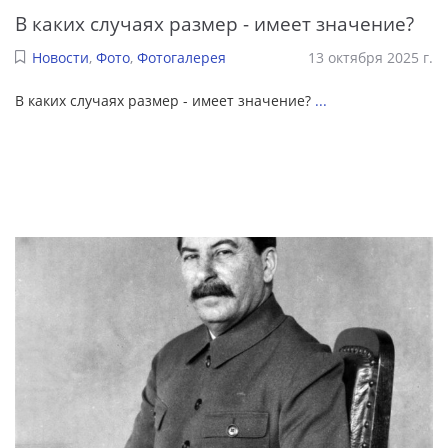
В каких случаях размер - имеет значение?
Новости
,
Фото
,
Фотогалерея
13 октября 2025 г.
В каких случаях размер - имеет значение?
...