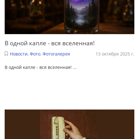
В одной капле - вся вселенная!
Новости
,
Фото
,
Фотогалерея
13 октября 2025 г.
В одной капле - вся вселенная!
...