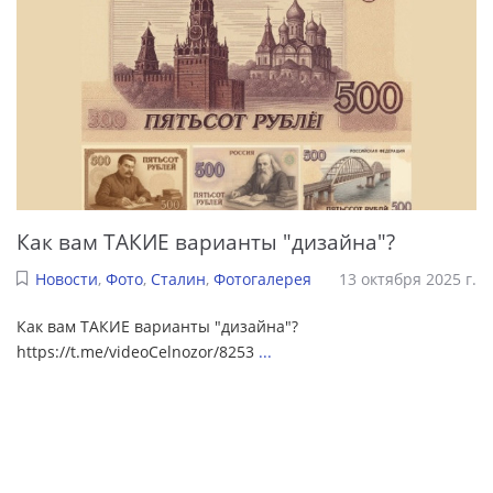
Как вам ТАКИЕ варианты "дизайна"?
Новости
,
Фото
,
Сталин
,
Фотогалерея
13 октября 2025 г.
Как вам ТАКИЕ варианты "дизайна"?
https://t.me/videoCelnozor/8253
...