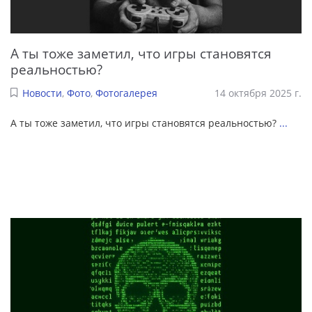
А ты тоже заметил, что игры становятся
реальностью?
Новости
,
Фото
,
Фотогалерея
14 октября 2025 г.
А ты тоже заметил, что игры становятся реальностью?
...