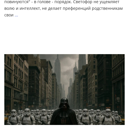
повинуются" - в голове - порядок. Светофор не ущемляет
волю и интеллект, не делает преференций родственникам
свои
...