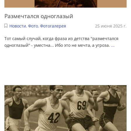
Размечтался одноглазый
Новости
,
Фото
,
Фотогалерея
25 июня 2025 г.
Тот самый случай, когда фраза из детства "размечтался
одноглазый" - уместна... Ибо это не мечта, а угроза.
...