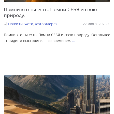
Помни кто ты есть. Помни СЕБЯ и свою
природу.
Новости
,
Фото
,
Фотогалерея
27 июня 2025 г.
Помни кто ты есть. Помни СЕБЯ и свою природу. Остальное
- придет и выстроется... со временем.
...