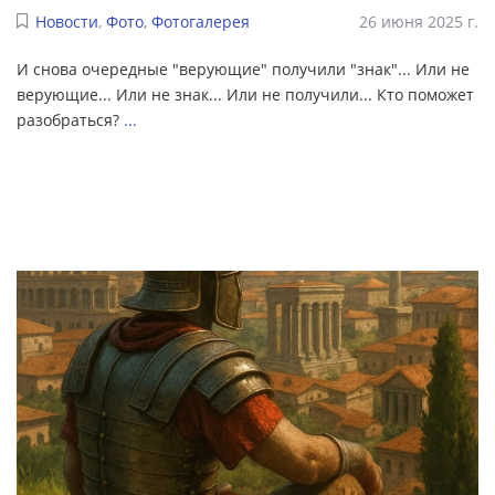
Новости
,
Фото
,
Фотогалерея
26 июня 2025 г.
И снова очередные "верующие" получили "знак"... Или не
верующие... Или не знак... Или не получили... Кто поможет
разобраться?
...