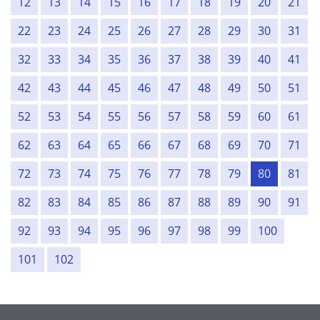
12
13
14
15
16
17
18
19
20
21
22
23
24
25
26
27
28
29
30
31
32
33
34
35
36
37
38
39
40
41
42
43
44
45
46
47
48
49
50
51
52
53
54
55
56
57
58
59
60
61
62
63
64
65
66
67
68
69
70
71
72
73
74
75
76
77
78
79
80
81
82
83
84
85
86
87
88
89
90
91
92
93
94
95
96
97
98
99
100
101
102