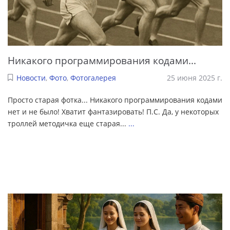
Никакого программирования кодами...
Новости
,
Фото
,
Фотогалерея
25 июня 2025 г.
Просто старая фотка... Никакого программирования кодами
нет и не было! Хватит фантазировать! П.С. Да, у некоторых
троллей методичка еще старая...
...