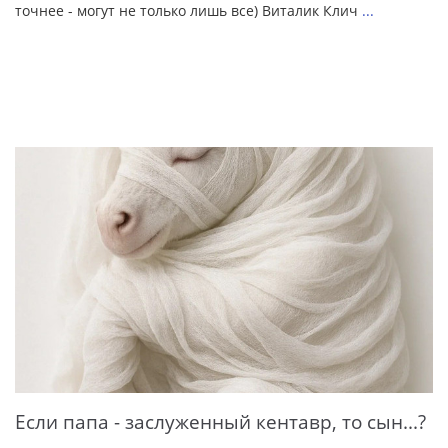
точнее - могут не только лишь все) Виталик Клич
...
Если папа - заслуженный кентавр, то сын...?