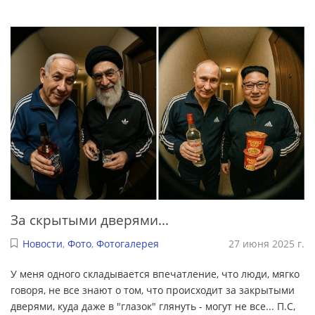
За скрытыми дверями...
Новости
,
Фото
,
Фотогалерея
27 июня 2025 г.
У меня одного складывается впечатление, что люди, мягко
говоря, не все знают о том, что происходит за закрытыми
дверями, куда даже в "глазок" глянуть - могут не все... П.С,