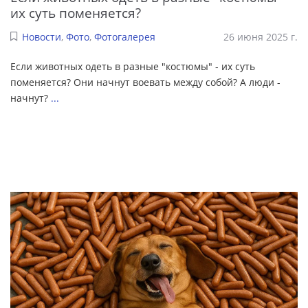
их суть поменяется?
Новости
,
Фото
,
Фотогалерея
26 июня 2025 г.
Если животных одеть в разные "костюмы" - их суть
поменяется? Они начнут воевать между собой? А люди -
начнут?
...