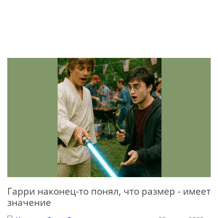
Гарри наконец-то понял, что размер - имеет
значение