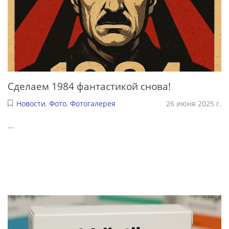
Сделаем 1984 фантастикой снова!
Новости
,
Фото
,
Фотогалерея
26 июня 2025 г.
...