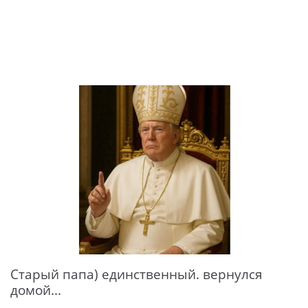
Старый папа) единственный. вернулся
домой...