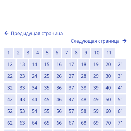
Предыдущая страница
Следующая страница
1
2
3
4
5
6
7
8
9
10
11
12
13
14
15
16
17
18
19
20
21
22
23
24
25
26
27
28
29
30
31
32
33
34
35
36
37
38
39
40
41
42
43
44
45
46
47
48
49
50
51
52
53
54
55
56
57
58
59
60
61
62
63
64
65
66
67
68
69
70
71