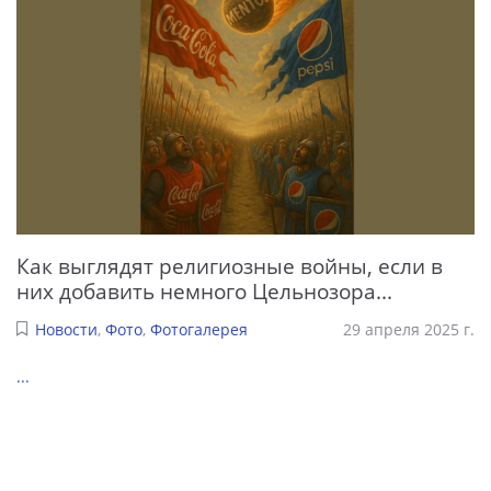
Как выглядят религиозные войны, если в
них добавить немного Цельнозора...
Новости
,
Фото
,
Фотогалерея
29 апреля 2025 г.
...