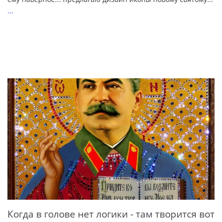
...
Когда в голове нет логики - там творится вот