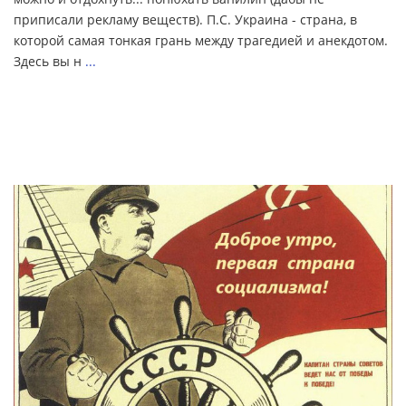
приписали рекламу веществ). П.С. Украина - страна, в
которой самая тонкая грань между трагедией и анекдотом.
Здесь вы н
...