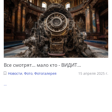
Все смотрят... мало кто - ВИДИТ...
Новости
,
Фото
,
Фотогалерея
15 апреля 2025 г.
...